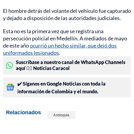
El hombre detrás del volante del vehículo fue capturado
y dejado a disposición de las autoridades judiciales.
Esta no es la primera vez que se registra una
persecución policial en Medellín. A mediados de mayo
de este año
ocurrió un hecho similar, que dejó dos
uniformados lesionados
.
Suscríbase a nuestro canal de WhatsApp Channels
aquí 👉🏻 Noticias Caracol
✔️ Síganos en Google Noticias con toda la
información de Colombia y el mundo.
Relacionados
Antioquia