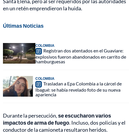
Santa Elena, pero al ser requeridos por las autoridades
en un retén emprendieron la huida.
Últimas Noticias
COLOMBIA
Registran dos atentados en el Guaviare:
explosivos fueron abandonados en carrito de
hamburguesas
COLOMBIA
Trasladan a Epa Colombia a la cárcel de
Ibagué: se había revelado foto de su nueva
apariencia
Durante la persecución,
se escucharon varios
impactos de arma de fuego
. Incluso, dos policías y el
conductor de la camioneta resultaron heridos.