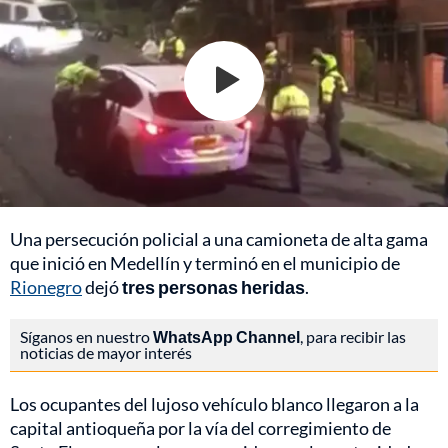
Una persecución policial a una camioneta de alta gama
que inició en Medellín y terminó en el municipio de
Rionegro
dejó
tres personas heridas
.
Síganos en nuestro
WhatsApp Channel
, para recibir las
noticias de mayor interés
Los ocupantes del lujoso vehículo blanco llegaron a la
capital antioqueña por la vía del corregimiento de