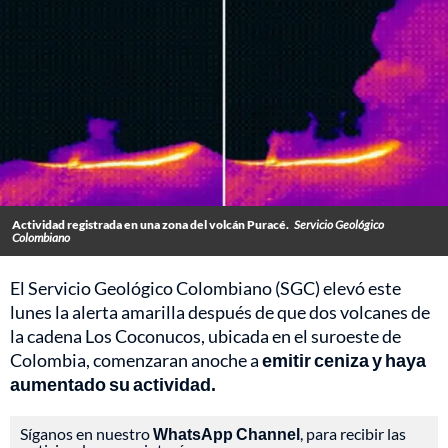
Actividad registrada en una zona del volcán Puracé.
Servicio Geológico
Colombiano
El Servicio Geológico Colombiano (SGC) elevó este
lunes la alerta amarilla después de que dos volcanes de
la cadena Los Coconucos, ubicada en el suroeste de
Colombia, comenzaran anoche a
emitir ceniza y haya
aumentado su actividad.
Síganos en nuestro
WhatsApp Channel
, para recibir las