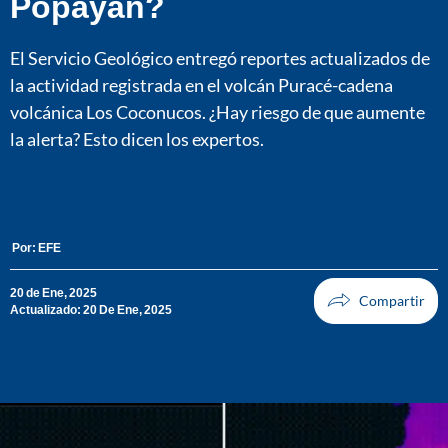
Popayán?
El Servicio Geológico entregó reportes actualizados de
la actividad registrada en el volcán Puracé-cadena
volcánica Los Coconucos. ¿Hay riesgo de que aumente
la alerta? Esto dicen los expertos.
Por:
EFE
20 de Ene, 2025
Actualizado: 20 De Ene, 2025