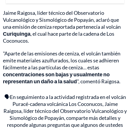
Jaime Raigosa, líder técnico del Observatorio
Vulcanológico y Sismológico de Popayán, aclaró que
una emisión de ceniza reportada pertenecía al volcán
Curiquinga
, el cual hace parte de la cadena de Los
Coconucos.
"Aparte de las emisiones de ceniza, el volcán también
emite materiales azulfurados, los cuales se adhieren
fácilmente a las partículas de ceniza… estas
concentraciones son bajas y usualmente no
representan un daño a la salud
", comentó Raigosa.
🗣️En seguimiento a la actividad registrada en el volcán
Puracé-cadena volcánica Los Coconucos, Jaime
Raigosa, líder técnico del Observatorio Vulcanológico y
Sismológico de Popayán, comparte más detalles y
responde algunas preguntas que algunos de ustedes