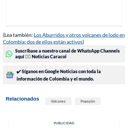
(Lea también:
Los Aburridos y otros volcanes de lodo en
Colombia: dos de ellos están activos
)
Suscríbase a nuestro canal de WhatsApp Channels
aquí 👉🏻 Noticias Caracol
✔️ Síganos en Google Noticias con toda la
información de Colombia y el mundo.
Relacionados
Volcanes
Popayán
PUBLICIDAD