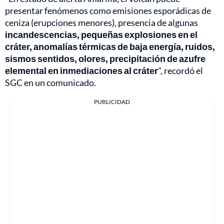
presentar fenómenos como emisiones esporádicas de
ceniza (erupciones menores), presencia de algunas
incandescencias, pequeñas explosiones en el
cráter, anomalías térmicas de baja energía, ruidos,
sismos sentidos, olores, precipitación de azufre
elemental en inmediaciones al cráter
", recordó el
SGC en un comunicado.
PUBLICIDAD