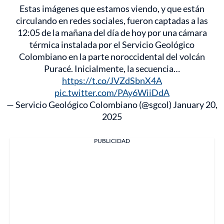
Estas imágenes que estamos viendo, y que están
circulando en redes sociales, fueron captadas a las
12:05 de la mañana del día de hoy por una cámara
térmica instalada por el Servicio Geológico
Colombiano en la parte noroccidental del volcán
Puracé. Inicialmente, la secuencia…
https://t.co/JVZdSbnX4A
pic.twitter.com/PAy6WiiDdA
— Servicio Geológico Colombiano (@sgcol)
January 20,
2025
PUBLICIDAD