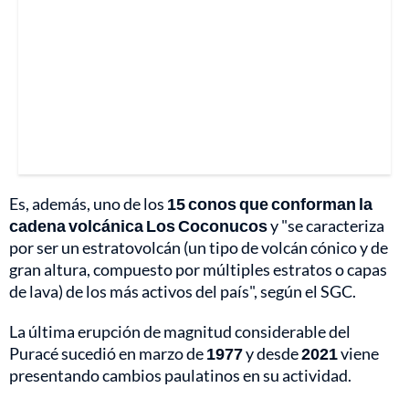
Es, además, uno de los
15 conos que conforman la
cadena volcánica Los Coconucos
y "se caracteriza
por ser un estratovolcán (un tipo de volcán cónico y de
gran altura, compuesto por múltiples estratos o capas
de lava) de los más activos del país", según el SGC.
La última erupción de magnitud considerable del
Puracé sucedió en marzo de
1977
y desde
2021
viene
presentando cambios paulatinos en su actividad.