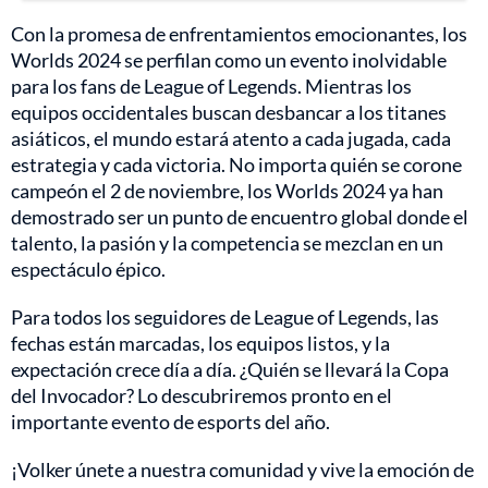
Con la promesa de enfrentamientos emocionantes, los
Worlds 2024 se perfilan como un evento inolvidable
para los fans de League of Legends. Mientras los
equipos occidentales buscan desbancar a los titanes
asiáticos, el mundo estará atento a cada jugada, cada
estrategia y cada victoria. No importa quién se corone
campeón el 2 de noviembre, los Worlds 2024 ya han
demostrado ser un punto de encuentro global donde el
talento, la pasión y la competencia se mezclan en un
espectáculo épico.
Para todos los seguidores de League of Legends, las
fechas están marcadas, los equipos listos, y la
expectación crece día a día. ¿Quién se llevará la Copa
del Invocador? Lo descubriremos pronto en el
importante evento de esports del año.
¡Volker únete a nuestra comunidad y vive la emoción de