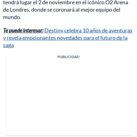
tendrá lugar el 2 de noviembre en el icónico O2 Arena
de Londres, donde se coronará al mejor equipo del
mundo.
Te puede interesar:
Destiny celebra 10 años de aventuras
y revela emocionantes novedades para el futuro de la
saga
PUBLICIDAD