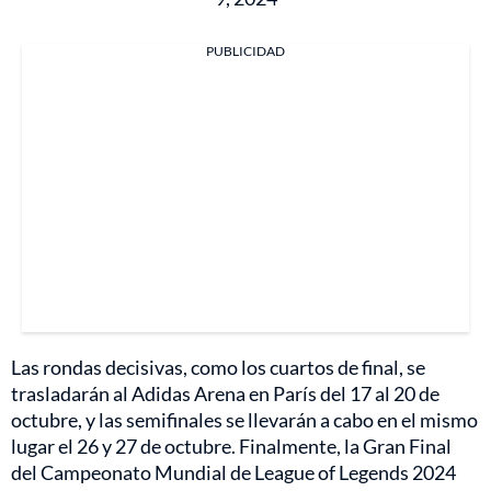
PUBLICIDAD
Las rondas decisivas, como los cuartos de final, se
trasladarán al Adidas Arena en París del 17 al 20 de
octubre, y las semifinales se llevarán a cabo en el mismo
lugar el 26 y 27 de octubre. Finalmente, la Gran Final
del Campeonato Mundial de League of Legends 2024