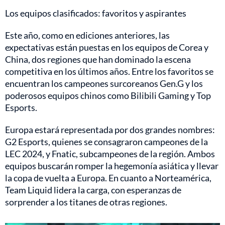
Los equipos clasificados: favoritos y aspirantes
Este año, como en ediciones anteriores, las
expectativas están puestas en los equipos de Corea y
China, dos regiones que han dominado la escena
competitiva en los últimos años. Entre los favoritos se
encuentran los campeones surcoreanos Gen.G y los
poderosos equipos chinos como Bilibili Gaming y Top
Esports.
Europa estará representada por dos grandes nombres:
G2 Esports, quienes se consagraron campeones de la
LEC 2024, y Fnatic, subcampeones de la región. Ambos
equipos buscarán romper la hegemonía asiática y llevar
la copa de vuelta a Europa. En cuanto a Norteamérica,
Team Liquid lidera la carga, con esperanzas de
sorprender a los titanes de otras regiones.