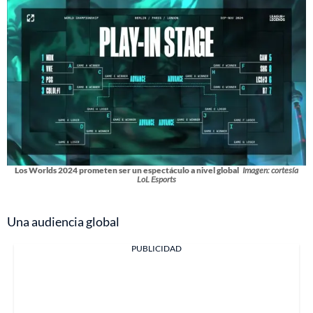
Los Worlds 2024 prometen ser un espectáculo a nivel global
Imagen: cortesía
LoL Esports
Una audiencia global
PUBLICIDAD