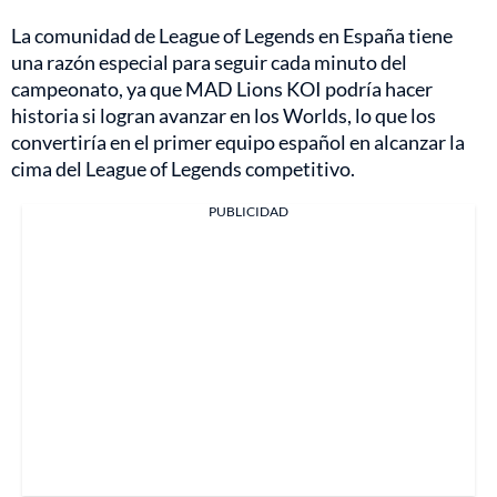
La comunidad de League of Legends en España tiene
una razón especial para seguir cada minuto del
campeonato, ya que MAD Lions KOI podría hacer
historia si logran avanzar en los Worlds, lo que los
convertiría en el primer equipo español en alcanzar la
cima del League of Legends competitivo.
PUBLICIDAD