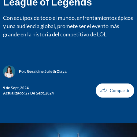
League of Legends
Con equipos de todo el mundo, enfrentamientos épicos
y una audiencia global, promete ser el evento más
grande en la historia del competitivo de LOL.
Por:
Geraldine Julieth Olaya
9 de Sept, 2024
Actualizado: 27 De Sept, 2024