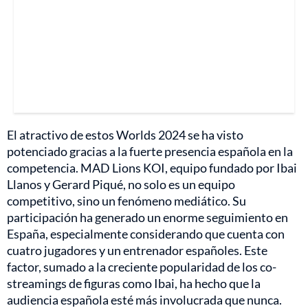
El atractivo de estos Worlds 2024 se ha visto
potenciado gracias a la fuerte presencia española en la
competencia. MAD Lions KOI, equipo fundado por Ibai
Llanos y Gerard Piqué, no solo es un equipo
competitivo, sino un fenómeno mediático. Su
participación ha generado un enorme seguimiento en
España, especialmente considerando que cuenta con
cuatro jugadores y un entrenador españoles. Este
factor, sumado a la creciente popularidad de los co-
streamings de figuras como Ibai, ha hecho que la
audiencia española esté más involucrada que nunca.