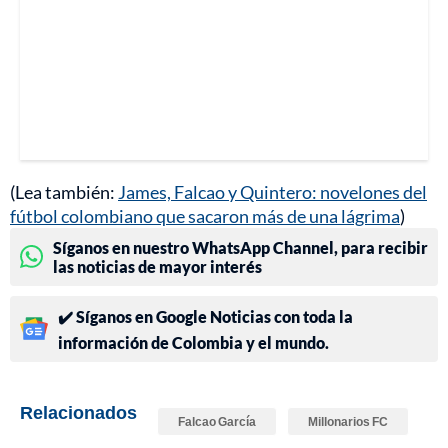
(Lea también:
James, Falcao y Quintero: novelones del
fútbol colombiano que sacaron más de una lágrima
)
Síganos en nuestro WhatsApp Channel, para recibir
las noticias de mayor interés
✔️ Síganos en Google Noticias con toda la
información de Colombia y el mundo.
Relacionados
Falcao García
Millonarios FC