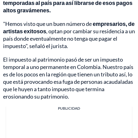
temporadas al país para así librarse de esos pagos
altos gravámenes.
"Hemos visto que un buen número de
empresarios, de
artistas exitosos
, optan por cambiar su residencia a un
país donde eventualmente no tenga que pagar el
impuesto", señaló el jurista.
El impuesto al patrimonio pasó de ser un impuesto
temporal a uno permanente en Colombia. Nuestro país
es de los pocos en la región que tienen un tributo así, lo
que está provocando esa fuga de personas acaudaladas
que le huyen a tanto impuesto que termina
erosionando su patrimonio.
PUBLICIDAD