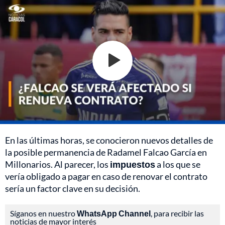
En las últimas horas, se conocieron nuevos detalles de
la posible permanencia de Radamel Falcao García en
Millonarios. Al parecer, los
impuestos
a los que se
vería obligado a pagar en caso de renovar el contrato
sería un factor clave en su decisión.
Síganos en nuestro
WhatsApp Channel
, para recibir las
noticias de mayor interés