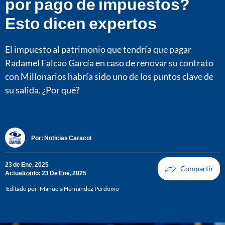
por pago de impuestos?
Esto dicen expertos
El impuesto al patrimonio que tendría que pagar
Radamel Falcao García en caso de renovar su contrato
con Millonarios habría sido uno de los puntos clave de
su salida. ¿Por qué?
Por:
Noticias Caracol
23 de Ene, 2025
Actualizado: 23 De Ene, 2025
Editado por:
Manuela Hernández Perdomo