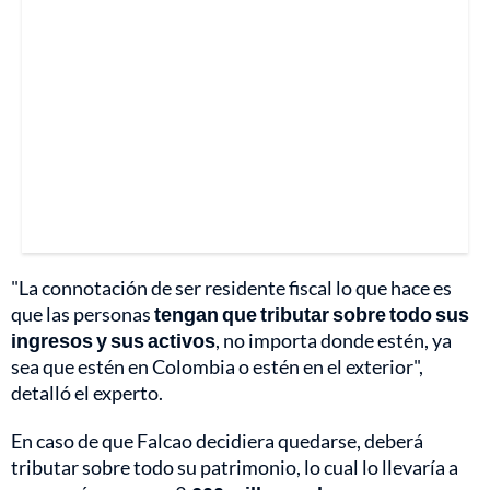
"La connotación de ser residente fiscal lo que hace es
que las personas
tengan que tributar sobre todo sus
ingresos y sus activos
, no importa donde estén, ya
sea que estén en Colombia o estén en el exterior",
detalló el experto.
En caso de que Falcao decidiera quedarse, deberá
tributar sobre todo su patrimonio, lo cual lo llevaría a