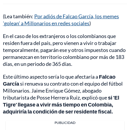
(Lea también:
Por adiós de Falcao García, los memes
'golean' a Millonarios en redes sociales
)
En el caso de los extranjeros o los colombianos que
residen fuera del país, pero vienen a vivir o trabajar
temporalmente, pagarán ese y otros impuestos cuando
permanezcan en territorio colombiano por más de 183
días, en un periodo de 365 días.
Este último aspecto sería lo que afectaría a
Falcao
García
si renueva su contrato con el equipo del fútbol
Millonarios. Jaime Enrique Gómez, abogado
tributarista de Posse Herrera Ruiz, explicó que
si 'El
Tigre' llegase a vivir más tiempo en Colombia,
adquiriría la condición de ser residente fiscal.
PUBLICIDAD