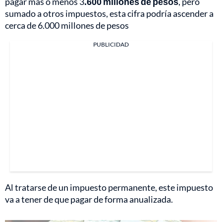
pagar más o menos 3
.600 millones de pesos
, pero
sumado a otros impuestos, esta cifra podría ascender a
cerca de 6.000 millones de pesos
PUBLICIDAD
Al tratarse de un impuesto permanente, este impuesto
va a tener de que pagar de forma anualizada.