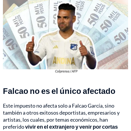
Colprensa / AFP
Falcao no es el único afectado
Este impuesto no afecta solo a Falcao García, sino
también a otros exitosos deportistas, empresarios y
artistas, los cuales, por temas económicos, han
preferido
vivir en el extranjero y venir por cortas