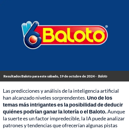
Resultados Baloto para este sábado, 19 de octubre de 2024 -
Baloto
Las predicciones y análisis de la inteligencia artificial
han alcanzado niveles sorprendentes.
Uno de los
temas más intrigantes es la posibilidad de deducir
quiénes podrían ganar la lotería o el Baloto.
Aunque
la suerte es un factor impredecible, la IA puede analizar
patrones y tendencias que ofrecerían algunas pistas