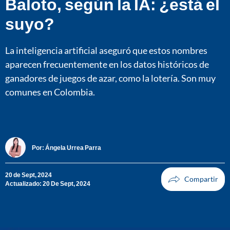
Baloto, según la IA: ¿está el
suyo?
La inteligencia artificial aseguró que estos nombres
aparecen frecuentemente en los datos históricos de
ganadores de juegos de azar, como la lotería. Son muy
comunes en Colombia.
Por:
Ángela Urrea Parra
20 de Sept, 2024
Actualizado: 20 De Sept, 2024