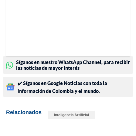
Síganos en nuestro WhatsApp Channel, para recibir
las noticias de mayor interés
✔️ Síganos en Google Noticias con toda la
información de Colombia y el mundo.
Relacionados
Inteligencia Artificial