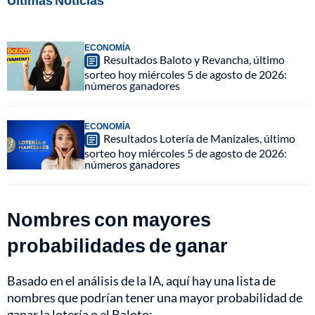
Últimas Noticias
ECONOMÍA
Resultados Baloto y Revancha, último
sorteo hoy miércoles 5 de agosto de 2026:
números ganadores
ECONOMÍA
Resultados Lotería de Manizales, último
sorteo hoy miércoles 5 de agosto de 2026:
números ganadores
Nombres con mayores
probabilidades de ganar
Basado en el análisis de la IA, aquí hay una lista de
nombres que podrían tener una mayor probabilidad de
ganar la lotería o el Baloto: