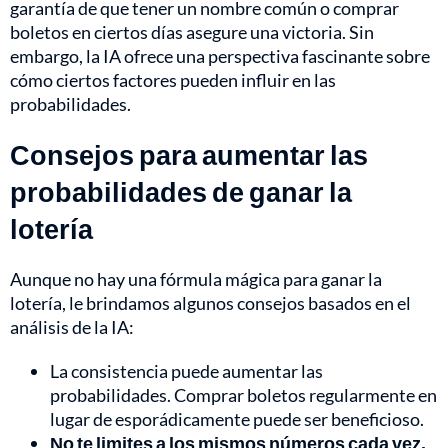
garantía de que tener un nombre común o comprar
boletos en ciertos días asegure una victoria. Sin
embargo, la IA ofrece una perspectiva fascinante sobre
cómo ciertos factores pueden influir en las
probabilidades.
Consejos para aumentar las
probabilidades de ganar la
lotería
Aunque no hay una fórmula mágica para ganar la
lotería, le brindamos algunos consejos basados en el
análisis de la IA:
La consistencia puede aumentar las
probabilidades. Comprar boletos regularmente en
lugar de esporádicamente puede ser beneficioso.
No te limites a los mismos números cada vez.