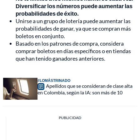
Diversificar los números puede aumentar las
probabilidades de éxito.
Unirse a un grupo de lotería puede aumentar las
probabilidades de ganar, ya que se compran más
boletos en conjunto.
Basado en los patrones de compra, considera
comprar boletos en días específicos o en tiendas
que han tenido ganadores anteriores.
#LOMÁSTRINADO
Apellidos que se consideran de clase alta
en Colombia, según la IA: son más de 10
PUBLICIDAD