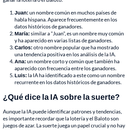
Juan:
un nombre común en muchos países de
habla hispana. Aparece frecuentemente en los
datos históricos de ganadores.
María:
similar a "Juan", es un nombre muy común
y ha aparecido en varias listas de ganadores.
Carlos:
otro nombre popular que ha mostrado
una tendencia positiva en los análisis de la IA.
Ana:
un nombre corto y común que también ha
aparecido con frecuencia entre los ganadores.
Luis:
la IA ha identificado a este como un nombre
recurrente en los datos históricos de ganadores.
¿Qué dice la IA sobre la suerte?
Aunque la IA puede identificar patrones y tendencias,
es importante recordar que la lotería y el Baloto son
juegos de azar. La suerte juega un papel crucial y no hay