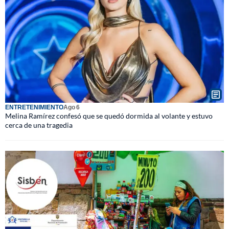
ENTRETENIMIENTO
Ago 6
Melina Ramírez confesó que se quedó dormida al volante y estuvo
cerca de una tragedia