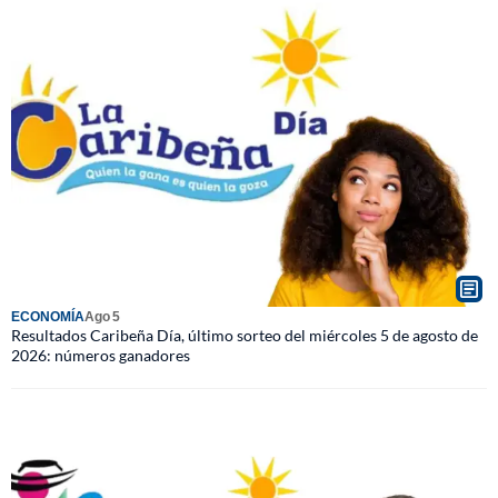
ECONOMÍA
Ago 5
Resultados Caribeña Día, último sorteo del miércoles 5 de agosto de
2026: números ganadores