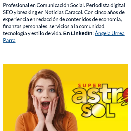
Profesional en Comunicación Social. Periodista digital
SEO y breaking en Noticias Caracol. Con cinco años de
experiencia en redacción de contenidos de economía,
finanzas personales, servicios a la comunidad,
tecnología y estilo de vida.
En LinkedIn
:
Ángela Urrea
Parra