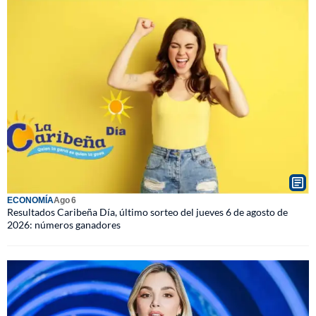
ECONOMÍA
Ago 6
Resultados Caribeña Día, último sorteo del jueves 6 de agosto de
2026: números ganadores