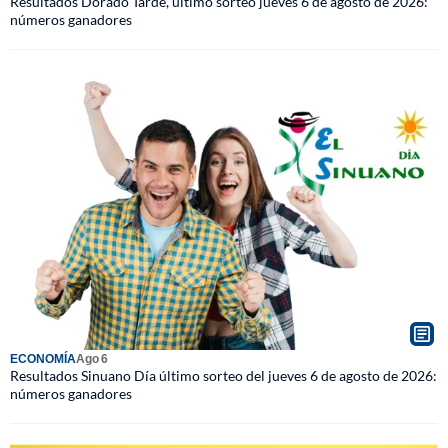
Resultados Dorado Tarde, último sorteo jueves 6 de agosto de 2026:
números ganadores
ECONOMÍA
Ago 6
Resultados Sinuano Día último sorteo del jueves 6 de agosto de 2026:
números ganadores