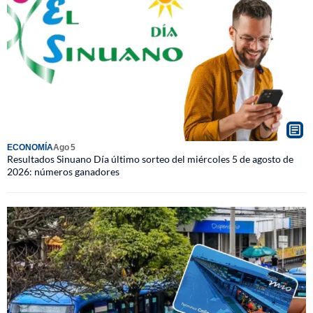
ECONOMÍA
Ago 5
Resultados Sinuano Día último sorteo del miércoles 5 de agosto de
2026: números ganadores