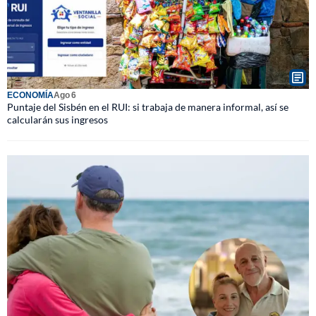
ECONOMÍA
Ago 6
Puntaje del Sisbén en el RUI: si trabaja de manera informal, así se
calcularán sus ingresos