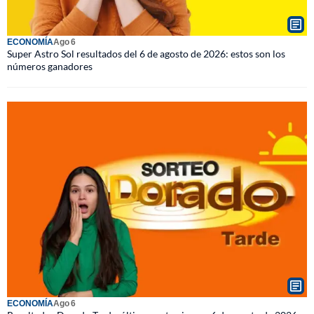
ECONOMÍA
Ago 6
Super Astro Sol resultados del 6 de agosto de 2026: estos son los
números ganadores
ECONOMÍA
Ago 6