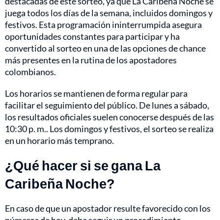
destacadas de este sorteo, ya que La Caribeña Noche se
juega todos los días de la semana, incluidos domingos y
festivos. Esta programación ininterrumpida asegura
oportunidades constantes para participar y ha
convertido al sorteo en una de las opciones de chance
más presentes en la rutina de los apostadores
colombianos.
Los horarios se mantienen de forma regular para
facilitar el seguimiento del público. De lunes a sábado,
los resultados oficiales suelen conocerse después de las
10:30 p. m.. Los domingos y festivos, el sorteo se realiza
en un horario más temprano.
¿Qué hacer si se gana La
Caribeña Noche?
En caso de que un apostador resulte favorecido con los