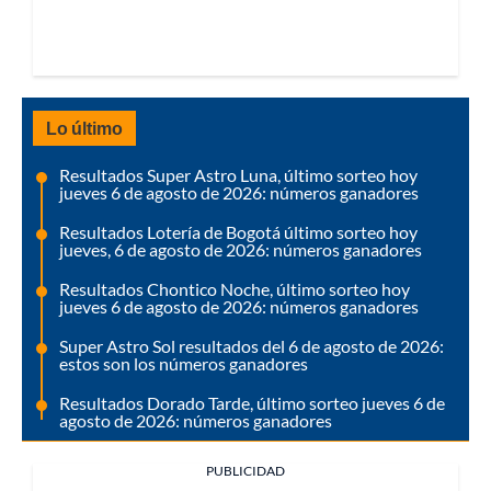
Lo último
Resultados Super Astro Luna, último sorteo hoy
jueves 6 de agosto de 2026: números ganadores
Resultados Lotería de Bogotá último sorteo hoy
jueves, 6 de agosto de 2026: números ganadores
Resultados Chontico Noche, último sorteo hoy
jueves 6 de agosto de 2026: números ganadores
Super Astro Sol resultados del 6 de agosto de 2026:
estos son los números ganadores
Resultados Dorado Tarde, último sorteo jueves 6 de
agosto de 2026: números ganadores
PUBLICIDAD