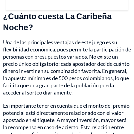
¿Cuánto cuesta La Caribeña
Noche?
Una de las principales ventajas de este juego es su
flexibilidad económica, pues permite la participación de
personas con presupuestos variados. No existe un
precio único obligatorio: cada apostador decide cuánto
dinero invertir en su combinación favorita. En general,
la apuesta mínima es de 500 pesos colombianos, lo que
facilita que una gran parte de la población pueda
acceder al sorteo diariamente.
Es importante tener en cuenta que el monto del premio
potencial está directamente relacionado con el valor
apostado en el tiquete. A mayor inversión, mayor será
la recompensa en caso de acierto. Esta relación entre