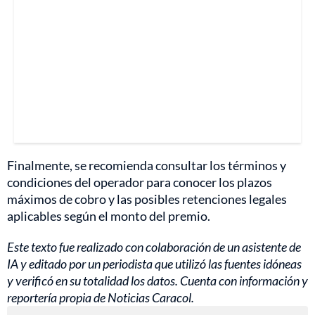
Finalmente, se recomienda consultar los términos y
condiciones del operador para conocer los plazos
máximos de cobro y las posibles retenciones legales
aplicables según el monto del premio.
Este texto fue realizado con colaboración de un asistente de
IA y editado por un periodista que utilizó las fuentes idóneas
y verificó en su totalidad los datos. Cuenta con información y
reportería propia de Noticias Caracol.