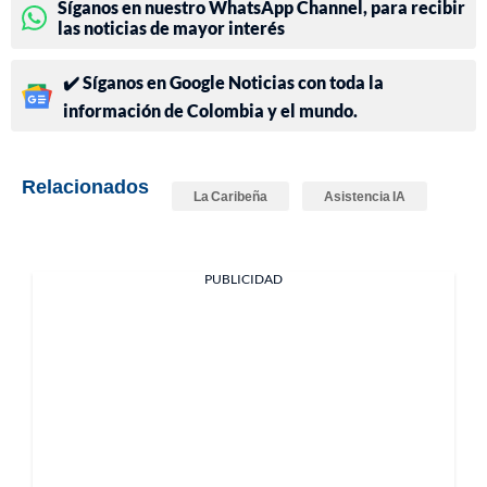
Síganos en nuestro WhatsApp Channel, para recibir
las noticias de mayor interés
✔️ Síganos en Google Noticias con toda la
información de Colombia y el mundo.
Relacionados
La Caribeña
Asistencia IA
PUBLICIDAD