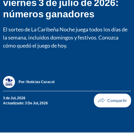
viernes 3 de julio de 2026:
números ganadores
El sorteo de La Caribeña Noche juega todos los días de
la semana, incluidos domingos y festivos. Conozca
cómo quedó el juego de hoy.
Por:
Noticias Caracol
3 de Jul, 2026
Actualizado: 3 De Jul, 2026