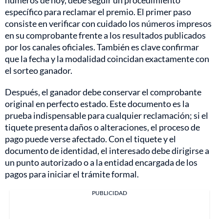
números de hoy, debe seguir un procedimiento
específico para reclamar el premio. El primer paso
consiste en verificar con cuidado los números impresos
en su comprobante frente a los resultados publicados
por los canales oficiales. También es clave confirmar
que la fecha y la modalidad coincidan exactamente con
el sorteo ganador.
Después, el ganador debe conservar el comprobante
original en perfecto estado. Este documento es la
prueba indispensable para cualquier reclamación; si el
tiquete presenta daños o alteraciones, el proceso de
pago puede verse afectado. Con el tiquete y el
documento de identidad, el interesado debe dirigirse a
un punto autorizado o a la entidad encargada de los
pagos para iniciar el trámite formal.
PUBLICIDAD