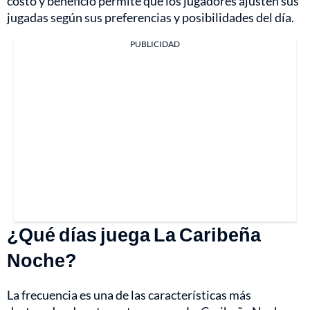
costo y beneficio permite que los jugadores ajusten sus
jugadas según sus preferencias y posibilidades del día.
PUBLICIDAD
¿Qué días juega La Caribeña
Noche?
La frecuencia es una de las características más