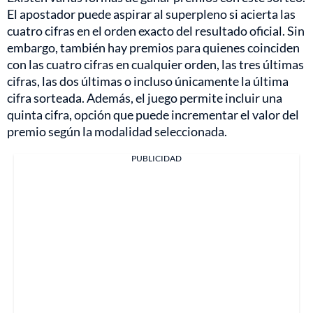
El apostador puede aspirar al superpleno si acierta las
cuatro cifras en el orden exacto del resultado oficial. Sin
embargo, también hay premios para quienes coinciden
con las cuatro cifras en cualquier orden, las tres últimas
cifras, las dos últimas o incluso únicamente la última
cifra sorteada. Además, el juego permite incluir una
quinta cifra, opción que puede incrementar el valor del
premio según la modalidad seleccionada.
PUBLICIDAD