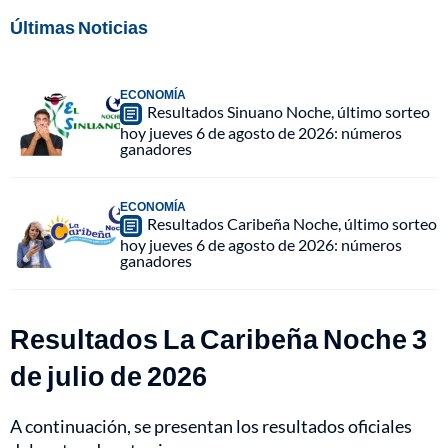
Últimas Noticias
ECONOMÍA
Resultados Sinuano Noche, último sorteo
hoy jueves 6 de agosto de 2026: números
ganadores
ECONOMÍA
Resultados Caribeña Noche, último sorteo
hoy jueves 6 de agosto de 2026: números
ganadores
Resultados La Caribeña Noche 3
de julio de 2026
A continuación, se presentan los resultados oficiales