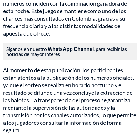
números coinciden con la combinación ganadora de
esta noche. Este juego se mantiene como uno de los
chances más consultados en Colombia, gracias a su
frecuencia diaria y a las distintas modalidades de
apuesta que ofrece.
Síganos en nuestro
WhatsApp Channel
, para recibir las
noticias de mayor interés
Al momento de esta publicación, los participantes
están atentos a la publicación de los números oficiales,
ya que el sorteo se realiza en horario nocturno y el
resultado se difunde una vez concluye la extracción de
las balotas. La transparencia del proceso se garantiza
mediante la supervisión de las autoridades y la
transmisión por los canales autorizados, lo que permite
a los jugadores consultar la información de forma
segura.