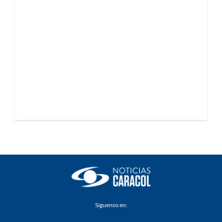
Síguenos en: