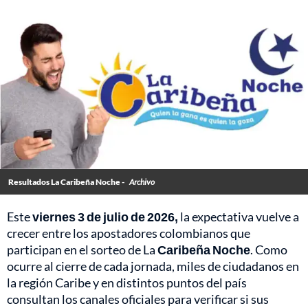
Resultados La Caribeña Noche -
Archivo
Este
viernes 3 de julio de 2026,
la expectativa vuelve a
crecer entre los apostadores colombianos que
participan en el sorteo de La
Caribeña Noche
. Como
ocurre al cierre de cada jornada, miles de ciudadanos en
la región Caribe y en distintos puntos del país
consultan los canales oficiales para verificar si sus