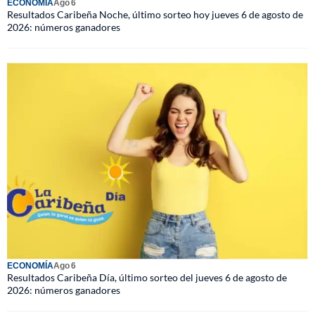
ECONOMÍA
Ago 6
Resultados Caribeña Noche, último sorteo hoy jueves 6 de agosto de
2026: números ganadores
ECONOMÍA
Ago 6
Resultados Caribeña Día, último sorteo del jueves 6 de agosto de
2026: números ganadores