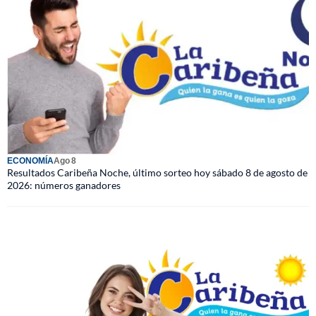
ECONOMÍA
Ago 8
Resultados Caribeña Noche, último sorteo hoy sábado 8 de agosto de
2026: números ganadores