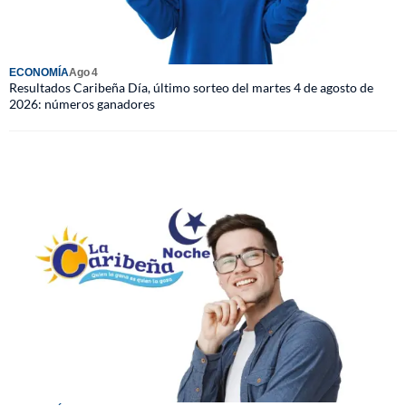
ECONOMÍA
Ago 4
Resultados Caribeña Día, último sorteo del martes 4 de agosto de
2026: números ganadores