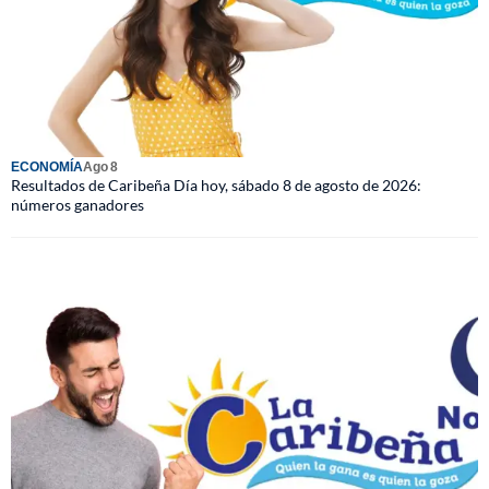
ECONOMÍA
Ago 8
Resultados de Caribeña Día hoy, sábado 8 de agosto de 2026:
números ganadores