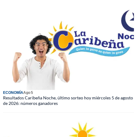
ECONOMÍA
Ago 5
Resultados Caribeña Noche, último sorteo hoy miércoles 5 de agosto
de 2026: números ganadores