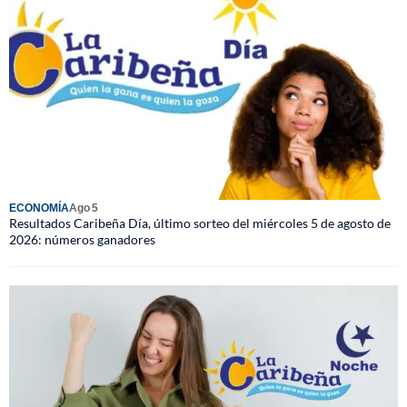
ECONOMÍA
Ago 5
Resultados Caribeña Día, último sorteo del miércoles 5 de agosto de
2026: números ganadores