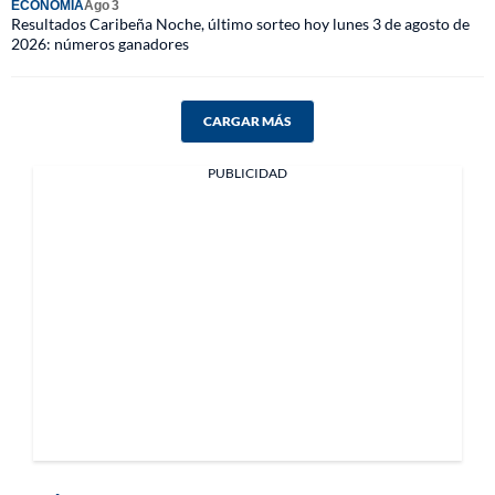
ECONOMÍA
Ago 3
Resultados Caribeña Noche, último sorteo hoy lunes 3 de agosto de
2026: números ganadores
CARGAR MÁS
PUBLICIDAD