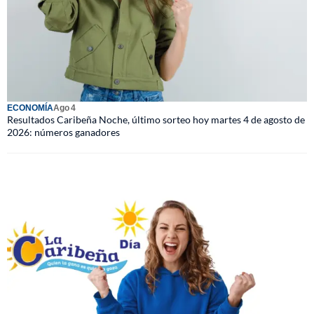
ECONOMÍA
Ago 4
Resultados Caribeña Noche, último sorteo hoy martes 4 de agosto de
2026: números ganadores