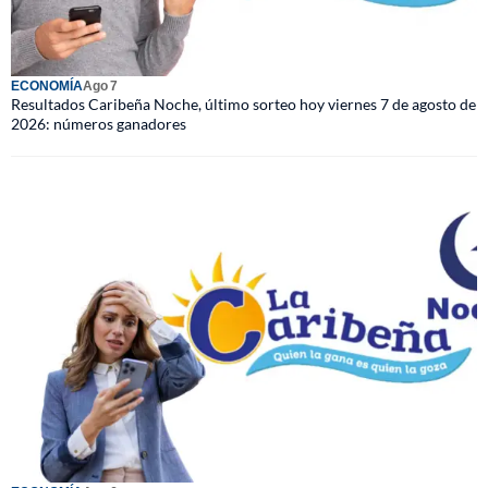
ECONOMÍA
Ago 7
Resultados Caribeña Noche, último sorteo hoy viernes 7 de agosto de
2026: números ganadores