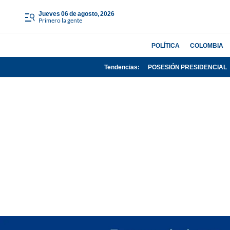
jueves 06 de agosto, 2026
Primero la gente
POLÍTICA
COLOMBIA
Tendencias:
POSESIÓN PRESIDENCIAL