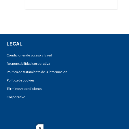
LEGAL
Condiciones de acceso a la red
Responsabilidad corporativa
Política de tratamiento de la información
Política de cookies
Términos y condiciones
Corporativo