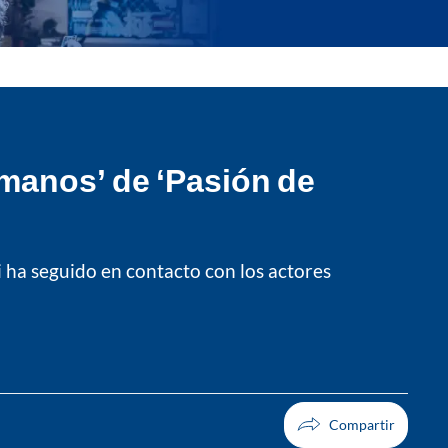
manos’ de ‘Pasión de
i ha seguido en contacto con los actores