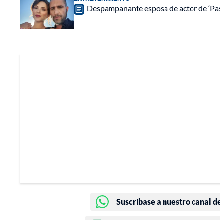
Despampanante esposa de actor de ‘Pasi
Suscríbase a nuestro canal d