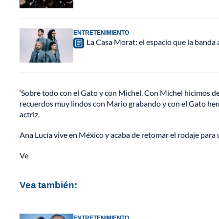
ENTRETENIMIENTO
La Casa Morat: el espacio que la banda
‘Sobre todo con el Gato y con Michel. Con Michel hicimos d
recuerdos muy lindos con Mario grabando y con el Gato hemo
actriz.
Ana Lucía vive en México y acaba de retomar el rodaje para
Ve
Vea también:
ENTRETENIMIENTO