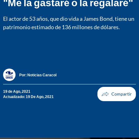
"Me la gastaré o la regalaré"
El actor de 53 años, que dio vida a James Bond, tiene un
patrimonio estimado de 136 millones de dólares.
Por:
Noticias Caracol
19 de Ago, 2021
Actualizado: 19 De Ago, 2021