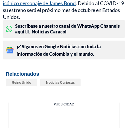
icónico personaje de James Bond
. Debido al COVID-19
su estreno será el próximo mes de octubre en Estados
Unidos.
Suscríbase a nuestro canal de WhatsApp Channels
aquí 👉🏻 Noticias Caracol
✔️ Síganos en Google Noticias con toda la
información de Colombia y el mundo.
Relacionados
Reino Unido
Noticias Curiosas
PUBLICIDAD