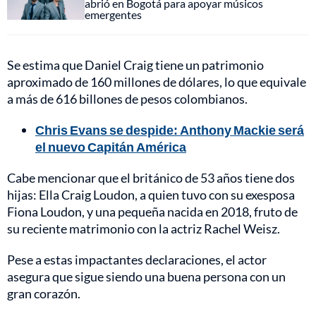
abrió en Bogotá para apoyar músicos
emergentes
Se estima que Daniel Craig tiene un patrimonio
aproximado de 160 millones de dólares, lo que equivale
a más de 616 billones de pesos colombianos.
Chris Evans se despide: Anthony Mackie será
el nuevo Capitán América
Cabe mencionar que el británico de 53 años tiene dos
hijas: Ella Craig Loudon, a quien tuvo con su exesposa
Fiona Loudon, y una pequeña nacida en 2018, fruto de
su reciente matrimonio con la actriz Rachel Weisz.
Pese a estas impactantes declaraciones, el actor
asegura que sigue siendo una buena persona con un
gran corazón.