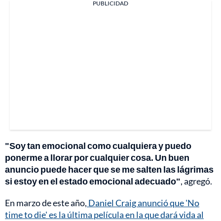
PUBLICIDAD
"Soy tan emocional como cualquiera y puedo
ponerme a llorar por cualquier cosa. Un buen
anuncio puede hacer que se me salten las lágrimas
si estoy en el estado emocional adecuado"
, agregó.
En marzo de este año,
Daniel Craig anunció que 'No
time to die' es la última película en la que dará vida al