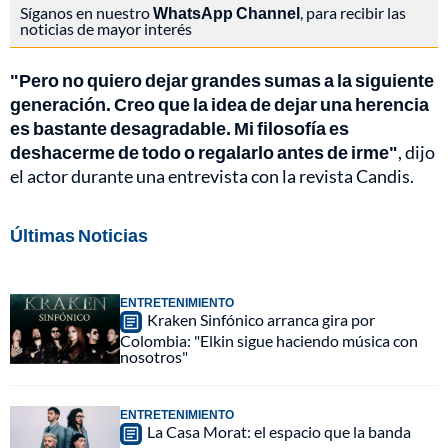
Síganos en nuestro
WhatsApp Channel
, para recibir las
noticias de mayor interés
"Pero no quiero dejar grandes sumas a la siguiente
generación. Creo que la idea de dejar una herencia
es bastante desagradable. Mi filosofía es
deshacerme de todo o regalarlo antes de irme"
, dijo
el actor durante una entrevista con la revista Candis.
Últimas Noticias
ENTRETENIMIENTO
Kraken Sinfónico arranca gira por
Colombia: "Elkin sigue haciendo música con
nosotros"
ENTRETENIMIENTO
La Casa Morat: el espacio que la banda