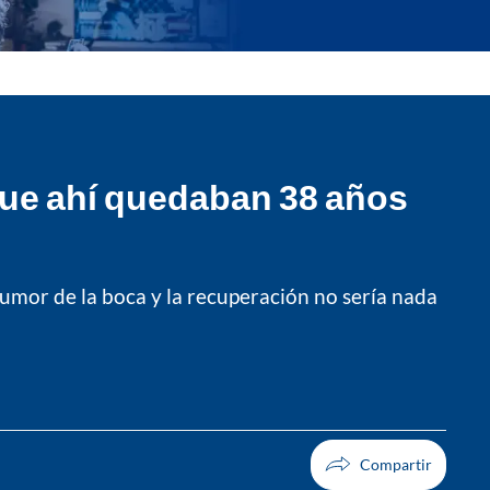
 que ahí quedaban 38 años
tumor de la boca y la recuperación no sería nada