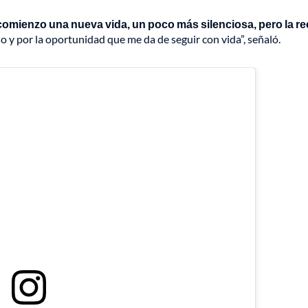
comienzo una nueva vida, un poco más silenciosa, pero la re
do y por la oportunidad que me da de seguir con vida”, señaló.