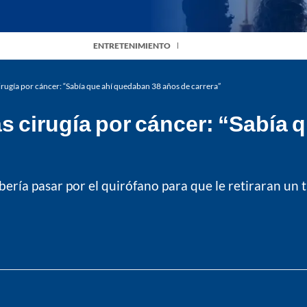
ENTRETENIMIENTO
cirugía por cáncer: “Sabía que ahí quedaban 38 años de carrera”
ras cirugía por cáncer: “Sabía
ría pasar por el quirófano para que le retiraran un 