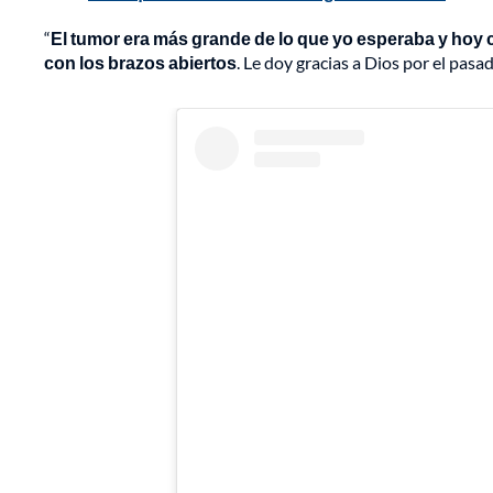
“
El tumor era más grande de lo que yo esperaba y hoy 
con los brazos abiertos
. Le doy gracias a Dios por el pasa