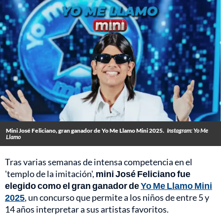
Mini José Feliciano, gran ganador de Yo Me Llamo Mini 2025.
Instagram: Yo Me
Llamo
Tras varias semanas de intensa competencia en el
'templo de la imitación',
mini José Feliciano fue
elegido como el gran ganador de
Yo Me Llamo Mini
2025
, un concurso que permite a los niños de entre 5 y
14 años interpretar a sus artistas favoritos.