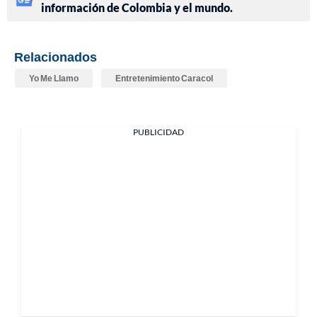
información de Colombia y el mundo.
Relacionados
Yo Me Llamo
Entretenimiento Caracol
PUBLICIDAD