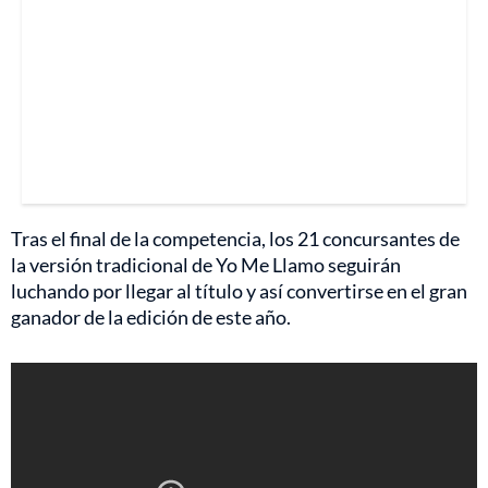
Tras el final de la competencia, los 21 concursantes de
la versión tradicional de Yo Me Llamo seguirán
luchando por llegar al título y así convertirse en el gran
ganador de la edición de este año.