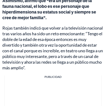
Asimismo, afirmó que “era un personaje de la
fauna nacional, el lobo es ese personaje que
hiperdimensiona su estatus social y siempre se
cree de mejor familia”.
Rojas también indicó que volver a la televisión nacional
tras varios años ha sido un reto emocionante: “Tengo el
doble de la edad de esa época entonces es muy
divertido y también otra vez la oportunidad de estar
con el canal porque es increíble, en teatro uno llega a un
público muy interesante, pero a través de un canal de
televisión y ahora las redes se llega a un público mucho
más amplio”.
PUBLICIDAD