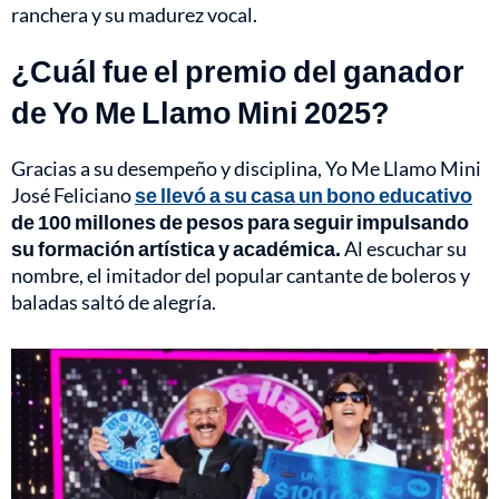
ranchera y su madurez vocal.
¿Cuál fue el premio del ganador
de Yo Me Llamo Mini 2025?
Gracias a su desempeño y disciplina, Yo Me Llamo Mini
José Feliciano
se llevó a su casa un bono educativo
de 100 millones de pesos para seguir impulsando
su formación artística y académica.
Al escuchar su
nombre, el imitador del popular cantante de boleros y
baladas saltó de alegría.