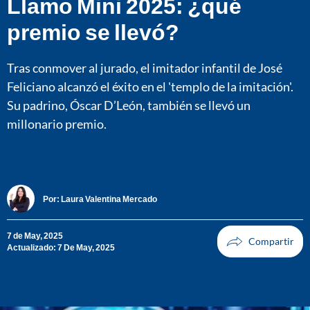
Llamo Mini 2025: ¿qué
premio se llevó?
Tras conmover al jurado, el imitador infantil de José
Feliciano alcanzó el éxito en el 'templo de la imitación'.
Su padrino, Óscar D’León, también se llevó un
millonario premio.
Por:
Laura Valentina Mercado
7 de May, 2025
Actualizado: 7 De May, 2025