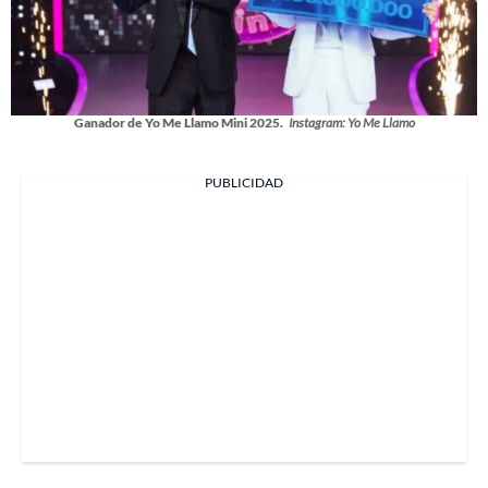
Ganador de Yo Me Llamo Mini 2025.
Instagram: Yo Me Llamo
PUBLICIDAD