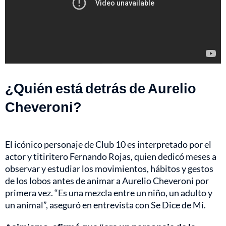
¿Quién está detrás de Aurelio
Cheveroni?
El icónico personaje de Club 10 es interpretado por el
actor y titiritero Fernando Rojas, quien dedicó meses a
observar y estudiar los movimientos, hábitos y gestos
de los lobos antes de animar a Aurelio Cheveroni por
primera vez. “Es una mezcla entre un niño, un adulto y
un animal”, aseguró en entrevista con Se Dice de Mí.