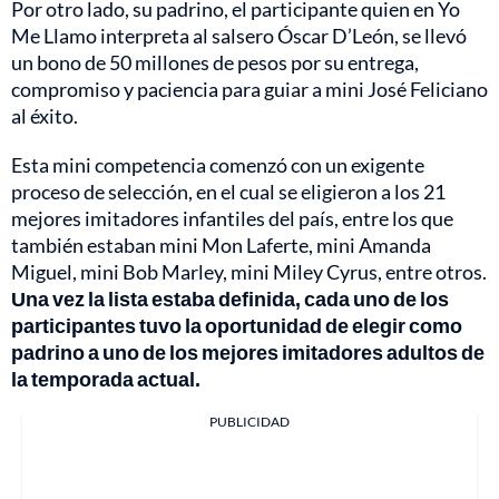
Por otro lado, su padrino, el participante quien en Yo
Me Llamo interpreta al salsero Óscar D’León, se llevó
un bono de 50 millones de pesos por su entrega,
compromiso y paciencia para guiar a mini José Feliciano
al éxito.
Esta mini competencia comenzó con un exigente
proceso de selección, en el cual se eligieron a los 21
mejores imitadores infantiles del país, entre los que
también estaban mini Mon Laferte, mini Amanda
Miguel, mini Bob Marley, mini Miley Cyrus, entre otros.
Una vez la lista estaba definida, cada uno de los
participantes tuvo la oportunidad de elegir como
padrino a uno de los mejores imitadores adultos de
la temporada actual.
PUBLICIDAD