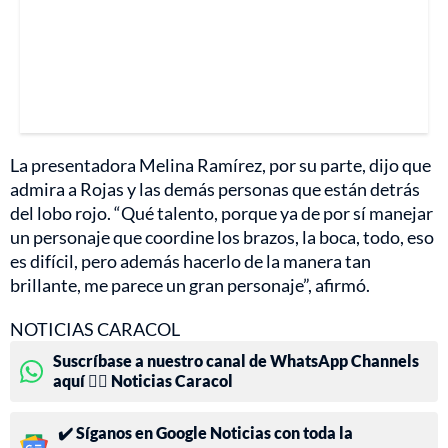
La presentadora Melina Ramírez, por su parte, dijo que
admira a Rojas y las demás personas que están detrás
del lobo rojo. “Qué talento, porque ya de por sí manejar
un personaje que coordine los brazos, la boca, todo, eso
es difícil, pero además hacerlo de la manera tan
brillante, me parece un gran personaje”, afirmó.
NOTICIAS CARACOL
Suscríbase a nuestro canal de WhatsApp Channels
aquí 👉🏻 Noticias Caracol
✔️ Síganos en Google Noticias con toda la