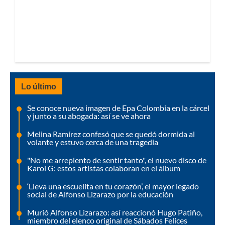
Lo último
Se conoce nueva imagen de Epa Colombia en la cárcel
y junto a su abogada: así se ve ahora
Melina Ramírez confesó que se quedó dormida al
volante y estuvo cerca de una tragedia
"No me arrepiento de sentir tanto", el nuevo disco de
Karol G: estos artistas colaboran en el álbum
‘Lleva una escuelita en tu corazón’, el mayor legado
social de Alfonso Lizarazo por la educación
Murió Alfonso Lizarazo: así reaccionó Hugo Patiño,
miembro del elenco original de Sábados Felices