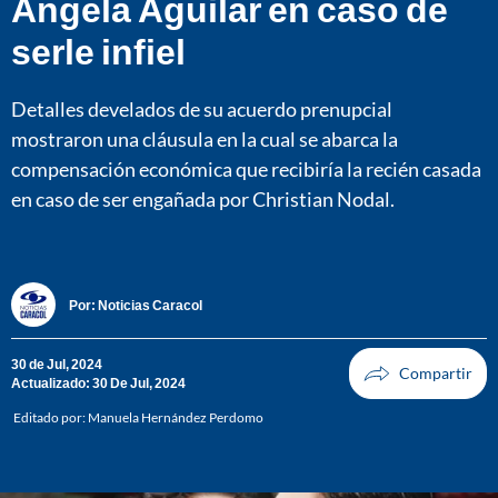
Ángela Aguilar en caso de
serle infiel
Detalles develados de su acuerdo prenupcial
mostraron una cláusula en la cual se abarca la
compensación económica que recibiría la recién casada
en caso de ser engañada por Christian Nodal.
Por:
Noticias Caracol
30 de Jul, 2024
Actualizado: 30 De Jul, 2024
Editado por:
Manuela Hernández Perdomo