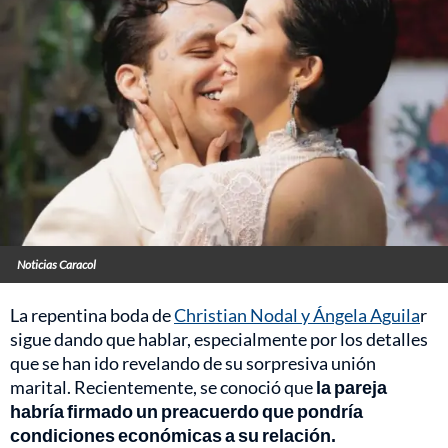
Noticias Caracol
La repentina boda de
Christian Nodal y Ángela Aguila
r
sigue dando que hablar, especialmente por los detalles
que se han ido revelando de su sorpresiva unión
marital. Recientemente, se conoció que
la pareja
habría firmado un preacuerdo que pondría
condiciones económicas a su relación.