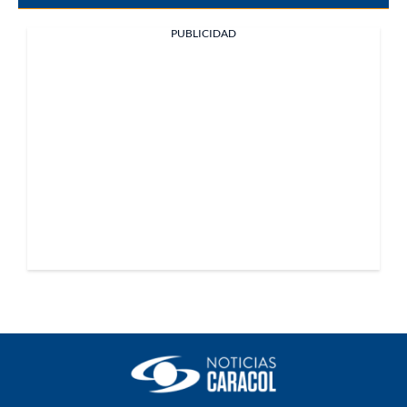
PUBLICIDAD