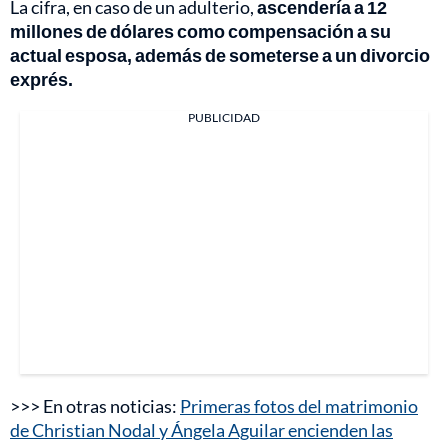
La cifra, en caso de un adulterio,
ascendería a 12
millones de dólares como compensación a su
actual esposa, además de someterse a un divorcio
exprés.
PUBLICIDAD
>>> En otras noticias:
Primeras fotos del matrimonio
de Christian Nodal y Ángela Aguilar encienden las