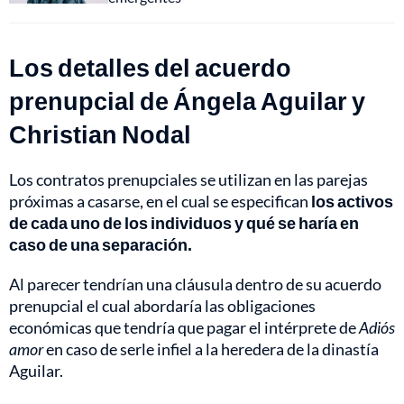
Los detalles del acuerdo
prenupcial de Ángela Aguilar y
Christian Nodal
Los contratos prenupciales se utilizan en las parejas
próximas a casarse, en el cual se especifican
los activos
de cada uno de los individuos y qué se haría en
caso de una separación.
Al parecer tendrían una cláusula dentro de su acuerdo
prenupcial el cual abordaría las obligaciones
económicas que tendría que pagar el intérprete de
Adiós
amor
en caso de serle infiel a la heredera de la dinastía
Aguilar.