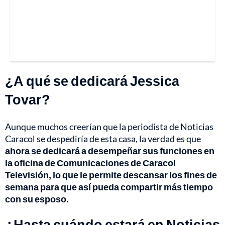
¿A qué se dedicará Jessica
Tovar?
Aunque muchos creerían que la periodista de Noticias
Caracol se despediría de esta casa, la verdad es que
ahora se dedicará a desempeñar sus funciones en
la oficina de Comunicaciones de Caracol
Televisión, lo que le permite descansar los fines de
semana para que así pueda compartir más tiempo
con su esposo.
¿Hasta cuándo estará en Noticias