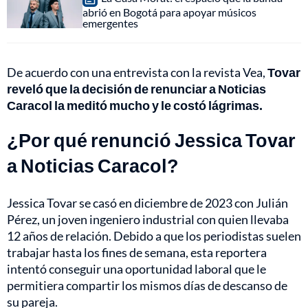
abrió en Bogotá para apoyar músicos
emergentes
De acuerdo con una entrevista con la revista Vea,
Tovar
reveló que la decisión de renunciar a Noticias
Caracol la meditó mucho y le costó lágrimas.
¿Por qué renunció Jessica Tovar
a Noticias Caracol?
Jessica Tovar se casó en diciembre de 2023 con Julián
Pérez, un joven ingeniero industrial con quien llevaba
12 años de relación. Debido a que los periodistas suelen
trabajar hasta los fines de semana, esta reportera
intentó conseguir una oportunidad laboral que le
permitiera compartir los mismos días de descanso de
su pareja.