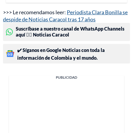
>>> Le recomendamos leer:
Periodista Clara Bonilla se
despide de Noticias Caracol tras 17 años
Suscríbase a nuestro canal de WhatsApp Channels
aquí 👉🏻 Noticias Caracol
✔️ Síganos en Google Noticias con toda la
información de Colombia y el mundo.
PUBLICIDAD