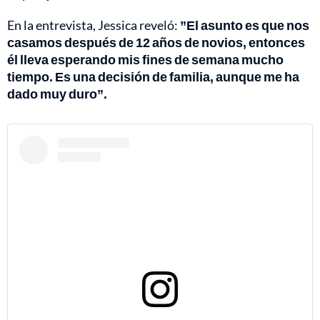
En la entrevista, Jessica reveló:
”El asunto es que nos
casamos después de 12 años de novios, entonces
él lleva esperando mis fines de semana mucho
tiempo. Es una decisión de familia, aunque me ha
dado muy duro”.