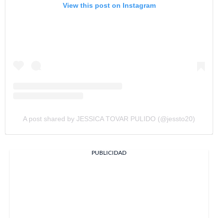
View this post on Instagram
A post shared by JESSICA TOVAR PULIDO (@jessto20)
PUBLICIDAD