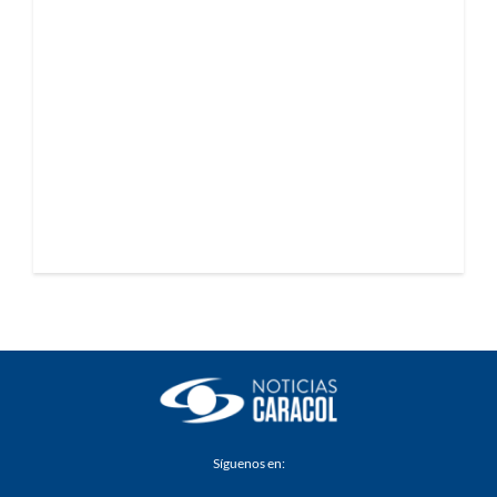
Síguenos en: