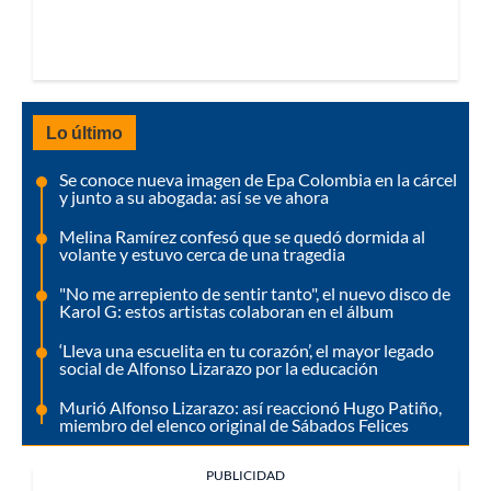
Lo último
Se conoce nueva imagen de Epa Colombia en la cárcel
y junto a su abogada: así se ve ahora
Melina Ramírez confesó que se quedó dormida al
volante y estuvo cerca de una tragedia
"No me arrepiento de sentir tanto", el nuevo disco de
Karol G: estos artistas colaboran en el álbum
‘Lleva una escuelita en tu corazón’, el mayor legado
social de Alfonso Lizarazo por la educación
Murió Alfonso Lizarazo: así reaccionó Hugo Patiño,
miembro del elenco original de Sábados Felices
PUBLICIDAD