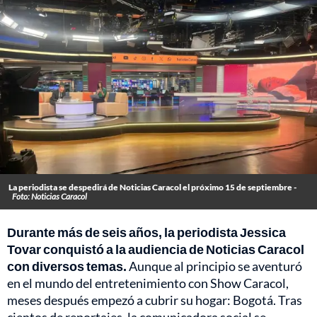
La periodista se despedirá de Noticias Caracol el próximo 15 de septiembre -
Foto: Noticias Caracol
Durante más de seis años, la periodista Jessica
Tovar conquistó a la audiencia de Noticias Caracol
con diversos temas.
Aunque al principio se aventuró
en el mundo del entretenimiento con Show Caracol,
meses después empezó a cubrir su hogar: Bogotá. Tras