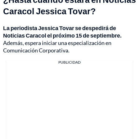
Caracol Jessica Tovar?
La periodista Jessica Tovar se despedirá de
Noticias Caracol el próximo 15 de septiembre.
Además, espera iniciar una especialización en
Comunicación Corporativa.
PUBLICIDAD