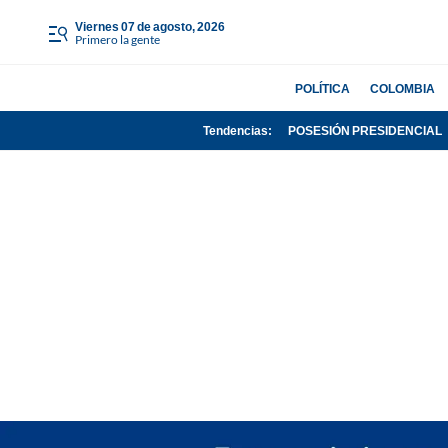
viernes 07 de agosto, 2026
Primero la gente
POLÍTICA
COLOMBIA
Tendencias:
POSESIÓN PRESIDENCIAL