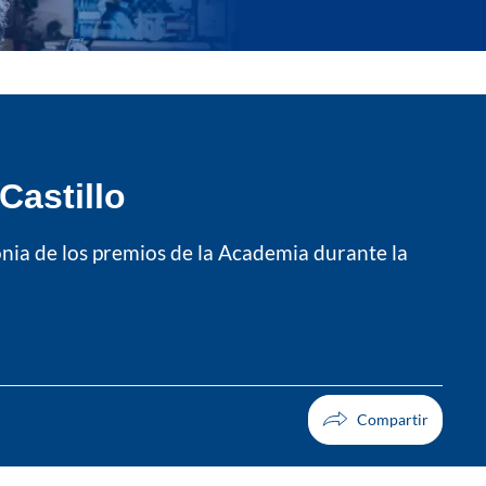
Castillo
nia de los premios de la Academia durante la