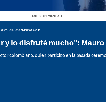
ENTRETENIMIENTO
lo disfruté mucho": Mauro Castillo
r y lo disfruté mucho": Mauro 
actor colombiano, quien participó en la pasada ceremo