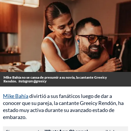
Mike Bahía no se cansa de presumir a su novia, la cantante Greeicy
Rendón.
Instagram @greeicy
Mike Bahía
divirtió a sus fanáticos luego de dar a
conocer que su pareja, la cantante Greeicy Rendón, ha
estado muy activa durante su avanzado estado de
embarazo.