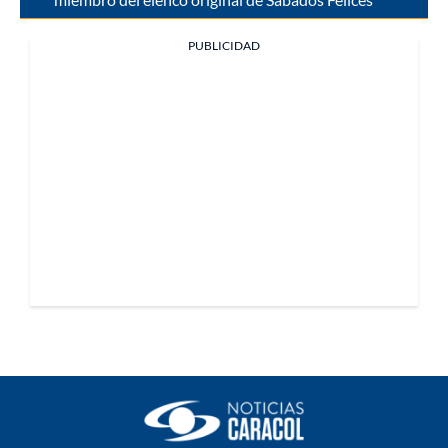
PUBLICIDAD