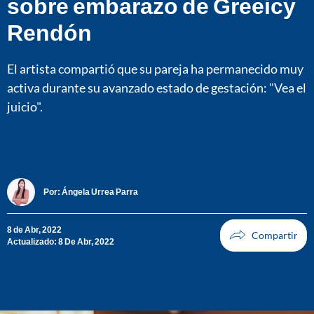
sobre embarazo de Greeicy
Rendón
El artista compartió que su pareja ha permanecido muy
activa durante su avanzado estado de gestación: "Vea el
juicio".
Por:
Ángela Urrea Parra
8 de Abr, 2022
Actualizado: 8 De Abr, 2022