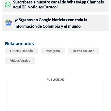
Suscríbase a nuestro canal de WhatsApp Channels
aquí 👉🏻 Noticias Caracol
✔️ Síganos en Google Noticias con toda la
información de Colombia y el mundo.
Relacionados
Greeicy Rendón
Instagram
Redes sociales
Videos Virales
PUBLICIDAD