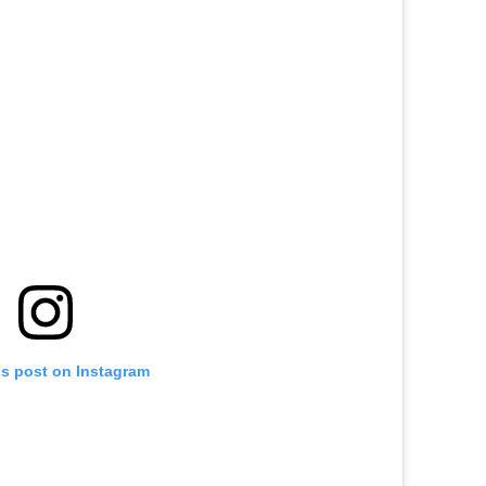
is post on Instagram