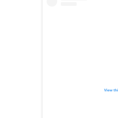
View th