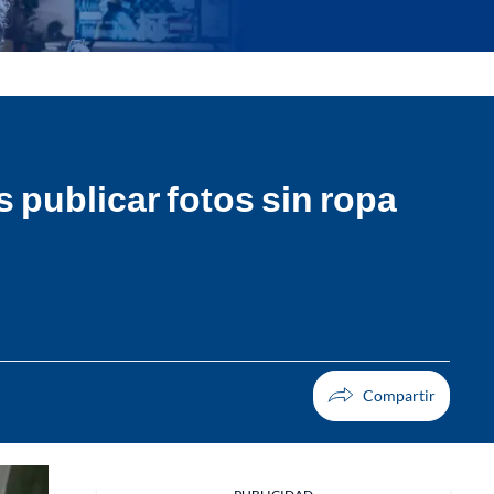
 publicar fotos sin ropa