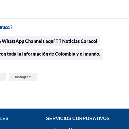
aracol?
e WhatsApp Channels aquí 👉🏻 Noticias Caracol
 con toda la información de Colombia y el mundo.
Instagram
LES
SERVICIOS CORPORATIVOS