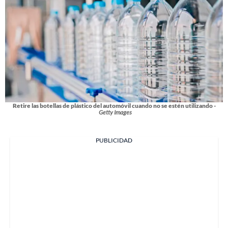
Retire las botellas de plástico del automóvil cuando no se estén utilizando -
Getty Images
PUBLICIDAD