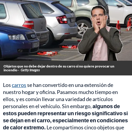
Objetos que no debe dejar dentro de su carro si no quiere provocar un
incendio -
Getty Images
Los
carros
se han convertido en una extensión de
nuestro hogar y oficina. Pasamos mucho tiempo en
ellos, y es común llevar una variedad de artículos
personales en el vehículo. Sin embargo,
algunos de
estos pueden representar un riesgo significativo si
se dejan en el carro, especialmente en condiciones
de calor extremo.
Le compartimos cinco objetos que