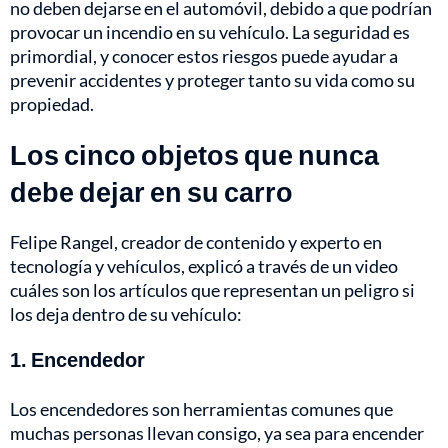
no deben dejarse en el automóvil, debido a que podrían
provocar un incendio en su vehículo. La seguridad es
primordial, y conocer estos riesgos puede ayudar a
prevenir accidentes y proteger tanto su vida como su
propiedad.
Los cinco objetos que nunca
debe dejar en su carro
Felipe Rangel, creador de contenido y experto en
tecnología y vehículos, explicó a través de un video
cuáles son los artículos que representan un peligro si
los deja dentro de su vehículo:
1. Encendedor
Los encendedores son herramientas comunes que
muchas personas llevan consigo, ya sea para encender