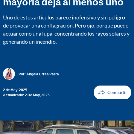
mayoría deja al menos uno
Uno de estos artículos parece inofensivo y sin peligro
de provocar una conflagración. Pero ojo, porque puede
actuar como una lupa, concentrando los rayos solares y
generando un incendio.
Por:
Ángela Urrea Parra
2 de May, 2025
Actualizado: 2 De May, 2025