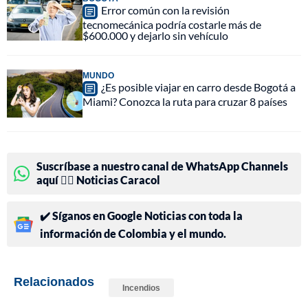
Error común con la revisión
tecnomecánica podría costarle más de
$600.000 y dejarlo sin vehículo
MUNDO
¿Es posible viajar en carro desde Bogotá a
Miami? Conozca la ruta para cruzar 8 países
Suscríbase a nuestro canal de WhatsApp Channels
aquí 👉🏻 Noticias Caracol
✔️ Síganos en Google Noticias con toda la
información de Colombia y el mundo.
Relacionados
Incendios