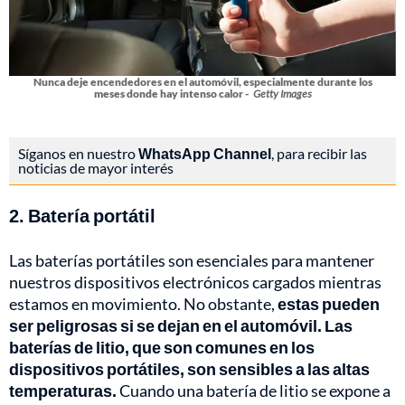
Nunca deje encendedores en el automóvil, especialmente durante los
meses donde hay intenso calor -
Getty Images
Síganos en nuestro
WhatsApp Channel
, para recibir las
noticias de mayor interés
2. Batería portátil
Las baterías portátiles son esenciales para mantener
nuestros dispositivos electrónicos cargados mientras
estamos en movimiento. No obstante,
estas pueden
ser peligrosas si se dejan en el automóvil. Las
baterías de litio, que son comunes en los
dispositivos portátiles, son sensibles a las altas
temperaturas.
Cuando una batería de litio se expone a