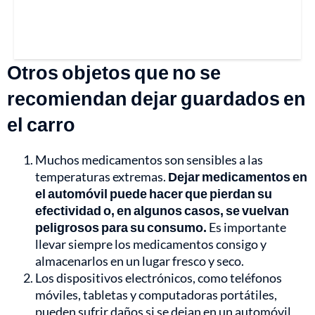
Otros objetos que no se
recomiendan dejar guardados en
el carro
Muchos medicamentos son sensibles a las
temperaturas extremas.
Dejar medicamentos en
el automóvil puede hacer que pierdan su
efectividad o, en algunos casos, se vuelvan
peligrosos para su consumo.
Es importante
llevar siempre los medicamentos consigo y
almacenarlos en un lugar fresco y seco.
Los dispositivos electrónicos, como teléfonos
móviles, tabletas y computadoras portátiles,
pueden sufrir daños si se dejan en un automóvil