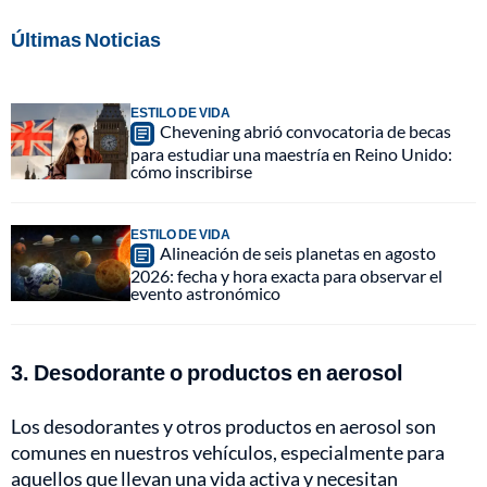
Últimas Noticias
ESTILO DE VIDA
Chevening abrió convocatoria de becas
para estudiar una maestría en Reino Unido:
cómo inscribirse
ESTILO DE VIDA
Alineación de seis planetas en agosto
2026: fecha y hora exacta para observar el
evento astronómico
3. Desodorante o productos en aerosol
Los desodorantes y otros productos en aerosol son
comunes en nuestros vehículos, especialmente para
aquellos que llevan una vida activa y necesitan