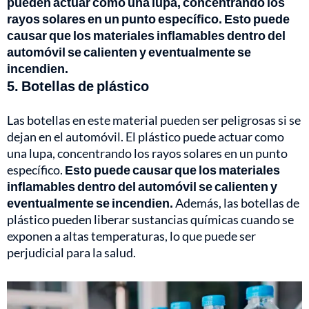
pueden actuar como una lupa, concentrando los
rayos solares en un punto específico. Esto puede
causar que los materiales inflamables dentro del
automóvil se calienten y eventualmente se
incendien.
5. Botellas de plástico
Las botellas en este material pueden ser peligrosas si se
dejan en el automóvil. El plástico puede actuar como
una lupa, concentrando los rayos solares en un punto
específico.
Esto puede causar que los materiales
inflamables dentro del automóvil se calienten y
eventualmente se incendien.
Además, las botellas de
plástico pueden liberar sustancias químicas cuando se
exponen a altas temperaturas, lo que puede ser
perjudicial para la salud.