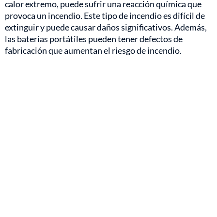
calor extremo, puede sufrir una reacción química que
provoca un incendio. Este tipo de incendio es difícil de
extinguir y puede causar daños significativos. Además,
las baterías portátiles pueden tener defectos de
fabricación que aumentan el riesgo de incendio.