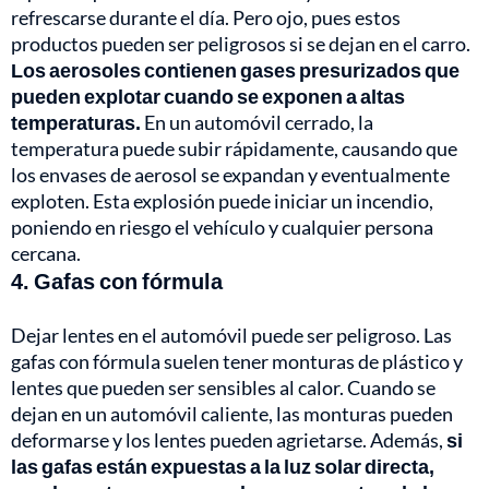
refrescarse durante el día. Pero ojo, pues estos
productos pueden ser peligrosos si se dejan en el carro.
Los aerosoles contienen gases presurizados que
pueden explotar cuando se exponen a altas
temperaturas.
En un automóvil cerrado, la
temperatura puede subir rápidamente, causando que
los envases de aerosol se expandan y eventualmente
exploten. Esta explosión puede iniciar un incendio,
poniendo en riesgo el vehículo y cualquier persona
cercana.
4. Gafas con fórmula
Dejar lentes en el automóvil puede ser peligroso. Las
gafas con fórmula suelen tener monturas de plástico y
lentes que pueden ser sensibles al calor. Cuando se
dejan en un automóvil caliente, las monturas pueden
deformarse y los lentes pueden agrietarse. Además,
si
las gafas están expuestas a la luz solar directa,