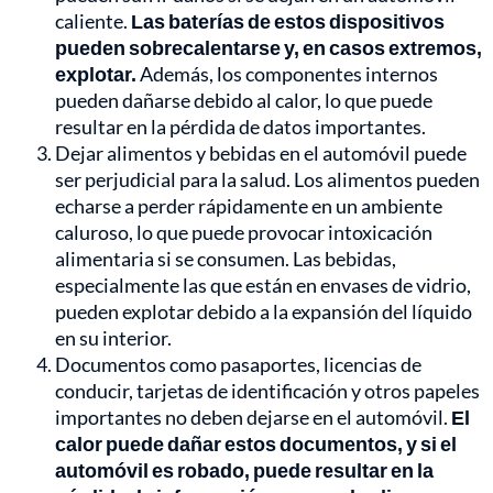
caliente.
Las baterías de estos dispositivos
pueden sobrecalentarse y, en casos extremos,
explotar.
Además, los componentes internos
pueden dañarse debido al calor, lo que puede
resultar en la pérdida de datos importantes.
Dejar alimentos y bebidas en el automóvil puede
ser perjudicial para la salud. Los alimentos pueden
echarse a perder rápidamente en un ambiente
caluroso, lo que puede provocar intoxicación
alimentaria si se consumen. Las bebidas,
especialmente las que están en envases de vidrio,
pueden explotar debido a la expansión del líquido
en su interior.
Documentos como pasaportes, licencias de
conducir, tarjetas de identificación y otros papeles
importantes no deben dejarse en el automóvil.
El
calor puede dañar estos documentos, y si el
automóvil es robado, puede resultar en la