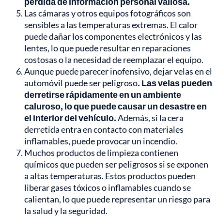
pérdida de información personal valiosa.
Las cámaras y otros equipos fotográficos son
sensibles a las temperaturas extremas. El calor
puede dañar los componentes electrónicos y las
lentes, lo que puede resultar en reparaciones
costosas o la necesidad de reemplazar el equipo.
Aunque puede parecer inofensivo, dejar velas en el
automóvil puede ser peligroso
. Las velas pueden
derretirse rápidamente en un ambiente
caluroso, lo que puede causar un desastre en
el interior del vehículo.
Además, si la cera
derretida entra en contacto con materiales
inflamables, puede provocar un incendio.
Muchos productos de limpieza contienen
químicos que pueden ser peligrosos si se exponen
a altas temperaturas. Estos productos pueden
liberar gases tóxicos o inflamables cuando se
calientan, lo que puede representar un riesgo para
la salud y la seguridad.