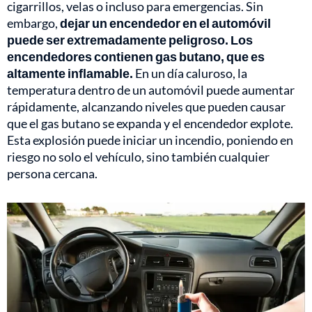
cigarrillos, velas o incluso para emergencias. Sin
embargo,
dejar un encendedor en el automóvil
puede ser extremadamente peligroso. Los
encendedores contienen gas butano, que es
altamente inflamable.
En un día caluroso, la
temperatura dentro de un automóvil puede aumentar
rápidamente, alcanzando niveles que pueden causar
que el gas butano se expanda y el encendedor explote.
Esta explosión puede iniciar un incendio, poniendo en
riesgo no solo el vehículo, sino también cualquier
persona cercana.