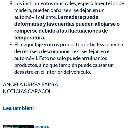
Los instrumentos musicales, especialmente los de
madera, pueden dañarse si se dejan en un
automóvil caliente. L
a madera puede
deformarse y las cuerdas pueden aflojarse o
romperse debido a las fluctuaciones de
temperatura.
El maquillaje y otros productos de belleza pueden
derretirse o descomponerse si se dejan en el
automóvil. Esto no solo puede arruinar los
productos, sino que también puede causar un
desastre en el interior del vehículo.
ÁNGELA URREA PARRA
NOTICIAS CARACOL
Lea también:
BOGOTÁ