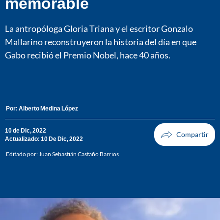
memorable
La antropóloga Gloria Triana y el escritor Gonzalo
Mallarino reconstruyeron la historia del día en que
Gabo recibió el Premio Nobel, hace 40 años.
Por:
Alberto Medina López
10 de Dic, 2022
Actualizado: 10 De Dic, 2022
Editado por:
Juan Sebastián Castaño Barrios