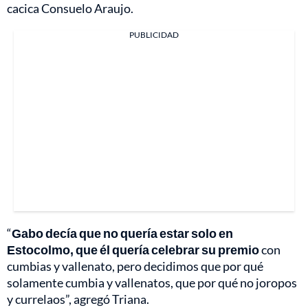
cacica Consuelo Araujo.
PUBLICIDAD
“
Gabo decía que no quería estar solo en
Estocolmo, que él quería celebrar su premio
con
cumbias y vallenato, pero decidimos que por qué
solamente cumbia y vallenatos, que por qué no joropos
y currelaos”, agregó Triana.