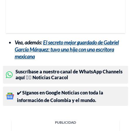
Vea, además:
El secreto mejor guardado de Gabriel
García Márquez: tuvo una hija con una escritora
mexicana
Suscríbase a nuestro canal de WhatsApp Channels
aquí 👉🏻 Noticias Caracol
✔️ Síganos en Google Noticias con toda la
información de Colombia y el mundo.
PUBLICIDAD