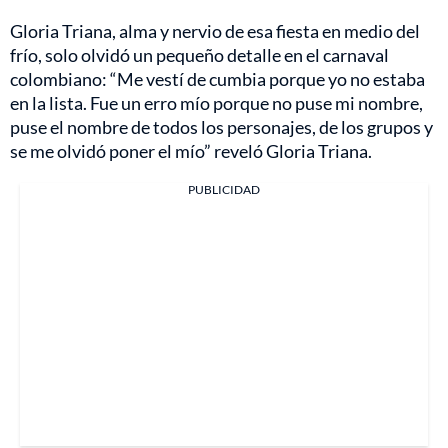
Gloria Triana, alma y nervio de esa fiesta en medio del
frío, solo olvidó un pequeño detalle en el carnaval
colombiano: “Me vestí de cumbia porque yo no estaba
en la lista. Fue un erro mío porque no puse mi nombre,
puse el nombre de todos los personajes, de los grupos y
se me olvidó poner el mío” reveló Gloria Triana.
PUBLICIDAD