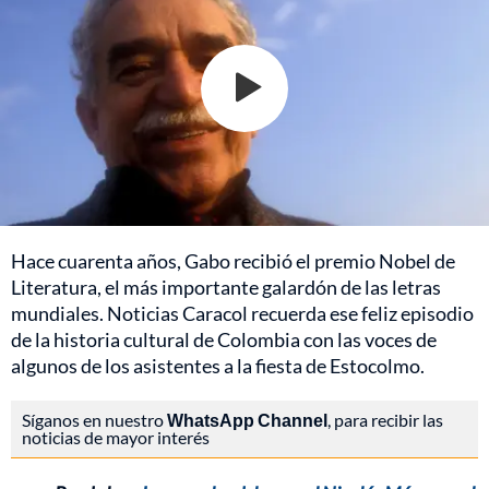
Hace cuarenta años, Gabo recibió el premio Nobel de
Literatura, el más importante galardón de las letras
mundiales. Noticias Caracol recuerda ese feliz episodio
de la historia cultural de Colombia con las voces de
algunos de los asistentes a la fiesta de Estocolmo.
Síganos en nuestro
WhatsApp Channel
, para recibir las
noticias de mayor interés