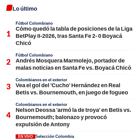
Lo último
Fútbol Colombiano
Cómo quedó la tabla de posiciones de la Liga
BetPlay II-2026, tras Santa Fe 2- 0 Boyacá
Chicó
Fútbol Colombiano
Andrés Mosquera Marmolejo, portador de
malas noticias en Santa Fe vs. Boyacá Chicó
Colombianos en el exterior
Vea el gol del 'Cucho' Hernández en Real
Betis vs. Bournemouth, en juego de fogueo
Colombianos en el exterior
Nelson Deossa 'armó la de troya' en Betis vs.
Bournemouth; balonazo y provocó
expulsión de Antony
Selección Colombia
EN VIVO