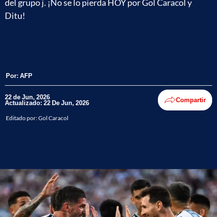
del grupo j. ¡No se lo pierda HOY por Gol Caracol y
Ditu!
Por:
AFP
22 de Jun, 2026
Compartir
Actualizado: 22 De Jun, 2026
Editado por:
Gol Caracol