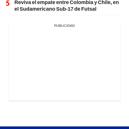
Reviva el empate entre Colombia y Chile, en
el Sudamericano Sub-17 de Futsal
PUBLICIDAD