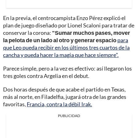
En la previa, el centrocampista Enzo Pérez explicó el
plan de juego diseñado por Lionel Scaloni para tratar de
conservar la corona:
"Sumar muchos pases, mover
la pelota de un lado al otro y generar espacio
para
que Leo pueda recibir en los últimos tres cuartos de la
cancha y pueda hacer la magia que hace siempre".
Parece simple, pero a la vez es efectivo: así llegaron los
tres goles contra Argelia en el debut.
Dos horas después de que acabe el partido en Texas,
más al norte, en Filadelfia, jugará otra de las grandes
favoritas,
Francia, contra la débil Irak.
PUBLICIDAD