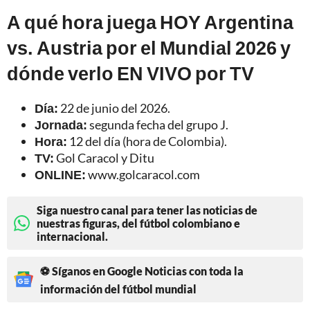
A qué hora juega HOY Argentina
vs. Austria por el Mundial 2026 y
dónde verlo EN VIVO por TV
Día:
22 de junio del 2026.
Jornada:
segunda fecha del grupo J.
Hora:
12 del día (hora de Colombia).
TV:
Gol Caracol y Ditu
ONLINE:
www.golcaracol.com
Siga nuestro canal para tener las noticias de
nuestras figuras, del fútbol colombiano e
internacional.
⚽ Síganos en Google Noticias con toda la
información del fútbol mundial