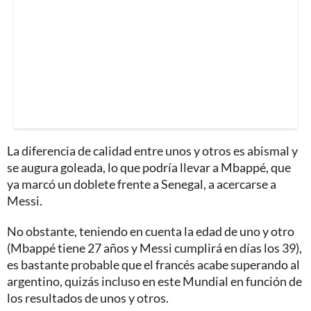
La diferencia de calidad entre unos y otros es abismal y
se augura goleada, lo que podría llevar a Mbappé, que
ya marcó un doblete frente a Senegal, a acercarse a
Messi.
No obstante, teniendo en cuenta la edad de uno y otro
(Mbappé tiene 27 años y Messi cumplirá en días los 39),
es bastante probable que el francés acabe superando al
argentino, quizás incluso en este Mundial en función de
los resultados de unos y otros.