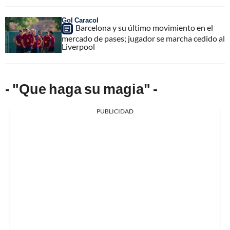
Gol Caracol
Barcelona y su último movimiento en el
mercado de pases; jugador se marcha cedido al
Liverpool
- "Que haga su magia" -
PUBLICIDAD