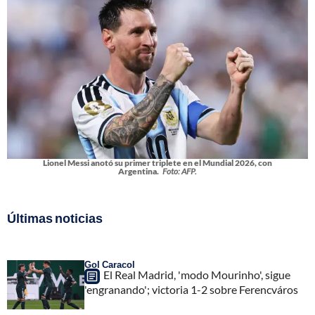
Lionel Messi anotó su primer triplete en el Mundial 2026, con
Argentina.
Foto: AFP.
Últimas noticias
Gol Caracol
El Real Madrid, 'modo Mourinho', sigue
'engranando'; victoria 1-2 sobre Ferencváros