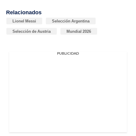
Relacionados
Lionel Messi
Selección Argentina
Selección de Austria
Mundial 2026
PUBLICIDAD