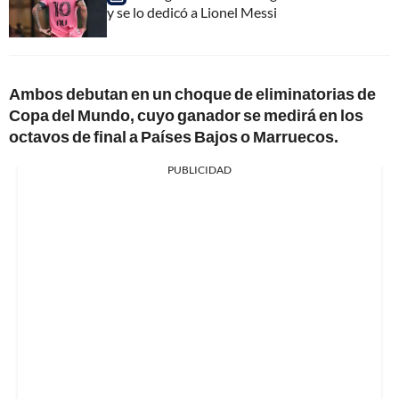
y se lo dedicó a Lionel Messi
Ambos debutan en un choque de eliminatorias de
Copa del Mundo, cuyo ganador se medirá en los
octavos de final a Países Bajos o Marruecos.
PUBLICIDAD