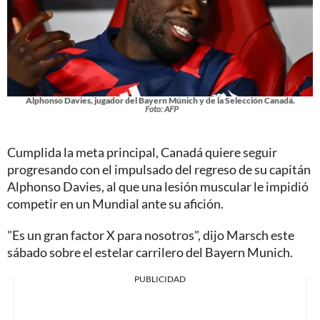
Alphonso Davies, jugador del Bayern Múnich y de la Selección Canadá.
Foto: AFP
Cumplida la meta principal, Canadá quiere seguir
progresando con el impulsado del regreso de su capitán
Alphonso Davies, al que una lesión muscular le impidió
competir en un Mundial ante su afición.
"Es un gran factor X para nosotros", dijo Marsch este
sábado sobre el estelar carrilero del Bayern Munich.
PUBLICIDAD