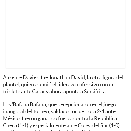
Ausente Davies, fue Jonathan David, la otra figura del
plantel, quien asumió el liderazgo ofensivo con un
triplete ante Catar y ahora apunta a Sudáfrica.
Los 'Bafana Bafana', que decepcionaron en el juego
inaugural del torneo, saldado con derrota 2-1 ante
México, fueron ganando fuerza contra la República
Checa (1-1) y especialmente ante Corea del Sur (1-0),