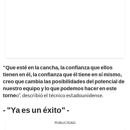
"Que esté en la cancha, la confianza que ellos
tienen en él, la confianza que él tiene en sí mismo,
creo que cambia las posibilidades del potencial de
nuestro equipo y lo que podemos hacer en este
torne
o", describió el técnico estadounidense.
- "Ya es un éxito" -
PUBLICIDAD