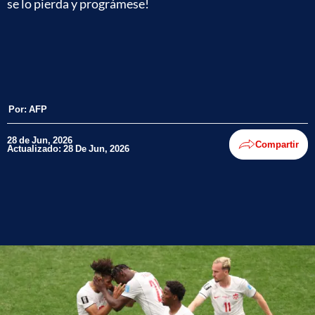
se lo pierda y prográmese!
Por:
AFP
28 de Jun, 2026
Compartir
Actualizado: 28 De Jun, 2026