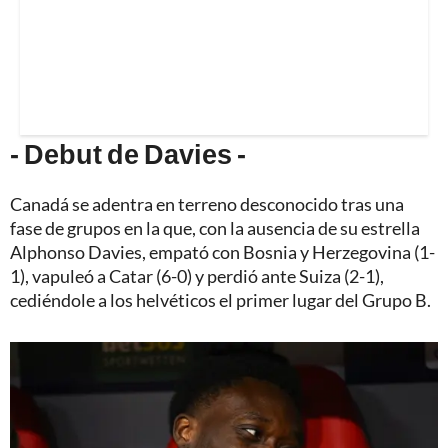
- Debut de Davies -
Canadá se adentra en terreno desconocido tras una
fase de grupos en la que, con la ausencia de su estrella
Alphonso Davies, empató con Bosnia y Herzegovina (1-
1), vapuleó a Catar (6-0) y perdió ante Suiza (2-1),
cediéndole a los helvéticos el primer lugar del Grupo B.