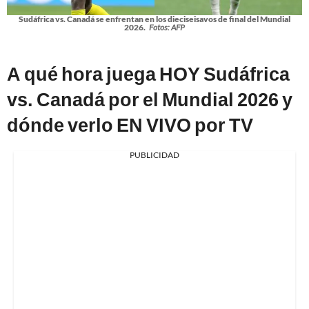
Sudáfrica vs. Canadá se enfrentan en los dieciseisavos de final del Mundial
2026.
Fotos: AFP
A qué hora juega HOY Sudáfrica
vs. Canadá por el Mundial 2026 y
dónde verlo EN VIVO por TV
PUBLICIDAD