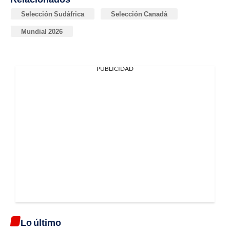
Selección Sudáfrica
Selección Canadá
Mundial 2026
PUBLICIDAD
Lo último