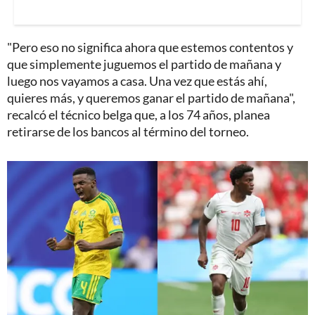
"Pero eso no significa ahora que estemos contentos y
que simplemente juguemos el partido de mañana y
luego nos vayamos a casa. Una vez que estás ahí,
quieres más, y queremos ganar el partido de mañana",
recalcó el técnico belga que, a los 74 años, planea
retirarse de los bancos al término del torneo.