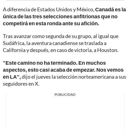
A diferencia de Estados Unidos y México,
Canadá es la
única de las tres selecciones anfitrionas que no
competirá en esta ronda ante su afición.
Tras avanzar como segunda de su grupo, al igual que
Sudáfrica, la aventura canadiense se traslada a
California y después, en caso de victoria, a Houston.
"Este camino no ha terminado. En muchos
aspectos, esto casi acaba de empezar. Nos vemos
en LA",
dijo el jueves la selección norteamericana a sus
seguidores en X.
PUBLICIDAD