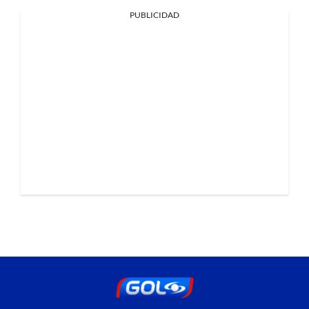
PUBLICIDAD