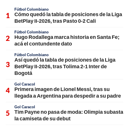
Fútbol Colombiano
Cómo quedó la tabla de posiciones de la Liga
BetPlay II-2026, tras Pasto 0-2 Cali
Fútbol Colombiano
Hugo Rodallega marca historia en Santa Fe;
acá el contundente dato
Fútbol Colombiano
Así quedó la tabla de posiciones de la Liga
BetPlay II-2026, tras Tolima 2-1 Inter de
Bogotá
Gol Caracol
Primera imagen de Lionel Messi, tras su
llegada a Argentina para despedir a su padre
Gol Caracol
Tim Payne no pasa de moda: Olimpia subasta
la camiseta de su debut