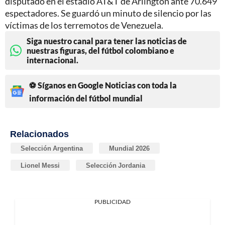
disputado en el estadio AT&T de Arlington ante 70.649
espectadores. Se guardó un minuto de silencio por las
víctimas de los terremotos de Venezuela.
Siga nuestro canal para tener las noticias de
nuestras figuras, del fútbol colombiano e
internacional.
⚽ Síganos en Google Noticias con toda la
información del fútbol mundial
Relacionados
Selección Argentina
Mundial 2026
Lionel Messi
Selección Jordania
PUBLICIDAD