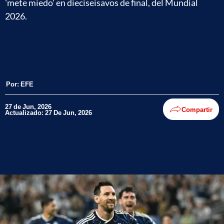
'mete miedo' en dieciseisavos de final, del Mundial
2026.
Por:
EFE
27 de Jun, 2026
Compartir
Actualizado: 27 De Jun, 2026