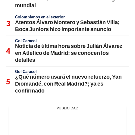
mundial
Colombianos en el exterior
Atentos Álvaro Montero y Sebastián Villa;
Boca Juniors hizo importante anuncio
Gol Caracol
Noticia de última hora sobre Julián Álvarez
en Atlético de Madrid; se conocen los
detalles
Gol Caracol
¿Qué número usará el nuevo refuerzo, Yan
Diomandé, con Real Madrid?; ya es
confirmado
PUBLICIDAD