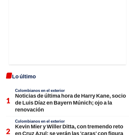
Lo último
Colombianos en el exterior
Noticias de última hora de Harry Kane, socio
de Luis Díaz en Bayern Múnich; ojo a la
renovación
Colombianos en el exterior
Kevin Mier y Willer Ditta, con tremendo reto
en Cruz Azul; se verán las 'caras' con figura