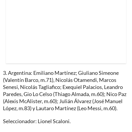
3. Argentina: Emiliano Martínez; Giuliano Simeone
(Valentín Barco, m.71), Nicolás Otamendi, Marcos
Senesi, Nicolás Tagliafico; Exequiel Palacios, Leandro
Paredes, Gio Lo Celso (Thiago Almada, m.60); Nico Paz
(Alexis McAlister, m.60); Julián Álvarez (José Manuel
López, m.83) y Lautaro Martínez (Leo Messi, m.60).
Seleccionador: Lionel Scaloni.