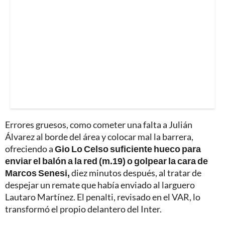
Errores gruesos, como cometer una falta a Julián
Álvarez al borde del área y colocar mal la barrera,
ofreciendo a
Gio Lo Celso suficiente hueco para
enviar el balón a la red (m.19) o golpear la cara de
Marcos Senesi,
diez minutos después, al tratar de
despejar un remate que había enviado al larguero
Lautaro Martínez. El penalti, revisado en el VAR, lo
transformó el propio delantero del Inter.