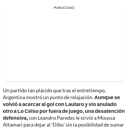
PUBLICIDAD
Un partido tan plácido que tras el entretiempo,
Argentina mostró un punto de relajación.
Aunque se
volvió a acercar al gol con Lautaro y vio anulado
otro a Lo Celso por fuera de juego, una desatención
defensiva,
con Leandro Paredes le sirvió a Moussa
Altamari para dejar al 'Dibu' sin la posibilidad de sumar