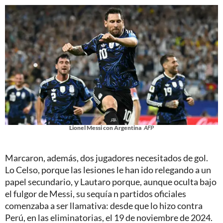
Lionel Messi con Argentina
AFP
Marcaron, además, dos jugadores necesitados de gol.
Lo Celso, porque las lesiones le han ido relegando a un
papel secundario, y Lautaro porque, aunque oculta bajo
el fulgor de Messi, su sequía n partidos oficiales
comenzaba a ser llamativa: desde que lo hizo contra
Perú, en las eliminatorias, el 19 de noviembre de 2024.