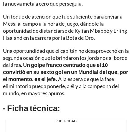
la nueva meta a cero que perseguía.
Un toque de atención que fue suficiente para enviar a
Messi al campo a la hora de juego, dándole la
oportunidad de distanciarse de Kylian Mbappé y Erling
Haaland en la carrera por la Bota de Oro.
Una oportundidad que el capitán no desaprovechó en la
segunda ocasión que le brindaron los jordanos al borde
del área. U
n golpe franco centrado que el 10
convirtió en su sexto gol en un Mundial del que, por
el momento, es el jefe.
A la espera de que la fase
eliminatoria pueda ponerle, a él y a la campeona del
mundo, en mayores apuros.
- Ficha técnica:
PUBLICIDAD