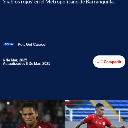
'diablos rojos' en el Metropolitano de Barranquilla.
Por:
Gol Caracol
6 de Mar, 2025
Compartir
Actualizado: 6 De Mar, 2025