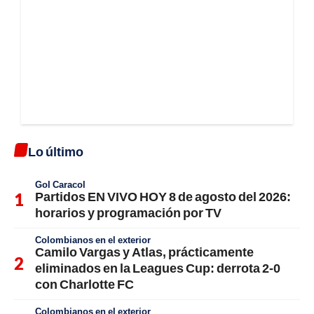
Lo último
Gol Caracol
Partidos EN VIVO HOY 8 de agosto del 2026:
horarios y programación por TV
Colombianos en el exterior
Camilo Vargas y Atlas, prácticamente
eliminados en la Leagues Cup: derrota 2-0
con Charlotte FC
Colombianos en el exterior