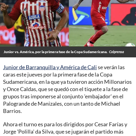
Junior vs. América, por la primera fase de la Copa Sudamericana.
Colprensa
Junior de Barranquilla y América de Cali
se verán las
caras este jueves por la primera fase de la Copa
Sudamericana, en la que ya tuvieron acción Millonarios
y Once Caldas, que se quedó con el tiquete a la fase de
grupos tras imponerse al conjunto 'embajador' en el
Palogrande de Manizales, con un tanto de Michael
Barrios.
Ahora el turno es para los dirigidos por Cesar Farías y
Jorge 'Polilla' da Silva, que se jugarán el partido más