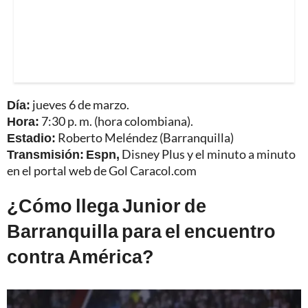
Día:
jueves 6 de marzo.
Hora:
7:30 p. m. (hora colombiana).
Estadio:
Roberto Meléndez (Barranquilla)
Transmisión: Espn,
Disney Plus y el minuto a minuto
en el
portal web de Gol Caracol.com
¿Cómo llega Junior de
Barranquilla para el encuentro
contra América?