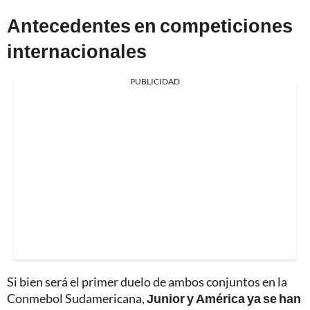
Antecedentes en competiciones
internacionales
PUBLICIDAD
Si bien será el primer duelo de ambos conjuntos en la
Conmebol Sudamericana,
Junior y América ya se han