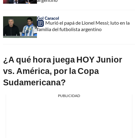
Gol Caracol
Murió el papá de Lionel Messi; luto en la
familia del futbolista argentino
¿A qué hora juega HOY Junior
vs. América, por la Copa
Sudamericana?
PUBLICIDAD