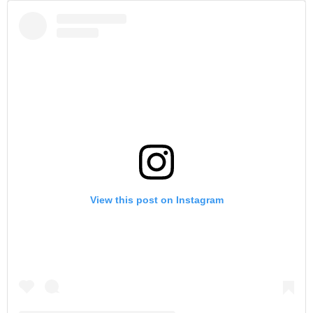
View this post on Instagram