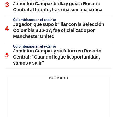
Jaminton Campaz brilla y guía a Rosario
Central al triunfo, tras una semana crítica
Colombianos en el exterior
Jugador, que supo brillar con la Selección
Colombia Sub-17, fue oficializado por
Manchester United
Colombianos en el exterior
Jaminton Campaz y su futuro en Rosario
Central: "Cuando llegue la oportunidad,
vamos a salir"
PUBLICIDAD