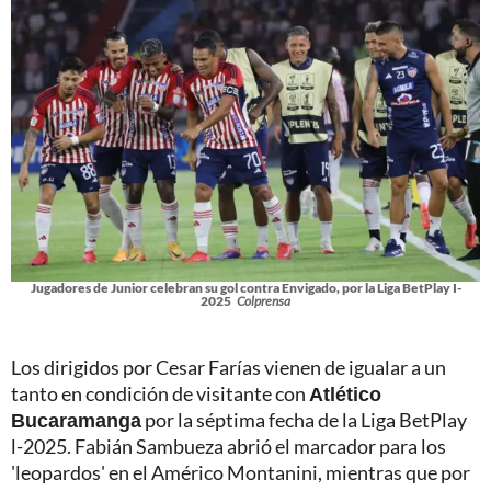
Jugadores de Junior celebran su gol contra Envigado, por la Liga BetPlay I-
2025
Colprensa
Los dirigidos por Cesar Farías vienen de igualar a un
tanto en condición de visitante con
Atlético
Bucaramanga
por la séptima fecha de la Liga BetPlay
l-2025. Fabián Sambueza abrió el marcador para los
'leopardos' en el Américo Montanini, mientras que por