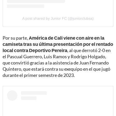
A post shared by Junior FC (@juniorclubsa)
Por su parte,
América de Cali viene con aire en la
camiseta tras su última presentación por el rentado
local contra Deportivo Pereira
, al que derrotó 2-0 en
el Pascual Guerrero, Luis Ramos y Rodrigo Holgado,
que convirtió gracias a la asistencia de Juan Fernando
Quintero, que estará contra su exequipo en el que jugó
durante el primer semestre de 2023.