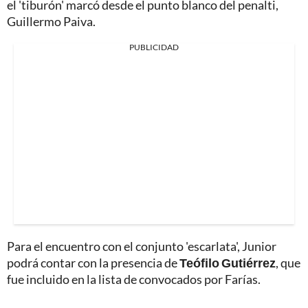
el 'tiburón' marcó desde el punto blanco del penalti,
Guillermo Paiva.
PUBLICIDAD
Para el encuentro con el conjunto 'escarlata', Junior
podrá contar con la presencia de
Teófilo Gutiérrez
, que
fue incluido en la lista de convocados por Farías.