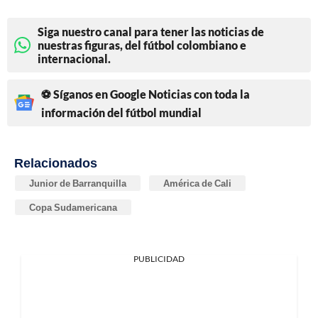
Siga nuestro canal para tener las noticias de
nuestras figuras, del fútbol colombiano e
internacional.
⚽ Síganos en Google Noticias con toda la
información del fútbol mundial
Relacionados
Junior de Barranquilla
América de Cali
Copa Sudamericana
PUBLICIDAD