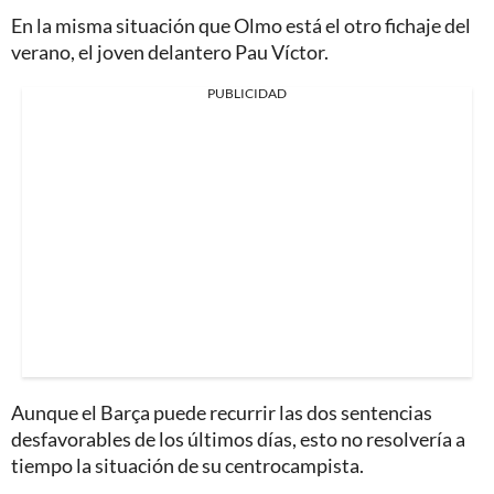
En la misma situación que Olmo está el otro fichaje del
verano, el joven delantero Pau Víctor.
PUBLICIDAD
Aunque el Barça puede recurrir las dos sentencias
desfavorables de los últimos días, esto no resolvería a
tiempo la situación de su centrocampista.