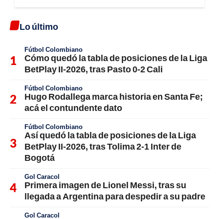
Lo último
Fútbol Colombiano
Cómo quedó la tabla de posiciones de la Liga
BetPlay II-2026, tras Pasto 0-2 Cali
Fútbol Colombiano
Hugo Rodallega marca historia en Santa Fe;
acá el contundente dato
Fútbol Colombiano
Así quedó la tabla de posiciones de la Liga
BetPlay II-2026, tras Tolima 2-1 Inter de
Bogotá
Gol Caracol
Primera imagen de Lionel Messi, tras su
llegada a Argentina para despedir a su padre
Gol Caracol