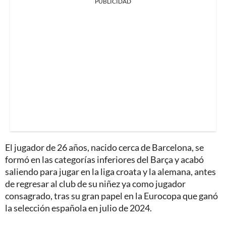
PUBLICIDAD
El jugador de 26 años, nacido cerca de Barcelona, se
formó en las categorías inferiores del Barça y acabó
saliendo para jugar en la liga croata y la alemana, antes
de regresar al club de su niñez ya como jugador
consagrado, tras su gran papel en la Eurocopa que ganó
la selección española en julio de 2024.