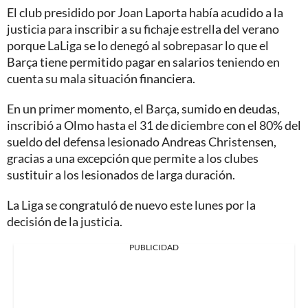
El club presidido por Joan Laporta había acudido a la
justicia para inscribir a su fichaje estrella del verano
porque LaLiga se lo denegó al sobrepasar lo que el
Barça tiene permitido pagar en salarios teniendo en
cuenta su mala situación financiera.
En un primer momento, el Barça, sumido en deudas,
inscribió a Olmo hasta el 31 de diciembre con el 80% del
sueldo del defensa lesionado Andreas Christensen,
gracias a una excepción que permite a los clubes
sustituir a los lesionados de larga duración.
La Liga se congratuló de nuevo este lunes por la
decisión de la justicia.
PUBLICIDAD