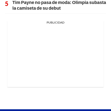
Tim Payne no pasa de moda: Olimpia subasta
la camiseta de su debut
PUBLICIDAD