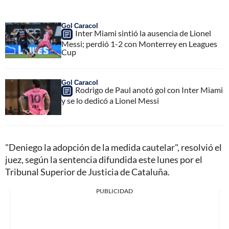
Gol Caracol
Inter Miami sintió la ausencia de Lionel
Messi; perdió 1-2 con Monterrey en Leagues
Cup
Gol Caracol
Rodrigo de Paul anotó gol con Inter Miami
y se lo dedicó a Lionel Messi
"Deniego la adopción de la medida cautelar", resolvió el
juez, según la sentencia difundida este lunes por el
Tribunal Superior de Justicia de Cataluña.
PUBLICIDAD