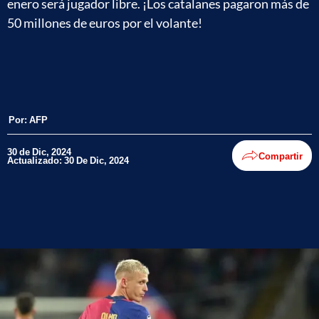
enero será jugador libre. ¡Los catalanes pagaron más de
50 millones de euros por el volante!
Por:
AFP
30 de Dic, 2024
Compartir
Actualizado: 30 De Dic, 2024