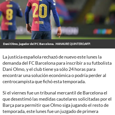
Dani Olmo, jugador del FC Barcelona.
MANAURE QUINTERO/AFP.
La justicia española rechazó de nuevo este lunes la
demanda del FC Barcelona para inscribir a su futbolista
Dani Olmo, y el club tiene ya sólo 24 horas para
encontrar una solución económica o podría perder al
centrocampista que fichó esta temporada.
Si el viernes fue un tribunal mercantil de Barcelona el
que desestimó las medidas cautelares solicitadas por el
Barça para permitir que Olmo siga jugando el resto de
temporada, este lunes fue un juzgado de primera