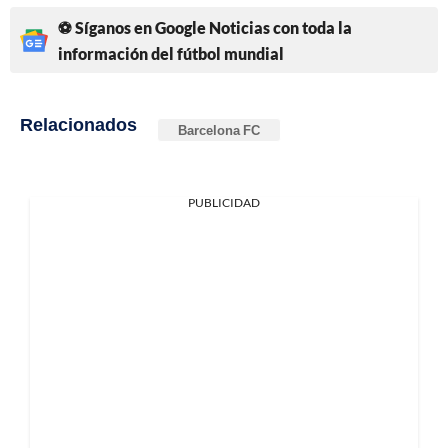
⚽ Síganos en Google Noticias con toda la
información del fútbol mundial
Relacionados
Barcelona FC
PUBLICIDAD