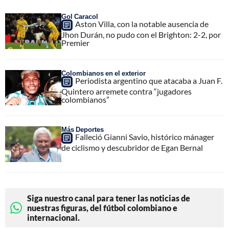
Gol Caracol
Aston Villa, con la notable ausencia de
Jhon Durán, no pudo con el Brighton: 2-2, por
Premier
Colombianos en el exterior
Periodista argentino que atacaba a Juan F.
Quintero arremete contra “jugadores
colombianos”
Más Deportes
Falleció Gianni Savio, histórico mánager
de ciclismo y descubridor de Egan Bernal
Siga nuestro canal para tener las noticias de
nuestras figuras, del fútbol colombiano e
internacional.