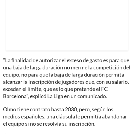
"La finalidad de autorizar el exceso de gasto es para que
una baja de larga duración no merme la competición del
equipo, no para que la baja de larga duración permita
alcanzar la inscripción de jugadores que, con su salario,
exceden el límite, que es lo que pretende el FC
Barcelona", explicó La Liga en un comunicado.
Olmo tiene contrato hasta 2030, pero, según los
medios españoles, una cláusula le permitía abandonar
el equipo si no se resolvía su inscripción.