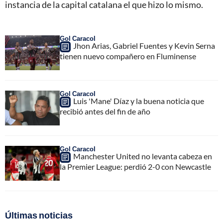
instancia de la capital catalana el que hizo lo mismo.
Gol Caracol
Jhon Arias, Gabriel Fuentes y Kevin Serna
tienen nuevo compañero en Fluminense
Gol Caracol
Luis 'Mane' Díaz y la buena noticia que
recibió antes del fin de año
Gol Caracol
Manchester United no levanta cabeza en
la Premier League: perdió 2-0 con Newcastle
Últimas noticias