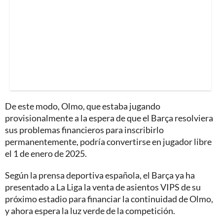
De este modo, Olmo, que estaba jugando
provisionalmente a la espera de que el Barça resolviera
sus problemas financieros para inscribirlo
permanentemente, podría convertirse en jugador libre
el 1 de enero de 2025.
Según la prensa deportiva española, el Barça ya ha
presentado a La Liga la venta de asientos VIPS de su
próximo estadio para financiar la continuidad de Olmo,
y ahora espera la luz verde de la competición.