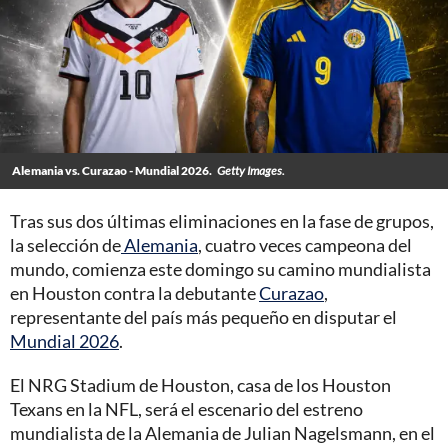
Alemania vs. Curazao - Mundial 2026.
Getty Images.
Tras sus dos últimas eliminaciones en la fase de grupos,
la selección de
Alemania
, cuatro veces campeona del
mundo, comienza este domingo su camino mundialista
en Houston contra la debutante
Curazao
,
representante del país más pequeño en disputar el
Mundial 2026
.
El NRG Stadium de Houston, casa de los Houston
Texans en la NFL, será el escenario del estreno
mundialista de la Alemania de Julian Nagelsmann, en el