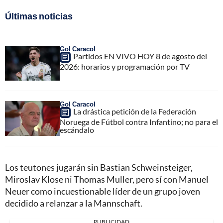
Últimas noticias
Gol Caracol
Partidos EN VIVO HOY 8 de agosto del
2026: horarios y programación por TV
Gol Caracol
La drástica petición de la Federación
Noruega de Fútbol contra Infantino; no para el
escándalo
Los teutones jugarán sin Bastian Schweinsteiger,
Miroslav Klose ni Thomas Muller, pero sí con Manuel
Neuer como incuestionable líder de un grupo joven
decidido a relanzar a la Mannschaft.
PUBLICIDAD