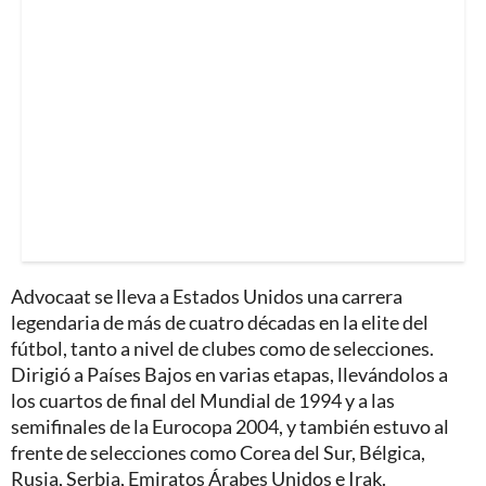
Advocaat se lleva a Estados Unidos una carrera
legendaria de más de cuatro décadas en la elite del
fútbol, tanto a nivel de clubes como de selecciones.
Dirigió a Países Bajos en varias etapas, llevándolos a
los cuartos de final del Mundial de 1994 y a las
semifinales de la Eurocopa 2004, y también estuvo al
frente de selecciones como Corea del Sur, Bélgica,
Rusia, Serbia, Emiratos Árabes Unidos e Irak.