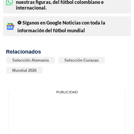
nuestras figuras, del fútbol colombiano e
internacional.
⚽ Síganos en Google Noticias con toda la
información del fútbol mundial
Relacionados
Selección Alemania
Selección Curazao
Mundial 2026
PUBLICIDAD