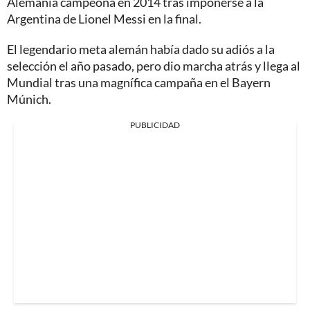
Alemania campeona en 2014 tras imponerse a la
Argentina de Lionel Messi en la final.
El legendario meta alemán había dado su adiós a la
selección el año pasado, pero dio marcha atrás y llega al
Mundial tras una magnífica campaña en el Bayern
Múnich.
PUBLICIDAD