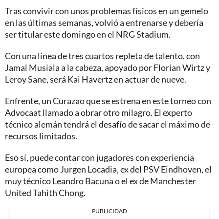
Tras convivir con unos problemas físicos en un gemelo
en las últimas semanas, volvió a entrenarse y debería
ser titular este domingo en el NRG Stadium.
Con una línea de tres cuartos repleta de talento, con
Jamal Musiala a la cabeza, apoyado por Florian Wirtz y
Leroy Sane, será Kai Havertz en actuar de nueve.
Enfrente, un Curazao que se estrena en este torneo con
Advocaat llamado a obrar otro milagro. El experto
técnico alemán tendrá el desafío de sacar el máximo de
recursos limitados.
Eso sí, puede contar con jugadores con experiencia
europea como Jurgen Locadia, ex del PSV Eindhoven, el
muy técnico Leandro Bacuna o el ex de Manchester
United Tahith Chong.
PUBLICIDAD