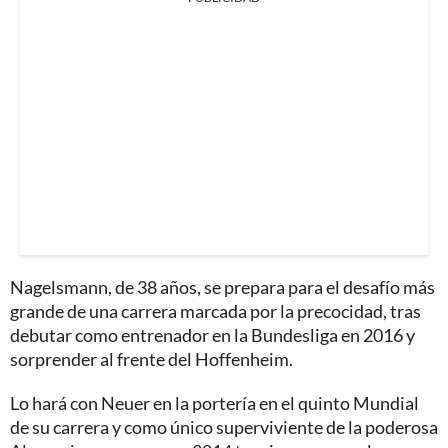
Nagelsmann, de 38 años, se prepara para el desafío más
grande de una carrera marcada por la precocidad, tras
debutar como entrenador en la Bundesliga en 2016 y
sorprender al frente del Hoffenheim.
Lo hará con Neuer en la portería en el quinto Mundial
de su carrera y como único superviviente de la poderosa