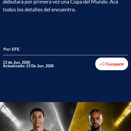
debutará por primera vez una Copa del Mundo. Acá
todos los detalles del encuentro.
Por:
EFE
13 de Jun, 2026
Compartir
Actualizado: 13 De Jun, 2026