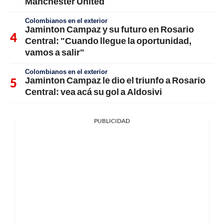
Manchester United
Colombianos en el exterior
Jaminton Campaz y su futuro en Rosario
Central: "Cuando llegue la oportunidad,
vamos a salir"
Colombianos en el exterior
Jaminton Campaz le dio el triunfo a Rosario
Central: vea acá su gol a Aldosivi
PUBLICIDAD