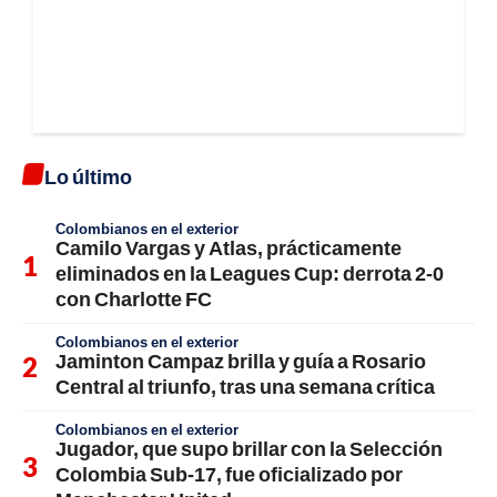
Lo último
Colombianos en el exterior
Camilo Vargas y Atlas, prácticamente
eliminados en la Leagues Cup: derrota 2-0
con Charlotte FC
Colombianos en el exterior
Jaminton Campaz brilla y guía a Rosario
Central al triunfo, tras una semana crítica
Colombianos en el exterior
Jugador, que supo brillar con la Selección
Colombia Sub-17, fue oficializado por