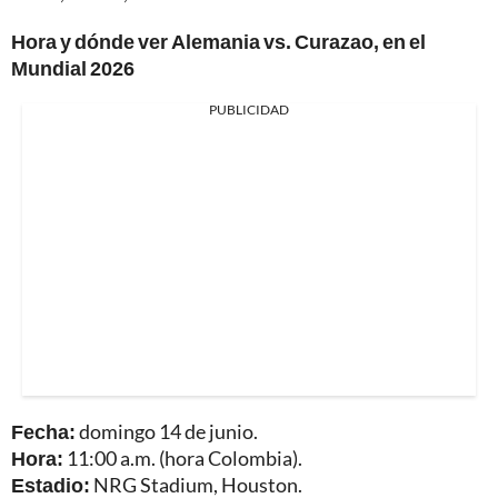
Hora y dónde ver Alemania vs. Curazao, en el
Mundial 2026
PUBLICIDAD
Fecha:
domingo 14 de junio.
Hora:
11:00 a.m. (hora Colombia).
Estadio:
NRG Stadium, Houston.