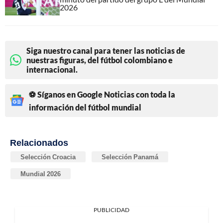
2026
Siga nuestro canal para tener las noticias de
nuestras figuras, del fútbol colombiano e
internacional.
⚽ Síganos en Google Noticias con toda la
información del fútbol mundial
Relacionados
Selección Croacia
Selección Panamá
Mundial 2026
PUBLICIDAD