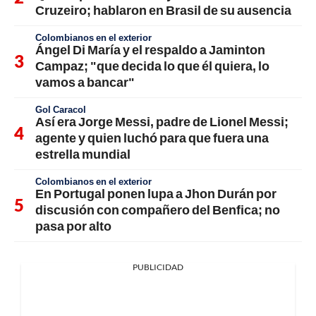
Cruzeiro; hablaron en Brasil de su ausencia
Colombianos en el exterior
Ángel Di María y el respaldo a Jaminton
Campaz; "que decida lo que él quiera, lo
vamos a bancar"
Gol Caracol
Así era Jorge Messi, padre de Lionel Messi;
agente y quien luchó para que fuera una
estrella mundial
Colombianos en el exterior
En Portugal ponen lupa a Jhon Durán por
discusión con compañero del Benfica; no
pasa por alto
PUBLICIDAD