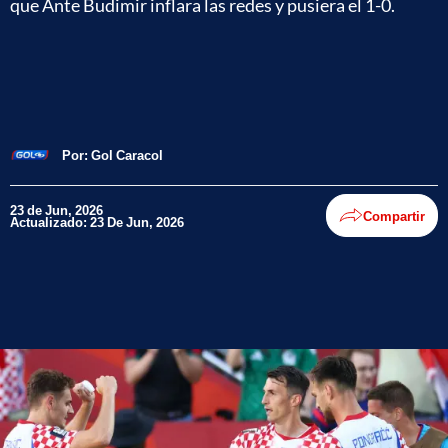
que Ante Budimir inflara las redes y pusiera el 1-0.
Por:
Gol Caracol
23 de Jun, 2026
Compartir
Actualizado: 23 De Jun, 2026