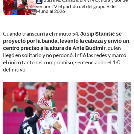
ver por TV el partido del del grupo B del
Mundial 2026
Cuando transcurría el minuto 54,
Josip Stanišić se
proyectó por la banda, levantó la cabeza y envió un
centro preciso a la altura de Ante Budimir
, quien
llegó en solitario y no perdonó. Infló las redes y marcó
el único tanto del compromiso, sentenciando el 1-0
definitivo.