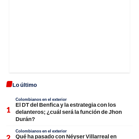
Lo último
Colombianos en el exterior
El DT del Benfica y la estrategia con los
delanteros; ¿cuál será la función de Jhon
Durán?
Colombianos en el exterior
Qué ha pasado con Néyser Villarreal en