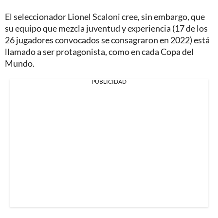
El seleccionador Lionel Scaloni cree, sin embargo, que
su equipo que mezcla juventud y experiencia (17 de los
26 jugadores convocados se consagraron en 2022) está
llamado a ser protagonista, como en cada Copa del
Mundo.
PUBLICIDAD