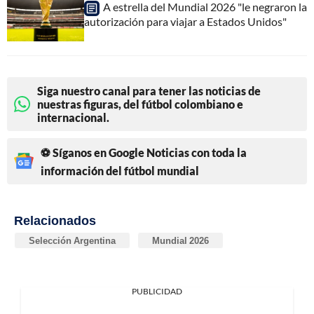
A estrella del Mundial 2026 "le negraron la
autorización para viajar a Estados Unidos"
Siga nuestro canal para tener las noticias de
nuestras figuras, del fútbol colombiano e
internacional.
⚽ Síganos en Google Noticias con toda la
información del fútbol mundial
Relacionados
Selección Argentina
Mundial 2026
PUBLICIDAD