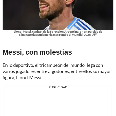
Lionel Messi, capitán de la Selección Argentina, en un partido de
Eliminatorias Sudamericanas rumbo al Mundial 2026
AFP
Messi, con molestias
En lo deportivo, el tricampeón del mundo llega con
varios jugadores entre algodones, entre ellos su mayor
figura, Lionel Messi.
PUBLICIDAD