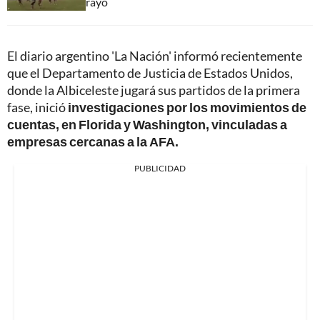
rayo
El diario argentino 'La Nación' informó recientemente
que el Departamento de Justicia de Estados Unidos,
donde la Albiceleste jugará sus partidos de la primera
fase, inició
investigaciones por los movimientos de
cuentas, en Florida y Washington, vinculadas a
empresas cercanas a la AFA.
PUBLICIDAD