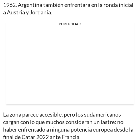
1962, Argentina también enfrentará en la ronda inicial
a Austria y Jordania.
PUBLICIDAD
La zona parece accesible, pero los sudamericanos
cargan con lo que muchos consideran un lastre: no
haber enfrentado a ninguna potencia europea desde la
final de Catar 2022 ante Francia.