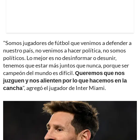
"Somos jugadores de fútbol que venimos a defender a
nuestro país, no venimos a hacer política, no somos
políticos. Lo mejor es no desinformar o desunir,
tenemos que estar más juntos que nunca, porque ser
campeón del mundo es difícil.
Queremos que nos
juzguen y nos alienten por lo que hacemos en la
cancha
", agregó el jugador de Inter Miami.