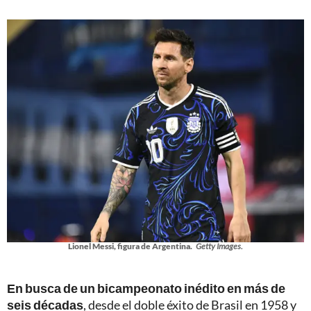
Lionel Messi, figura de Argentina.
Getty Images.
En busca de un bicampeonato inédito en más de
seis décadas
, desde el doble éxito de Brasil en 1958 y