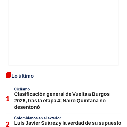
Lo último
Ciclismo
Clasificación general de Vuelta a Burgos
2026, tras la etapa 4; Nairo Quintana no
desentonó
Colombianos en el exterior
Luis Javier Suárez y la verdad de su supuesto