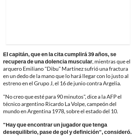
El capitán, que en la cita cumplirá 39 años, se
recupera de una dolencia muscular
, mientras que el
arquero Emiliano "Dibu" Martínez sufrió una fractura
en un dedo de la mano que lo hará llegar con lo justo al
estreno en el Grupo J, el 16 de junio contra Argelia.
"No creo que esté para 90 minutos", dice a la AFP el
técnico argentino Ricardo La Volpe, campeón del
mundo en Argentina 1978, sobre el estado del 10.
"Hay que encontrar un jugador que tenga
desequilibrio, pase de gol y definición", consideró.