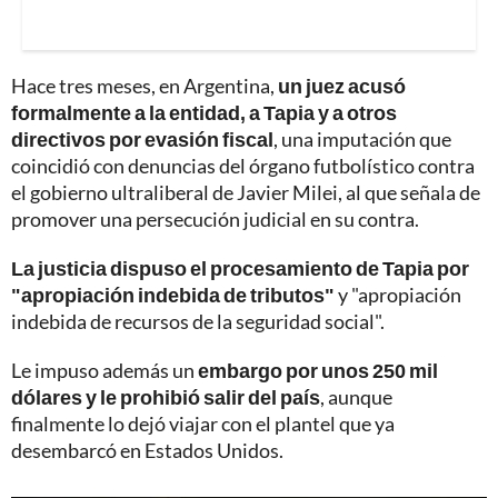
Hace tres meses, en Argentina,
un juez acusó
formalmente a la entidad, a Tapia y a otros
directivos por evasión fiscal
, una imputación que
coincidió con denuncias del órgano futbolístico contra
el gobierno ultraliberal de Javier Milei, al que señala de
promover una persecución judicial en su contra.
La justicia dispuso el procesamiento de Tapia por
"apropiación indebida de tributos"
y "apropiación
indebida de recursos de la seguridad social".
Le impuso además un
embargo por unos 250 mil
dólares y le prohibió salir del país
, aunque
finalmente lo dejó viajar con el plantel que ya
desembarcó en Estados Unidos.