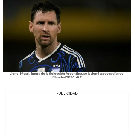
Lionel Messi, figura de la Selección Argentina, se lesionó a pocos días del
Mundial 2026
AFP
PUBLICIDAD