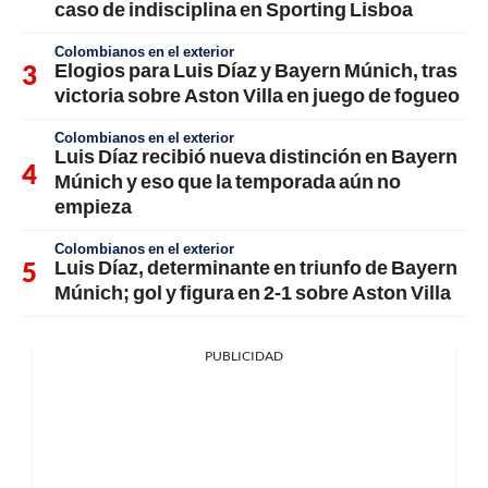
caso de indisciplina en Sporting Lisboa
Colombianos en el exterior
Elogios para Luis Díaz y Bayern Múnich, tras
victoria sobre Aston Villa en juego de fogueo
Colombianos en el exterior
Luis Díaz recibió nueva distinción en Bayern
Múnich y eso que la temporada aún no
empieza
Colombianos en el exterior
Luis Díaz, determinante en triunfo de Bayern
Múnich; gol y figura en 2-1 sobre Aston Villa
PUBLICIDAD