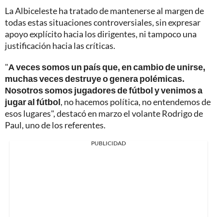
La Albiceleste ha tratado de mantenerse al margen de
todas estas situaciones controversiales, sin expresar
apoyo explícito hacia los dirigentes, ni tampoco una
justificación hacia las críticas.
"
A veces somos un país que, en cambio de unirse,
muchas veces destruye o genera polémicas.
Nosotros somos jugadores de fútbol y venimos a
jugar al fútbol
, no hacemos política, no entendemos de
esos lugares", destacó en marzo el volante Rodrigo de
Paul, uno de los referentes.
PUBLICIDAD