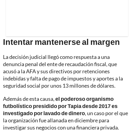
Intentar mantenerse al margen
La decisión judicial llegó como respuesta a una
denuncia penal del ente de recaudación fiscal, que
acusó a la AFA y sus directivos por retenciones
indebidas y falta de pago de impuestos y aportes a la
seguridad social por unos 13 millones de dólares.
Además de esta causa,
el poderoso organismo
futbolístico presidido por Tapia desde 2017 es
investigado por lavado de dinero
, un caso por el que
la organización fue allanada en diciembre para
investigar sus negocios con una financiera privada.