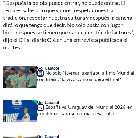
"Después la pelota puede entrar, no puede entrar. El
tema es saber a lo que vamos, respetar nuestra
tradición, respetar nuestra cultura y después la cancha
dirá lo que tenga que decir. No solo basta con jugar
bien, después se tienen que dar un montón de factores",
dijo el DT al diario Olé en una entrevista publicada el
martes.
Gol Caracol
No solo Neymar jugaría su último Mundial
con Brasil; "lo vivo como si fuera el final"
Gol Caracol
España vs. Uruguay, del Mundial 2026, en
problemas para su normal desarrollo
Gol Caracol