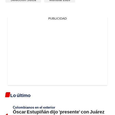
PUBLICIDAD
Lo último
Colombianos en el exterior
Óscar Estupiñán dijo 'presente' con Juárez