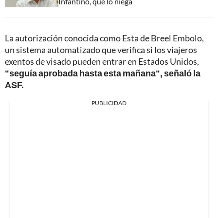
Infantino, que lo niega
La autorización conocida como Esta de Breel Embolo,
un sistema automatizado que verifica si los viajeros
exentos de visado pueden entrar en Estados Unidos,
"seguía aprobada hasta esta mañana", señaló la
ASF.
PUBLICIDAD