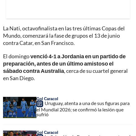
La Nati, octavofinalista en las tres últimas Copas del
Mundo, comenzará la fase de grupos el 13 de junio
contra Catar, en San Francisco.
El domingo
venció 4-1 a Jordania en un partido de
preparación, antes de un último amistoso el
sábado contra Australia
, cerca de su cuartel general
en San Diego.
Gol Caracol
Uruguay, atenta a una de sus figuras para
el Mundial 2026; se confirmó la lesión que
sufrió
Gol Caracol