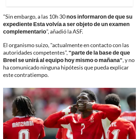
"Sin embargo, a las 10h 30
nos informaron de que su
expediente Esta volvía a ser objeto de un examen
complementario
", añadió la ASF.
El organismo suizo, "actualmente en contacto con las
autoridades competentes",
"parte de la base de que
Breel se unirá al equipo hoy mismo o mañana"
, y no
ha comunicado ninguna hipótesis que pueda explicar
este contratiempo.