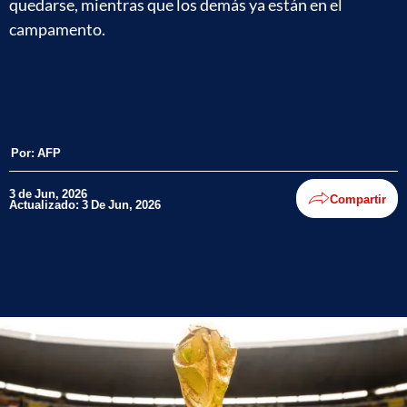
quedarse, mientras que los demás ya están en el
campamento.
Por:
AFP
3 de Jun, 2026
Compartir
Actualizado: 3 De Jun, 2026