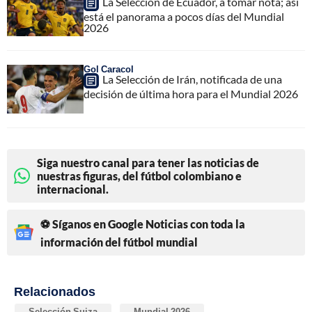
La Selección de Ecuador, a tomar nota; así
está el panorama a pocos días del Mundial
2026
Gol Caracol
La Selección de Irán, notificada de una
decisión de última hora para el Mundial 2026
Siga nuestro canal para tener las noticias de
nuestras figuras, del fútbol colombiano e
internacional.
⚽ Síganos en Google Noticias con toda la
información del fútbol mundial
Relacionados
Selección Suiza
Mundial 2026