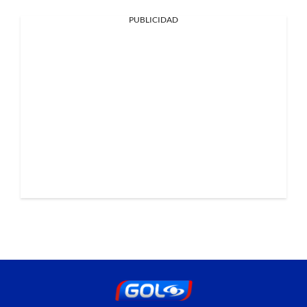
PUBLICIDAD