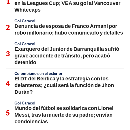
en la Leagues Cup; VEA su gol al Vancouver
Whitecaps
Gol Caracol
Denuncia de esposa de Franco Armani por
robo millonario; hubo comunicado y detalles
Gol Caracol
Exarquero del Junior de Barranquilla sufrió
grave accidente de tránsito, pero acabó
detenido
Colombianos en el exterior
El DT del Benfica y la estrategia con los
delanteros; ¿cuál será la función de Jhon
Durán?
Gol Caracol
Mundo del fútbol se solidariza con Lionel
Messi, tras la muerte de su padre; envían
condolencias