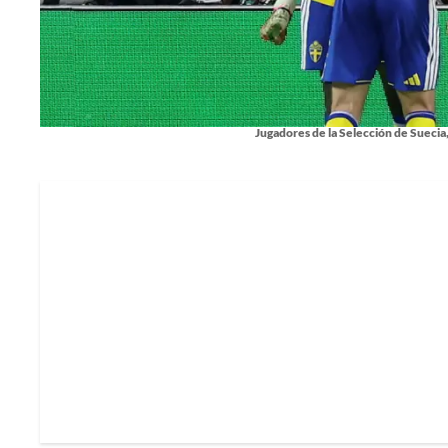
Jugadores de la Selección de Suecia