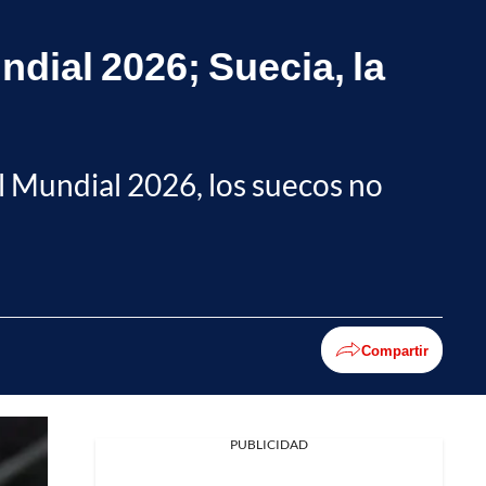
ndial 2026; Suecia, la
l Mundial 2026, los suecos no
Compartir
PUBLICIDAD
Facebook