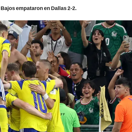
s Bajos empataron en Dallas 2-2.