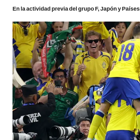
En la actividad previa del grupo F, Japón y Paíse