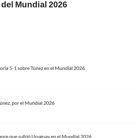
 del Mundial 2026
toria 5-1 sobre Túnez en el Mundial 2026
 Túnez, por el Mundial 2026
ance que sufrió Uruguay en el Mundial 2026