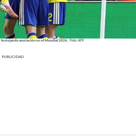
, festejando anotación en el Mundial 2026.
Foto: AFP.
PUBLICIDAD