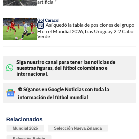
artificial"
Gol Caracol
Así quedó la tabla de posiciones del grupo
H en el Mundial 2026, tras Uruguay 2-2 Cabo
Verde
Siga nuestro canal para tener las noticias de
nuestras figuras, del fútbol colombiano e
internacional.
⚽ Síganos en Google Noticias con toda la
información del fútbol mundial
Relacionados
Mundial 2026
Selección Nueva Zelanda
Selección Egipto