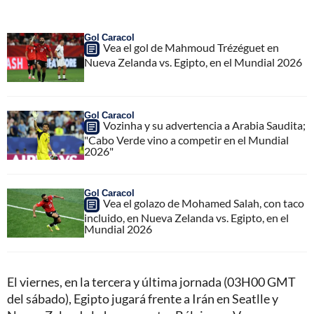
Gol Caracol
Vea el gol de Mahmoud Trézéguet en
Nueva Zelanda vs. Egipto, en el Mundial 2026
Gol Caracol
Vozinha y su advertencia a Arabia Saudita;
"Cabo Verde vino a competir en el Mundial
2026"
Gol Caracol
Vea el golazo de Mohamed Salah, con taco
incluido, en Nueva Zelanda vs. Egipto, en el
Mundial 2026
El viernes, en la tercera y última jornada (03H00 GMT
del sábado), Egipto jugará frente a Irán en Seatlle y