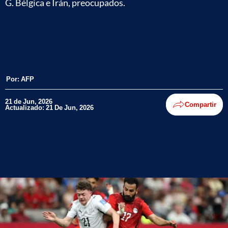
G. Bélgica e Irán, preocupados.
Por:
AFP
21 de Jun, 2026
Compartir
Actualizado: 21 De Jun, 2026