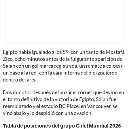
Egipto había igualado a los 59' con un tanto de Mostafá
Zico, ocho minutos antes de la fulgurante aparición de
Salah con un gol marca registrada, un remate a colocar -
un pase a la red- con la cara interna del pie izquierdo
dentro del área.
Dos minutos después de lanzar el córner que devino en
el tanto definitivo de la victoria de Egipto, Salah fue
reemplazado y el estadio BC Place, en Vancouver, se
vino abajo y lo despidió con una ovación.
Tabla de posiciones del grupo G del Mundial 2026