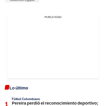
PUBLICIDAD
Lo último
Fútbol Colombiano
Pereira perdió el reconocimiento deportivo;