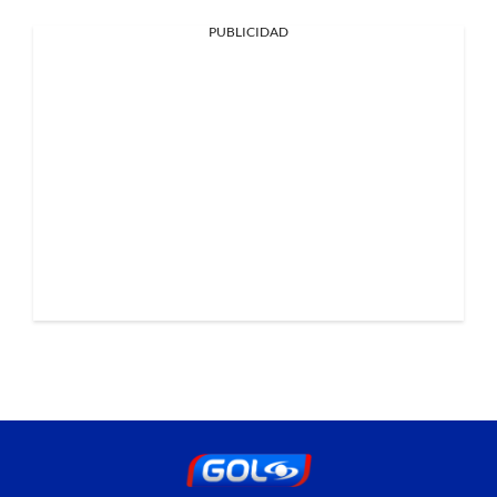
PUBLICIDAD