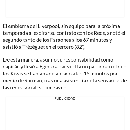
El emblema del Liverpool, sin equipo para la próxima
temporada al expirar su contrato con los Reds, anotó el
segundo tanto de los Faraones a los 67 minutos y
asistió a Trézéguet en el tercero (82').
De esta manera, asumió su responsabilidad como
capitán y llevó a Egipto a dar vuelta un partido en el que
los Kiwis se habían adelantado a los 15 minutos por
medio de Surman, tras una asistencia de la sensación de
las redes sociales Tim Payne.
PUBLICIDAD