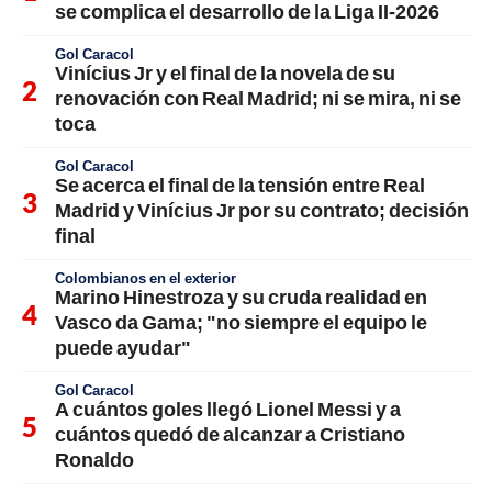
se complica el desarrollo de la Liga II-2026
Gol Caracol
Vinícius Jr y el final de la novela de su
renovación con Real Madrid; ni se mira, ni se
toca
Gol Caracol
Se acerca el final de la tensión entre Real
Madrid y Vinícius Jr por su contrato; decisión
final
Colombianos en el exterior
Marino Hinestroza y su cruda realidad en
Vasco da Gama; "no siempre el equipo le
puede ayudar"
Gol Caracol
A cuántos goles llegó Lionel Messi y a
cuántos quedó de alcanzar a Cristiano
Ronaldo