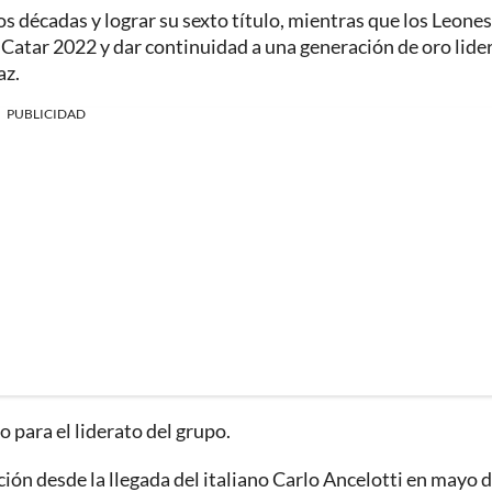
 décadas y lograr su sexto título, mientras que los Leones
n Catar 2022 y dar continuidad a una generación de oro lide
az.
PUBLICIDAD
 para el liderato del grupo.
ón desde la llegada del italiano Carlo Ancelotti en mayo 