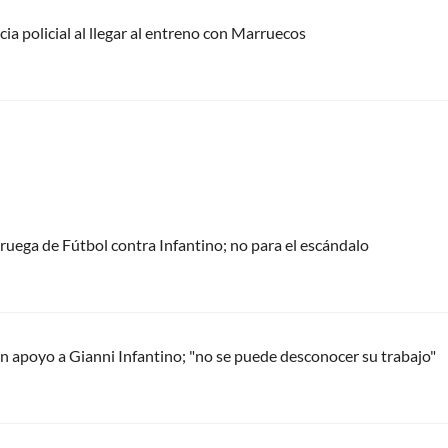
cia policial al llegar al entreno con Marruecos
oruega de Fútbol contra Infantino; no para el escándalo
 apoyo a Gianni Infantino; "no se puede desconocer su trabajo"