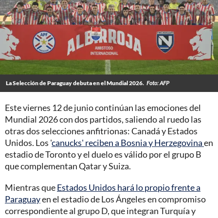
La Selección de Paraguay debuta en el Mundial 2026.
Foto: AFP
Este viernes 12 de junio continúan las emociones del
Mundial 2026 con dos partidos, saliendo al ruedo las
otras dos selecciones anfitrionas: Canadá y Estados
Unidos. Los '
canucks' reciben a Bosnia y Herzegovina
en
estadio de Toronto y el duelo es válido por el grupo B
que complementan Qatar y Suiza.
Mientras que
Estados Unidos hará lo propio frente a
Paraguay
en el estadio de Los Ángeles en compromiso
correspondiente al grupo D, que integran Turquía y