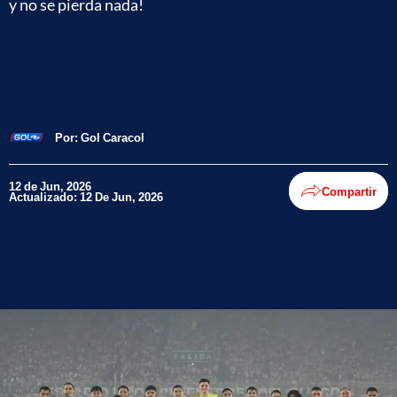
y no se pierda nada!
Por:
Gol Caracol
12 de Jun, 2026
Compartir
Actualizado: 12 De Jun, 2026