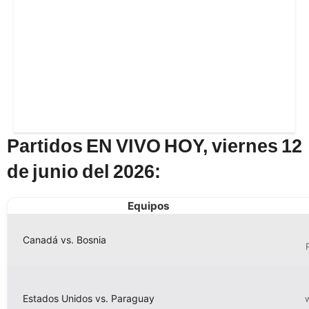
Partidos EN VIVO HOY, viernes 12
de junio del 2026:
Equipos
Canadá vs. Bosnia
Estados Unidos vs. Paraguay