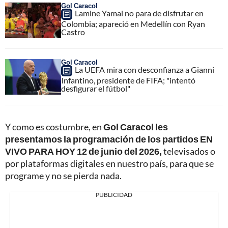
Gol Caracol
Lamine Yamal no para de disfrutar en
Colombia; apareció en Medellín con Ryan
Castro
Gol Caracol
La UEFA mira con desconfianza a Gianni
Infantino, presidente de FIFA; "intentó
desfigurar el fútbol"
Y como es costumbre, en
Gol Caracol les
presentamos la programación de los partidos EN
VIVO PARA HOY 12 de junio del 2026,
televisados o
por plataformas digitales en nuestro país, para que se
programe y no se pierda nada.
PUBLICIDAD