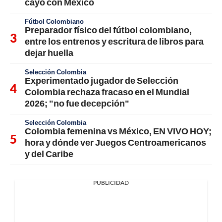
cayó con México
Fútbol Colombiano
Preparador físico del fútbol colombiano,
entre los entrenos y escritura de libros para
dejar huella
Selección Colombia
Experimentado jugador de Selección
Colombia rechaza fracaso en el Mundial
2026; "no fue decepción"
Selección Colombia
Colombia femenina vs México, EN VIVO HOY;
hora y dónde ver Juegos Centroamericanos
y del Caribe
PUBLICIDAD