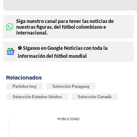
Siga nuestro canal para tener las noticias de
nuestras figuras, del fútbol colombiano e
internacional.
⚽ Síganos en Google Noticias con toda la
información del fútbol mundial
Relacionados
Partidos hoy
Selección Paraguay
Selección Estados Unidos
Selección Canadá
PUBLICIDAD