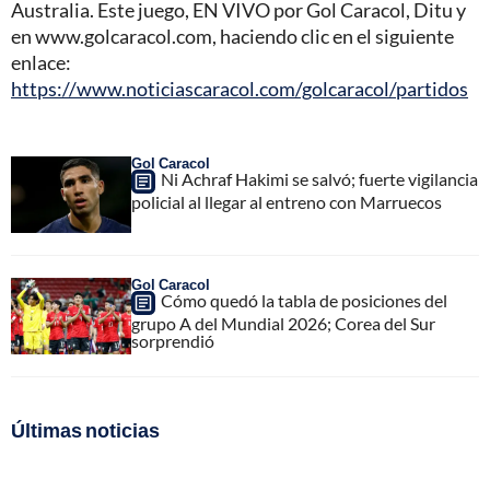
Australia. Este juego, EN VIVO por Gol Caracol, Ditu y
en www.golcaracol.com, haciendo clic en el siguiente
enlace:
https://www.noticiascaracol.com/golcaracol/partidos
Gol Caracol
Ni Achraf Hakimi se salvó; fuerte vigilancia
policial al llegar al entreno con Marruecos
Gol Caracol
Cómo quedó la tabla de posiciones del
grupo A del Mundial 2026; Corea del Sur
sorprendió
Últimas noticias