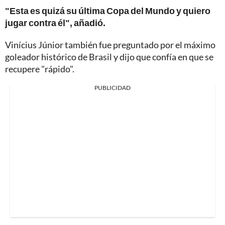
"Esta es quizá su última Copa del Mundo y quiero
jugar contra él", añadió.
Vinícius Júnior también fue preguntado por el máximo
goleador histórico de Brasil y dijo que confía en que se
recupere "rápido".
PUBLICIDAD