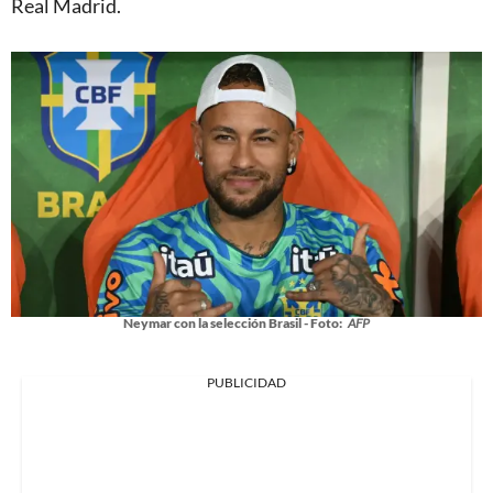
Real Madrid.
Neymar con la selección Brasil - Foto:
AFP
PUBLICIDAD