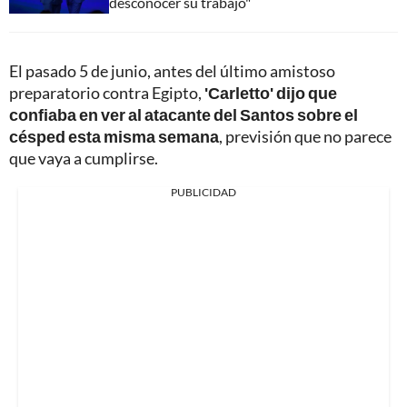
desconocer su trabajo"
El pasado 5 de junio, antes del último amistoso
preparatorio contra Egipto,
'Carletto' dijo que
confiaba en ver al atacante del Santos sobre el
césped esta misma semana
, previsión que no parece
que vaya a cumplirse.
PUBLICIDAD