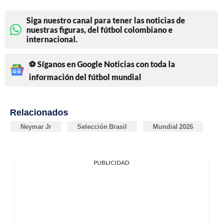
Siga nuestro canal para tener las noticias de
nuestras figuras, del fútbol colombiano e
internacional.
⚽ Síganos en Google Noticias con toda la
información del fútbol mundial
Relacionados
Neymar Jr
Selección Brasil
Mundial 2026
PUBLICIDAD