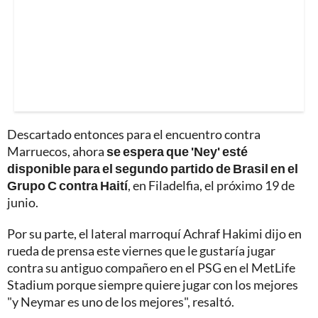
Descartado entonces para el encuentro contra
Marruecos, ahora
se espera que 'Ney' esté
disponible para el segundo partido de Brasil en el
Grupo C contra Haití
, en Filadelfia, el próximo 19 de
junio.
Por su parte, el lateral marroquí Achraf Hakimi dijo en
rueda de prensa este viernes que le gustaría jugar
contra su antiguo compañero en el PSG en el MetLife
Stadium porque siempre quiere jugar con los mejores
"y Neymar es uno de los mejores", resaltó.