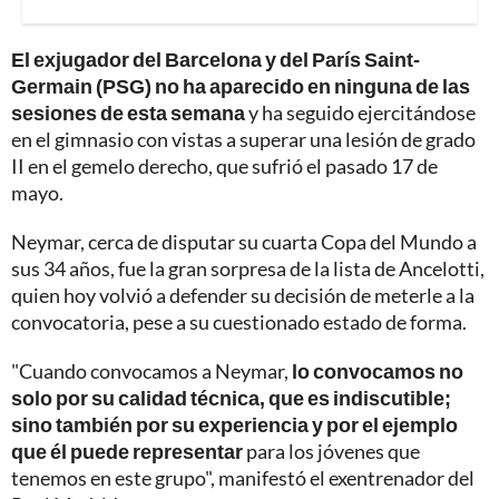
El exjugador del Barcelona y del París Saint-
Germain (PSG) no ha aparecido en ninguna de las
sesiones de esta semana
y ha seguido ejercitándose
en el gimnasio con vistas a superar una lesión de grado
II en el gemelo derecho, que sufrió el pasado 17 de
mayo.
Neymar, cerca de disputar su cuarta Copa del Mundo a
sus 34 años, fue la gran sorpresa de la lista de Ancelotti,
quien hoy volvió a defender su decisión de meterle a la
convocatoria, pese a su cuestionado estado de forma.
"Cuando convocamos a Neymar,
lo convocamos no
solo por su calidad técnica, que es indiscutible;
sino también por su experiencia y por el ejemplo
que él puede representar
para los jóvenes que
tenemos en este grupo", manifestó el exentrenador del