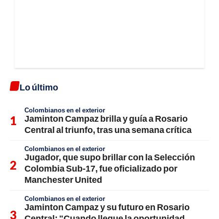
Lo último
Colombianos en el exterior
Jaminton Campaz brilla y guía a Rosario
Central al triunfo, tras una semana crítica
Colombianos en el exterior
Jugador, que supo brillar con la Selección
Colombia Sub-17, fue oficializado por
Manchester United
Colombianos en el exterior
Jaminton Campaz y su futuro en Rosario
Central: "Cuando llegue la oportunidad,