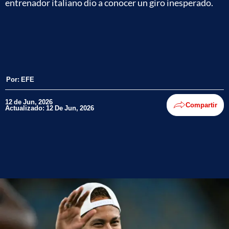
entrenador italiano dio a conocer un giro inesperado.
Por:
EFE
12 de Jun, 2026
Compartir
Actualizado: 12 De Jun, 2026