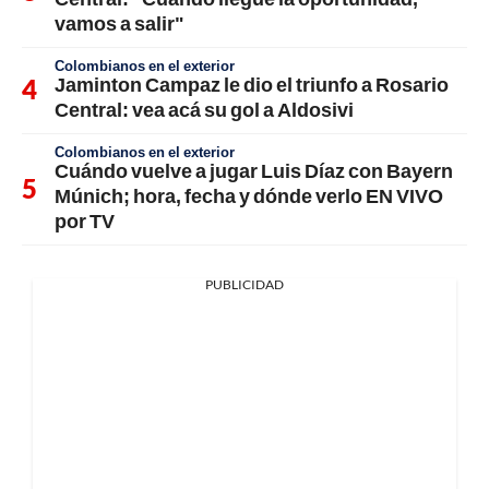
vamos a salir"
Colombianos en el exterior
Jaminton Campaz le dio el triunfo a Rosario
Central: vea acá su gol a Aldosivi
Colombianos en el exterior
Cuándo vuelve a jugar Luis Díaz con Bayern
Múnich; hora, fecha y dónde verlo EN VIVO
por TV
PUBLICIDAD