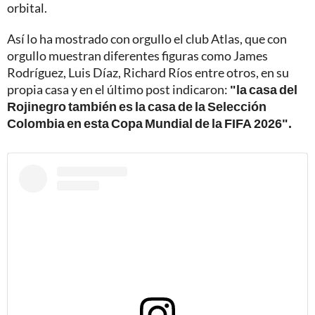
orbital.
Así lo ha mostrado con orgullo el club Atlas, que con
orgullo muestran diferentes figuras como James
Rodríguez, Luis Díaz, Richard Ríos entre otros, en su
propia casa y en el último post indicaron:
"la casa del
Rojinegro también es la casa de la Selección
Colombia en esta Copa Mundial de la FIFA 2026".