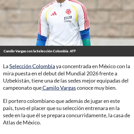
Camilo Vargas con la Selección Colombia
AFP
La
Selección Colombia
ya concentrada en México con la
mira puesta en el debut del Mundial 2026 frente a
Uzbekistán, tiene una de las sedes mejor equipadas del
campeonato que
Camilo Vargas
conoce muy bien.
El portero colombiano que además de jugar en este
país, tuvo el placer que su selección entrenara en la
sede en la que él se prepara concurridamente, la casa de
Atlas de México.