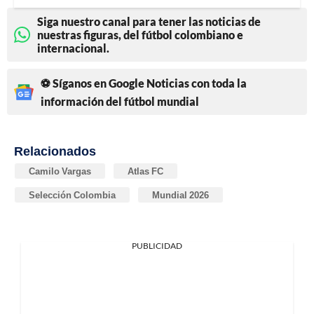
Siga nuestro canal para tener las noticias de
nuestras figuras, del fútbol colombiano e
internacional.
⚽ Síganos en Google Noticias con toda la
información del fútbol mundial
Relacionados
Camilo Vargas
Atlas FC
Selección Colombia
Mundial 2026
PUBLICIDAD