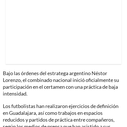
Bajo las órdenes del estratega argentino Néstor
Lorenzo, el combinado nacional inició oficialmente su
participación en el certamen con una práctica de baja
intensidad.
Los futbolistas han realizaron ejercicios de definición
en Guadalajara, así como trabajos en espacios
reducidos y partidos de práctica entre compañeros,
según los medios de prensa que han asistido a sus