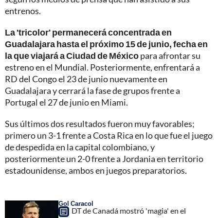
entrenos.
La 'tricolor' permanecerá concentrada en
Guadalajara hasta el próximo 15 de junio, fecha en
la que viajará a Ciudad de México
para afrontar su
estreno en el Mundial. Posteriormente, enfrentará a
RD del Congo el 23 de junio nuevamente en
Guadalajara y cerrará la fase de grupos frente a
Portugal el 27 de junio en Miami.
Sus últimos dos resultados fueron muy favorables;
primero un 3-1 frente a Costa Rica en lo que fue el juego
de despedida en la capital colombiano, y
posteriormente un 2-0 frente a Jordania en territorio
estadounidense, ambos en juegos preparatorios.
Gol Caracol
DT de Canadá mostró 'magia' en el