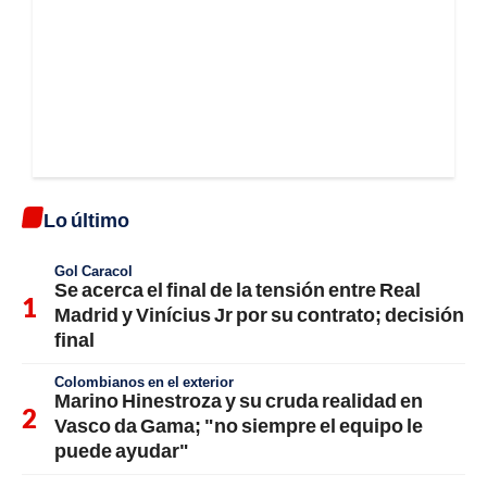
Lo último
Gol Caracol
Se acerca el final de la tensión entre Real
Madrid y Vinícius Jr por su contrato; decisión
final
Colombianos en el exterior
Marino Hinestroza y su cruda realidad en
Vasco da Gama; "no siempre el equipo le
puede ayudar"