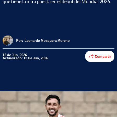
que tiene la mira puesta en el debut del Mundial 2026.
Por:
Leonardo Mosquera Moreno
12 de Jun, 2026
Compartir
Actualizado: 12 De Jun, 2026