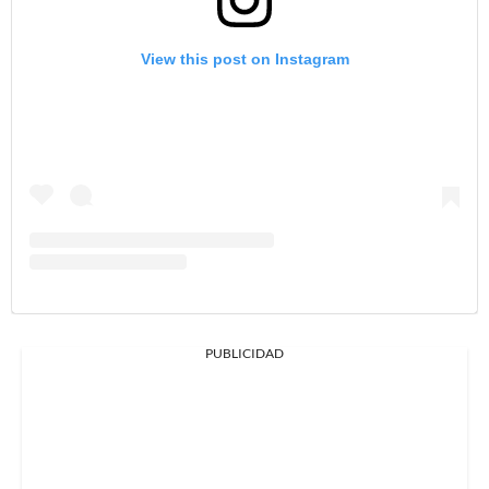
View this post on Instagram
PUBLICIDAD