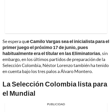
Se espera qu
e Camilo Vargas sea el inicialista para el
primer juego el próximo 17 de junio, pues
habitualmente era el títular en las Eliminatorias
, sin
embargo, en los últimos partidos de preparación de la
Selección Colombia, Néstor Lorenzo también ha tenido
en cuenta bajo los tres palos a Álvaro Montero.
La Selección Colombia lista para
el Mundial
PUBLICIDAD