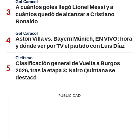
Gol Caracol
A cuántos goles llegó Lionel Messi y a
cuántos quedó de alcanzar a Cristiano
Ronaldo
Gol Caracol
Aston Villa vs. Bayern Múnich, EN VIVO: hora
y dónde ver por TV el partido con Luis Díaz
Ciclismo
Clasificación general de Vuelta a Burgos
2026, tras la etapa 3; Nairo Quintana se
destacó
PUBLICIDAD