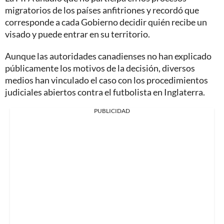
migratorios de los países anfitriones y recordó que
corresponde a cada Gobierno decidir quién recibe un
visado y puede entrar en su territorio.
Aunque las autoridades canadienses no han explicado
públicamente los motivos de la decisión, diversos
medios han vinculado el caso con los procedimientos
judiciales abiertos contra el futbolista en Inglaterra.
PUBLICIDAD