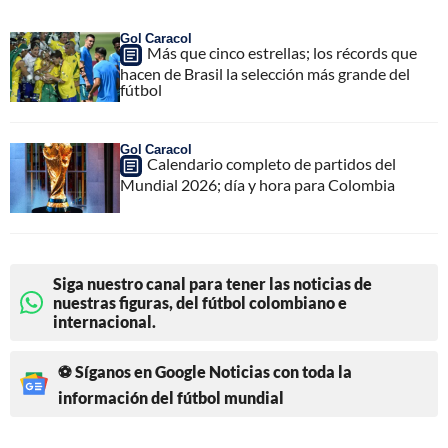
Gol Caracol
Más que cinco estrellas; los récords que
hacen de Brasil la selección más grande del
fútbol
Gol Caracol
Calendario completo de partidos del
Mundial 2026; día y hora para Colombia
Siga nuestro canal para tener las noticias de
nuestras figuras, del fútbol colombiano e
internacional.
⚽ Síganos en Google Noticias con toda la
información del fútbol mundial