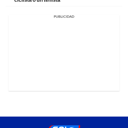
PUBLICIDAD