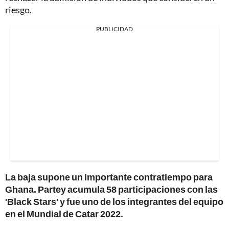
riesgo.
PUBLICIDAD
La baja supone un importante contratiempo para
Ghana.
Partey acumula 58 participaciones con las
'Black Stars' y fue uno de los integrantes del equipo
en el Mundial de Catar 2022.