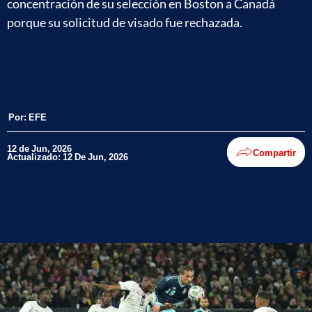
concentración de su selección en Boston a Canadá
porque su solicitud de visado fue rechazada.
Por:
EFE
12 de Jun, 2026
Compartir
Actualizado: 12 De Jun, 2026