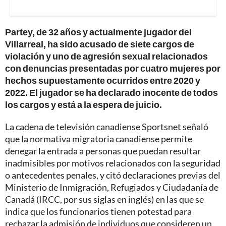
Partey, de 32 años y actualmente jugador del
Villarreal, ha sido acusado de siete cargos de
violación y uno de agresión sexual relacionados
con denuncias presentadas por cuatro mujeres por
hechos supuestamente ocurridos entre 2020 y
2022. El jugador se ha declarado inocente de todos
los cargos y está a la espera de juicio.
La cadena de televisión canadiense Sportsnet señaló
que la normativa migratoria canadiense permite
denegar la entrada a personas que puedan resultar
inadmisibles por motivos relacionados con la seguridad
o antecedentes penales, y citó declaraciones previas del
Ministerio de Inmigración, Refugiados y Ciudadanía de
Canadá (IRCC, por sus siglas en inglés) en las que se
indica que los funcionarios tienen potestad para
rechazar la admisión de individuos que consideren un