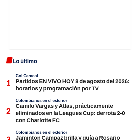
Lo último
Gol Caracol
Partidos EN VIVO HOY 8 de agosto del 2026:
horarios y programación por TV
Colombianos en el exterior
Camilo Vargas y Atlas, prácticamente
eliminados en la Leagues Cup: derrota 2-0
con Charlotte FC
Colombianos en el exterior
Jaminton Campaz brilla y guía a Rosario