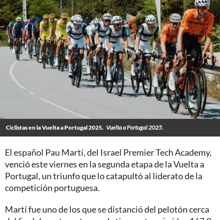
Ciclistas en la Vuelta a Portugal 2025.
Vuelta a Portugal 2025.
El español Pau Martí, del Israel Premier Tech Academy,
venció este viernes en la segunda etapa de la Vuelta a
Portugal, un triunfo que lo catapultó al liderato de la
competición portuguesa.
Martí fue uno de los que se distanció del pelotón cerca