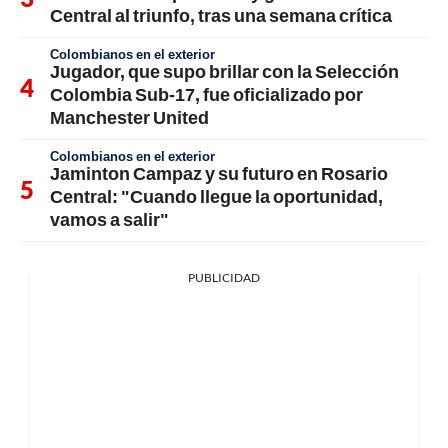
Central al triunfo, tras una semana crítica
Colombianos en el exterior
Jugador, que supo brillar con la Selección
Colombia Sub-17, fue oficializado por
Manchester United
Colombianos en el exterior
Jaminton Campaz y su futuro en Rosario
Central: "Cuando llegue la oportunidad,
vamos a salir"
PUBLICIDAD