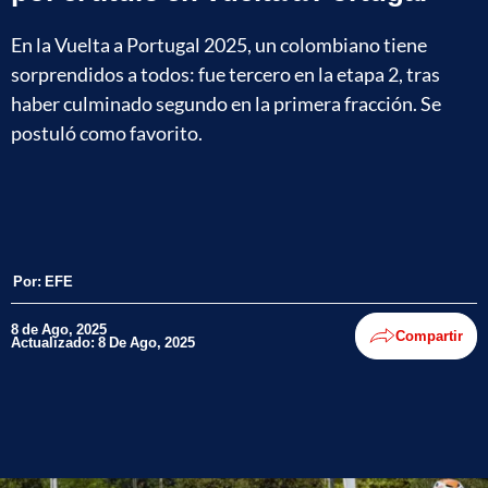
En la Vuelta a Portugal 2025, un colombiano tiene
sorprendidos a todos: fue tercero en la etapa 2, tras
haber culminado segundo en la primera fracción. Se
postuló como favorito.
Por:
EFE
8 de Ago, 2025
Compartir
Actualizado: 8 De Ago, 2025