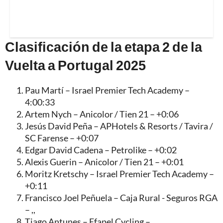
Clasificación de la etapa 2 de la
Vuelta a Portugal 2025
Pau Martí – Israel Premier Tech Academy –
4:00:33
Artem Nych – Anicolor / Tien 21 – +0:06
Jesús David Peña – APHotels & Resorts / Tavira /
SC Farense – +0:07
Edgar David Cadena – Petrolike – +0:02
Alexis Guerin – Anicolor / Tien 21 – +0:01
Moritz Kretschy – Israel Premier Tech Academy –
+0:11
Francisco Joel Peñuela – Caja Rural - Seguros RGA
– ,,
Tiago Antunes – Efapel Cycling – ,,