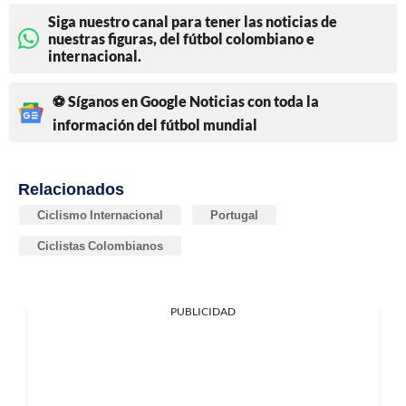
Siga nuestro canal para tener las noticias de
nuestras figuras, del fútbol colombiano e
internacional.
⚽ Síganos en Google Noticias con toda la
información del fútbol mundial
Relacionados
Ciclismo Internacional
Portugal
Ciclistas Colombianos
PUBLICIDAD