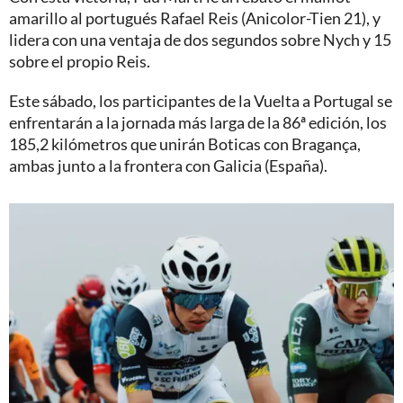
amarillo al portugués Rafael Reis (Anicolor-Tien 21), y
lidera con una ventaja de dos segundos sobre Nych y 15
sobre el propio Reis.
Este sábado, los participantes de la Vuelta a Portugal se
enfrentarán a la jornada más larga de la 86ª edición, los
185,2 kilómetros que unirán Boticas con Bragança,
ambas junto a la frontera con Galicia (España).