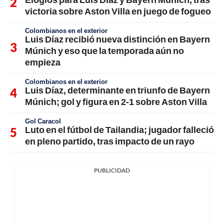
victoria sobre Aston Villa en juego de fogueo
Colombianos en el exterior
Luis Díaz recibió nueva distinción en Bayern
Múnich y eso que la temporada aún no
empieza
Colombianos en el exterior
Luis Díaz, determinante en triunfo de Bayern
Múnich; gol y figura en 2-1 sobre Aston Villa
Gol Caracol
Luto en el fútbol de Tailandia; jugador falleció
en pleno partido, tras impacto de un rayo
PUBLICIDAD