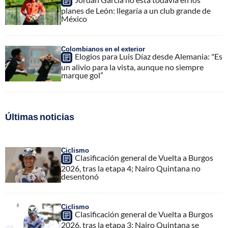
planes de León: llegaría a un club grande de
México
Colombianos en el exterior
Elogios para Luis Díaz desde Alemania: "Es
un alivio para la vista, aunque no siempre
marque gol”
Últimas noticias
Ciclismo
Clasificación general de Vuelta a Burgos
2026, tras la etapa 4; Nairo Quintana no
desentonó
Ciclismo
Clasificación general de Vuelta a Burgos
2026, tras la etapa 3; Nairo Quintana se