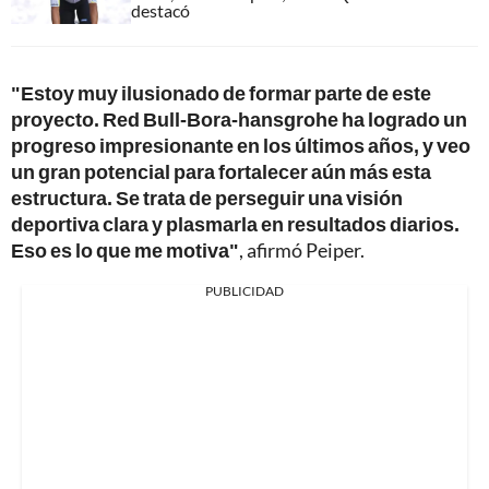
destacó
"Estoy muy ilusionado de formar parte de este
proyecto. Red Bull-Bora-hansgrohe ha logrado un
progreso impresionante en los últimos años, y veo
un gran potencial para fortalecer aún más esta
estructura. Se trata de perseguir una visión
deportiva clara y plasmarla en resultados diarios.
Eso es lo que me motiva"
, afirmó Peiper.
PUBLICIDAD