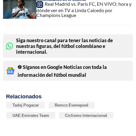
Real Madrid vs. París FC, EN VIVO; hora y
dónde ver en TV a Linda Caicedo por
Champions League
Siga nuestro canal para tener las noticias de
nuestras figuras, del fútbol colombiano e
internacional.
⚽ Síganos en Google Noticias con toda la
información del fútbol mundial
Relacionados
Tadej Pogacar
Remco Evenepoel
UAE Emirates Team
Ciclismo Internacional