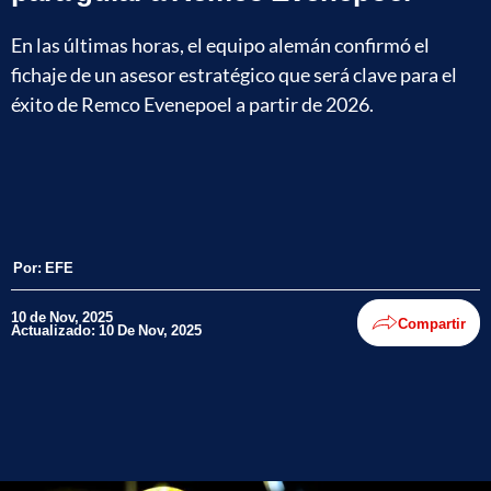
En las últimas horas, el equipo alemán confirmó el
fichaje de un asesor estratégico que será clave para el
éxito de Remco Evenepoel a partir de 2026.
Por:
EFE
10 de Nov, 2025
Compartir
Actualizado: 10 De Nov, 2025