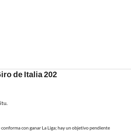
iro de Italia 202
itu.
e conforma con ganar La Liga; hay un objetivo pendiente