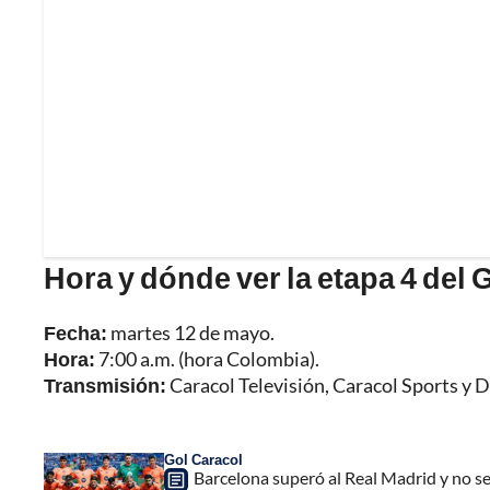
Hora y dónde ver la etapa 4 del G
Fecha:
martes 12 de mayo.
Hora:
7:00 a.m. (hora Colombia).
Transmisión:
Caracol Televisión, Caracol Sports y D
Gol Caracol
Barcelona superó al Real Madrid y no s