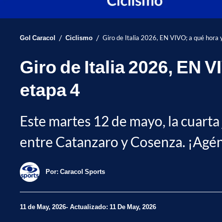
/
/
Gol Caracol
Ciclismo
Giro de Italia 2026, EN VIVO; a qué hora 
Giro de Italia 2026, EN 
etapa 4
Este martes 12 de mayo, la cuarta
entre Catanzaro y Cosenza. ¡Agénd
Por:
Caracol Sports
11 de May, 2026
Actualizado: 11 De May, 2026