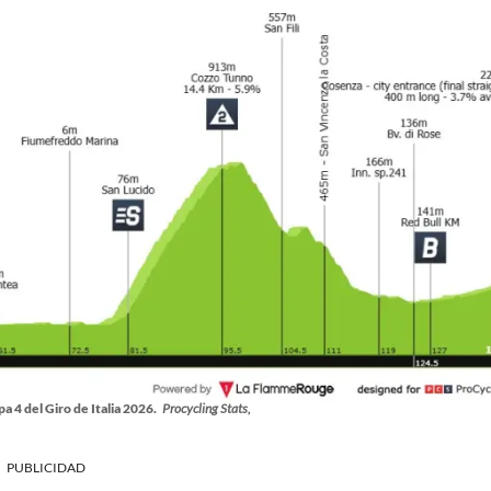
pa 4 del Giro de Italia 2026.
Procycling Stats,
PUBLICIDAD