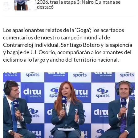
2026, tras la etapa 3; Nairo Quintana se
destacó
Los apasionantes relatos de la ‘Goga’; los acertados
comentarios de nuestro campeón mundial de
Contrarreloj Individual, Santiago Botero y la sapiencia
y bagaje de J.J. Osorio, acompañarán a los amantes del
ciclismo a lo largo y ancho del territorio nacional.