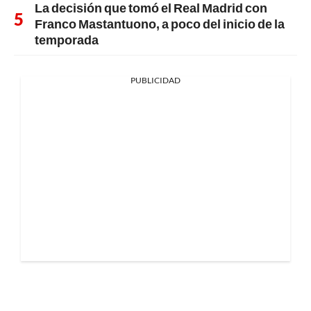
La decisión que tomó el Real Madrid con
Franco Mastantuono, a poco del inicio de la
temporada
PUBLICIDAD