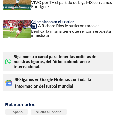
VIVO por TV el partido de Liga MX con James
Rodríguez
Colombianos en el exterior
A Richard Ríos le pusieron tarea en
Benfica; la misma tiene que ser con respuesta
inmediata
Siga nuestro canal para tener las noticias de
nuestras figuras, del fútbol colombiano e
internacional.
⚽ Síganos en Google Noticias con toda la
información del fútbol mundial
Relacionados
España
Vuelta a España