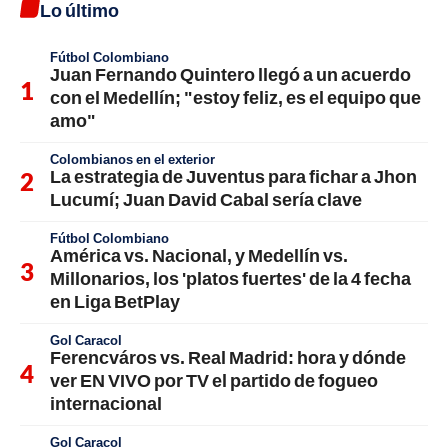
Lo último
Fútbol Colombiano
Juan Fernando Quintero llegó a un acuerdo
con el Medellín; "estoy feliz, es el equipo que
amo"
Colombianos en el exterior
La estrategia de Juventus para fichar a Jhon
Lucumí; Juan David Cabal sería clave
Fútbol Colombiano
América vs. Nacional, y Medellín vs.
Millonarios, los 'platos fuertes' de la 4 fecha
en Liga BetPlay
Gol Caracol
Ferencváros vs. Real Madrid: hora y dónde
ver EN VIVO por TV el partido de fogueo
internacional
Gol Caracol