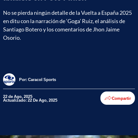
No se pierda ningún detalle de la Vuelta a España 2025
en ditu con la narración de ‘Goga’ Ruiz, el análisis de
Santiago Botero y los comentarios de Jhon Jaime
Osorio.
Por:
Caracol Sports
22 de Ago, 2025
Compartir
Actualizado: 22 De Ago, 2025