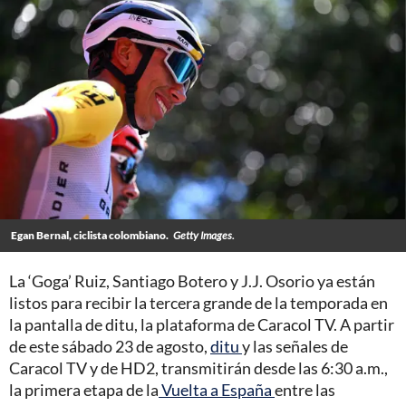
Egan Bernal, ciclista colombiano.
Getty Images.
La ‘Goga’ Ruiz, Santiago Botero y J.J. Osorio ya están
listos para recibir la tercera grande de la temporada en
la pantalla de ditu, la plataforma de Caracol TV. A partir
de este sábado 23 de agosto,
ditu
y las señales de
Caracol TV y de HD2, transmitirán desde las 6:30 a.m.,
la primera etapa de la
Vuelta a España
entre las