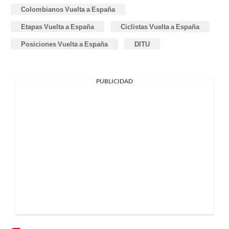
Colombianos Vuelta a España
Etapas Vuelta a España
Ciclistas Vuelta a España
Posiciones Vuelta a España
DITU
PUBLICIDAD