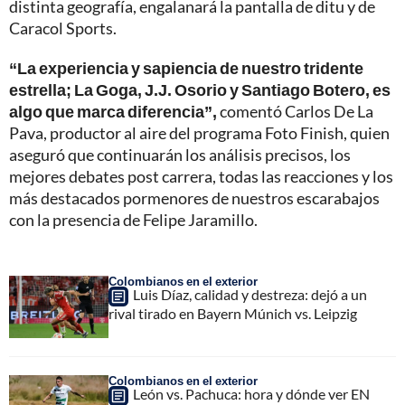
distinta geografía, engalanará la pantalla de ditu y de
Caracol Sports.
“La experiencia y sapiencia de nuestro tridente
estrella; La Goga, J.J. Osorio y Santiago Botero, es
algo que marca diferencia”,
comentó Carlos De La
Pava, productor al aire del programa Foto Finish, quien
aseguró que continuarán los análisis precisos, los
mejores debates post carrera, todas las reacciones y los
más destacados pormenores de nuestros escarabajos
con la presencia de Felipe Jaramillo.
Colombianos en el exterior
Luis Díaz, calidad y destreza: dejó a un
rival tirado en Bayern Múnich vs. Leipzig
Colombianos en el exterior
León vs. Pachuca: hora y dónde ver EN