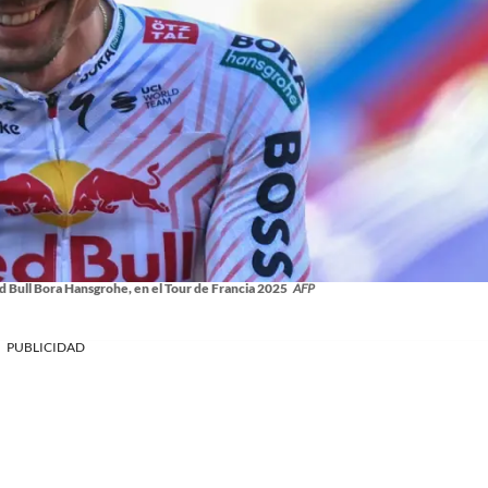
ed Bull Bora Hansgrohe, en el Tour de Francia 2025
AFP
PUBLICIDAD