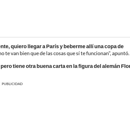
e, quiero llegar a París y beberme allí una copa de
o te van bien que de las cosas que sí te funcionan", apuntó.
 pero tiene otra buena carta en la figura del alemán Flo
PUBLICIDAD