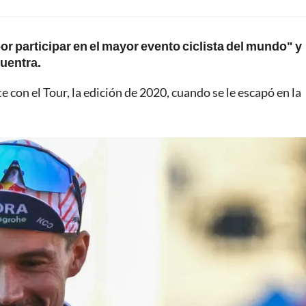
por participar en el mayor evento ciclista del mundo" y
cuentra.
 con el Tour, la edición de 2020, cuando se le escapó en la