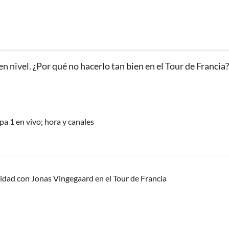
ivel. ¿Por qué no hacerlo tan bien en el Tour de Francia?"
pa 1 en vivo; hora y canales
alidad con Jonas Vingegaard en el Tour de Francia