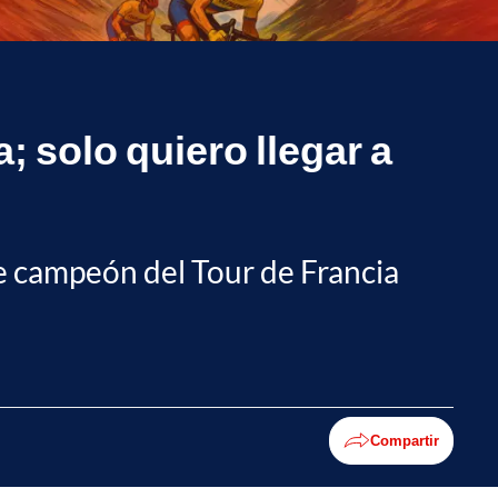
; solo quiero llegar a
e campeón del Tour de Francia
Compartir