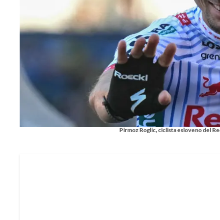
Pirmoz Roglic, ciclista esloveno del R