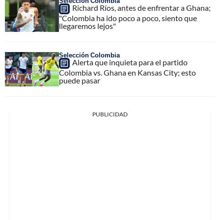
Selección Colombia
Richard Ríos, antes de enfrentar a Ghana;
"Colombia ha ido poco a poco, siento que
llegaremos lejos"
Selección Colombia
Alerta que inquieta para el partido
Colombia vs. Ghana en Kansas City; esto
puede pasar
PUBLICIDAD