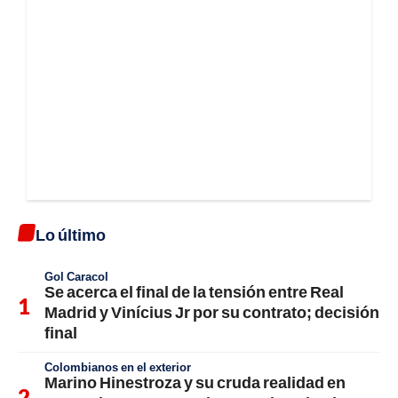
Lo último
Gol Caracol
Se acerca el final de la tensión entre Real
Madrid y Vinícius Jr por su contrato; decisión
final
Colombianos en el exterior
Marino Hinestroza y su cruda realidad en