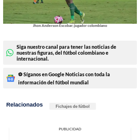
Jhon Anderson Escobar; jugador colombiano
Siga nuestro canal para tener las noticias de
nuestras figuras, del fútbol colombiano e
internacional.
⚽ Síganos en Google Noticias con toda la
información del fútbol mundial
Relacionados
Fichajes de fútbol
PUBLICIDAD