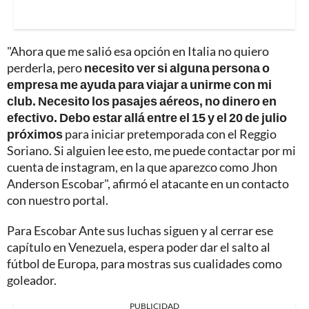
"Ahora que me salió esa opción en Italia no quiero
perderla, pero
necesito ver si alguna persona o
empresa me ayuda para viajar a unirme con mi
club. Necesito los pasajes aéreos, no dinero en
efectivo. Debo estar allá entre el 15 y el 20 de julio
próximos
para iniciar pretemporada con el Reggio
Soriano. Si alguien lee esto, me puede contactar por mi
cuenta de instagram, en la que aparezco como Jhon
Anderson Escobar", afirmó el atacante en un contacto
con nuestro portal.
Para Escobar Ante sus luchas siguen y al cerrar ese
capítulo en Venezuela, espera poder dar el salto al
fútbol de Europa, para mostras sus cualidades como
goleador.
PUBLICIDAD