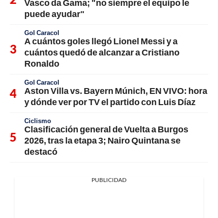
Vasco da Gama; "no siempre el equipo le
puede ayudar"
Gol Caracol
A cuántos goles llegó Lionel Messi y a
cuántos quedó de alcanzar a Cristiano
Ronaldo
Gol Caracol
Aston Villa vs. Bayern Múnich, EN VIVO: hora
y dónde ver por TV el partido con Luis Díaz
Ciclismo
Clasificación general de Vuelta a Burgos
2026, tras la etapa 3; Nairo Quintana se
destacó
PUBLICIDAD