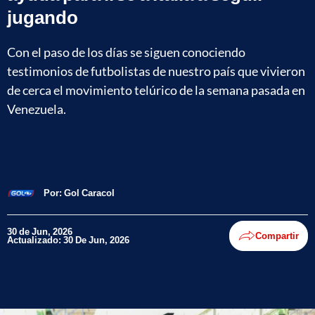
jugando
Con el paso de los días se siguen conociendo
testimonios de futbolistas de nuestro país que vivieron
de cerca el movimiento telúrico de la semana pasada en
Venezuela.
Por:
Gol Caracol
30 de Jun, 2026
Compartir
Actualizado: 30 De Jun, 2026