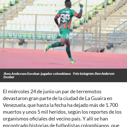
Jhon Anderson Escobar; jugador colombiano
Foto Instagram Jhon Anderson
Escobar
El miércoles 24 de junio un par de terremotos
devastaron gran parte de la ciudad de La Guaira en
Venezuela, que hasta la fecha ha dejado más de 1.700
muertos y unos 5 mil heridos, según los reportes de los
organismos oficiales del vecino país. Y allí se han
encontrado historias de futbolistas colombianos, que