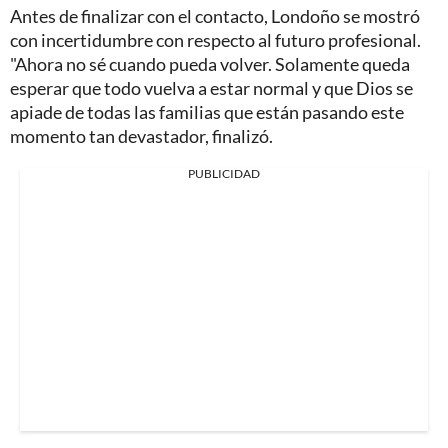
Antes de finalizar con el contacto, Londoño se mostró
con incertidumbre con respecto al futuro profesional.
"Ahora no sé cuando pueda volver. Solamente queda
esperar que todo vuelva a estar normal y que Dios se
apiade de todas las familias que están pasando este
momento tan devastador, finalizó.
PUBLICIDAD