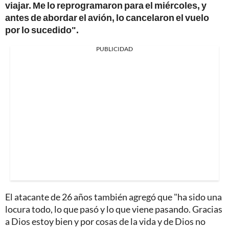
viajar. Me lo reprogramaron para el miércoles, y
antes de abordar el avión, lo cancelaron el vuelo
por lo sucedido".
PUBLICIDAD
El atacante de 26 años también agregó que "ha sido una
locura todo, lo que pasó y lo que viene pasando. Gracias
a Dios estoy bien y por cosas de la vida y de Dios no