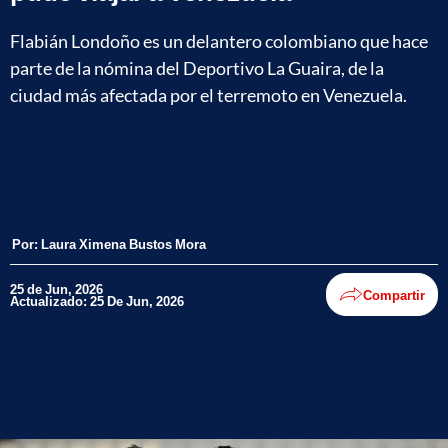
Flabián Londoño es un delantero colombiano que hace
parte de la nómina del Deportivo La Guaira, de la
ciudad más afectada por el terremoto en Venezuela.
Por:
Laura Ximena Bustos Mora
25 de Jun, 2026
Compartir
Actualizado: 25 De Jun, 2026