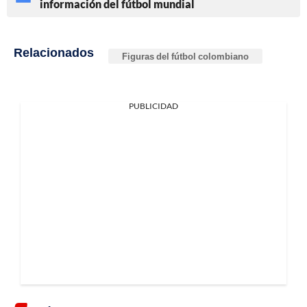
información del fútbol mundial
Relacionados
Figuras del fútbol colombiano
PUBLICIDAD