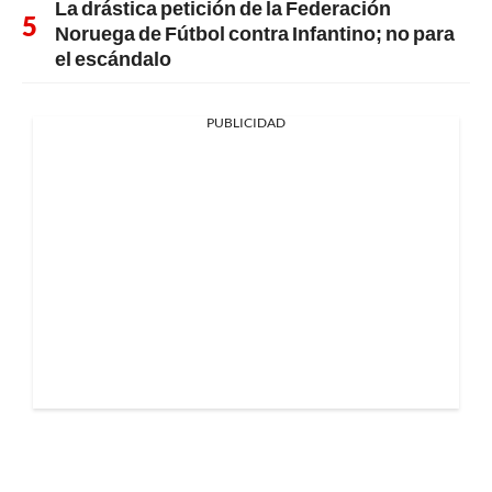
La drástica petición de la Federación
Noruega de Fútbol contra Infantino; no para
el escándalo
PUBLICIDAD