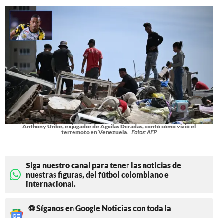
Anthony Uribe, exjugador de Águilas Doradas, contó cómo vivió el
terremoto en Venezuela.
Fotos: AFP
Siga nuestro canal para tener las noticias de
nuestras figuras, del fútbol colombiano e
internacional.
⚽ Síganos en Google Noticias con toda la