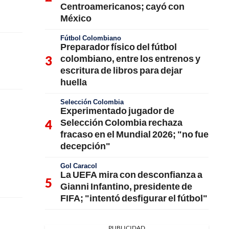
Centroamericanos; cayó con
México
Fútbol Colombiano
Preparador físico del fútbol
colombiano, entre los entrenos y
escritura de libros para dejar
huella
Selección Colombia
Experimentado jugador de
Selección Colombia rechaza
fracaso en el Mundial 2026; "no fue
decepción"
Gol Caracol
La UEFA mira con desconfianza a
Gianni Infantino, presidente de
FIFA; "intentó desfigurar el fútbol"
PUBLICIDAD