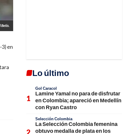
 Betis.
-3) en
tara
Lo último
Gol Caracol
Lamine Yamal no para de disfrutar
en Colombia; apareció en Medellín
con Ryan Castro
Selección Colombia
La Selección Colombia femenina
obtuvo medalla de plata en los