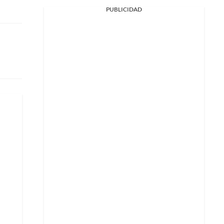
PUBLICIDAD