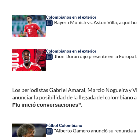
Colombianos en el exterior
Bayern Múnich vs. Aston Villa; a qué h
Colombianos en el exterior
Jhon Durán dijo presente en la Europa L
Los periodistas Gabriel Amaral, Marcio Nogueira y Vi
anunciar la posibilidad de la llegada del colombiano a
Flu inició conversaciones”.
Fútbol Colombiano
"Alberto Gamero anunció su renuncia a l