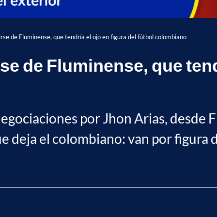
rse de Fluminense, que tendría el ojo en figura del fútbol colombiano
se de Fluminense, que tendr
 negociaciones por Jhon Arias, desde
 deja el colombiano: van por figura d