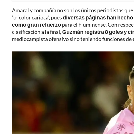
Amaral y compañía no son los únicos periodistas que
'tricolor carioca', pues
diversas páginas han hecho s
como gran refuerzo
para el Fluminense. Con respect
clasificación a la final,
Guzmán registra 8 goles y ci
mediocampista ofensivo sino teniendo funciones de 