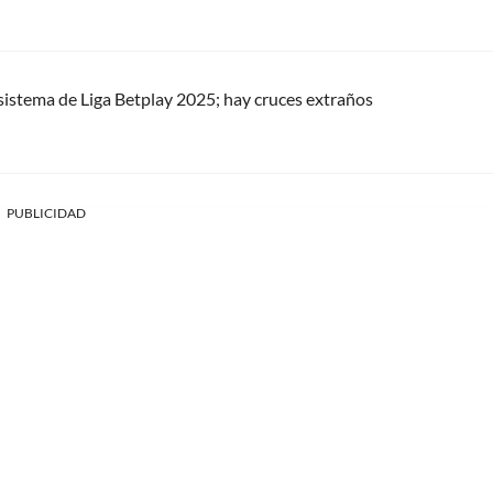
 sistema de Liga Betplay 2025; hay cruces extraños
PUBLICIDAD