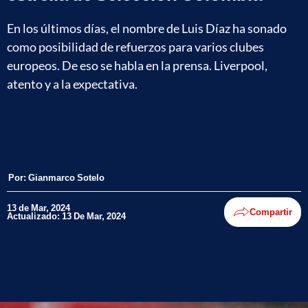
En los últimos días, el nombre de Luis Díaz ha sonado
como posibilidad de refuerzos para varios clubes
europeos. De eso se habla en la prensa. Liverpool,
atento y a la expectativa.
Por:
Gianmarco Sotelo
13 de Mar, 2024
Compartir
Actualizado: 13 De Mar, 2024