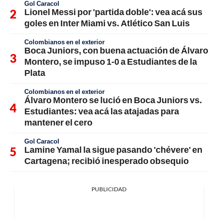
Gol Caracol
Lionel Messi por 'partida doble': vea acá sus
goles en Inter Miami vs. Atlético San Luis
Colombianos en el exterior
Boca Juniors, con buena actuación de Álvaro
Montero, se impuso 1-0 a Estudiantes de la
Plata
Colombianos en el exterior
Álvaro Montero se lució en Boca Juniors vs.
Estudiantes: vea acá las atajadas para
mantener el cero
Gol Caracol
Lamine Yamal la sigue pasando 'chévere' en
Cartagena; recibió inesperado obsequio
PUBLICIDAD