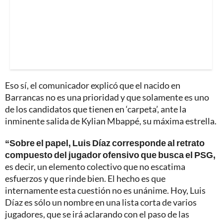
Eso sí, el comunicador explicó que el nacido en
Barrancas no es una prioridad y que solamente es uno
de los candidatos que tienen en ‘carpeta’, ante la
inminente salida de Kylian Mbappé, su máxima estrella.
“Sobre el papel, Luis Díaz corresponde al retrato
compuesto del jugador ofensivo que busca el PSG,
es decir, un elemento colectivo que no escatima
esfuerzos y que rinde bien. El hecho es que
internamente esta cuestión no es unánime. Hoy, Luis
Díaz es sólo un nombre en una lista corta de varios
jugadores, que se irá aclarando con el paso de las