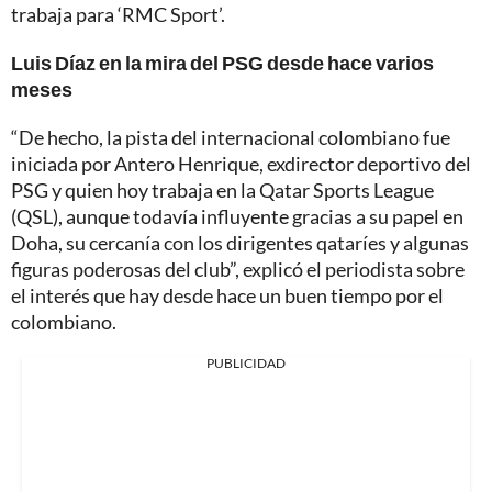
trabaja para ‘RMC Sport’.
Luis Díaz en la mira del PSG desde hace varios
meses
“De hecho, la pista del internacional colombiano fue
iniciada por Antero Henrique, exdirector deportivo del
PSG y quien hoy trabaja en la Qatar Sports League
(QSL), aunque todavía influyente gracias a su papel en
Doha, su cercanía con los dirigentes qataríes y algunas
figuras poderosas del club”, explicó el periodista sobre
el interés que hay desde hace un buen tiempo por el
colombiano.
PUBLICIDAD