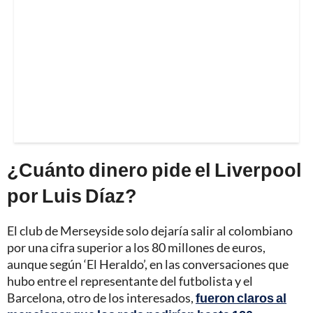
¿Cuánto dinero pide el Liverpool
por Luis Díaz?
El club de Merseyside solo dejaría salir al colombiano
por una cifra superior a los 80 millones de euros,
aunque según ‘El Heraldo’, en las conversaciones que
hubo entre el representante del futbolista y el
Barcelona, otro de los interesados,
fueron claros al