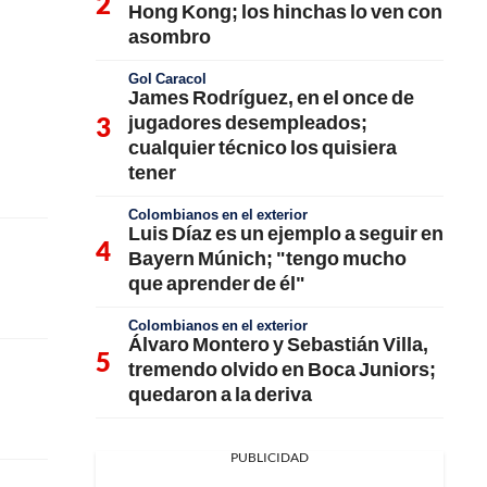
Hong Kong; los hinchas lo ven con
asombro
Gol Caracol
James Rodríguez, en el once de
jugadores desempleados;
cualquier técnico los quisiera
tener
Colombianos en el exterior
Luis Díaz es un ejemplo a seguir en
Bayern Múnich; "tengo mucho
que aprender de él"
Colombianos en el exterior
Álvaro Montero y Sebastián Villa,
tremendo olvido en Boca Juniors;
quedaron a la deriva
PUBLICIDAD