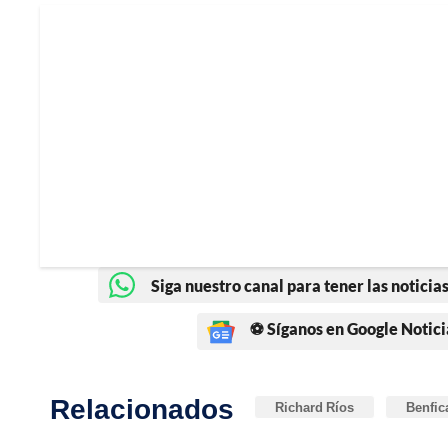
Siga nuestro canal para tener las noticias
⚽ Síganos en Google Notici
Relacionados
Richard Ríos
Benfic