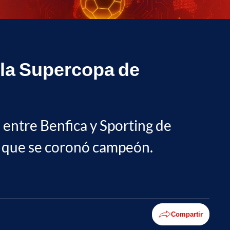
 la Supercopa de
entre Benfica y Sporting de
s’, que se coronó campeón.
Compartir