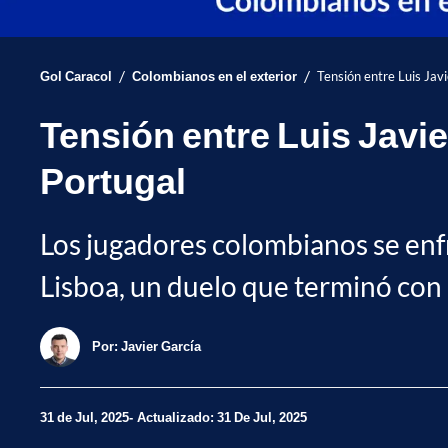
/
/
Gol Caracol
Colombianos en el exterior
Tensión entre Luis Jav
Tensión entre Luis Javi
Portugal
Los jugadores colombianos se enf
Lisboa, un duelo que terminó con e
Por:
Javier García
31 de Jul, 2025
Actualizado: 31 De Jul, 2025