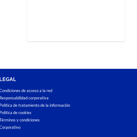
LEGAL
Condiciones de acceso a la red
Responsabilidad corporativa
Política de tratamiento de la información
Política de cookies
Términos y condiciones
Corporativo