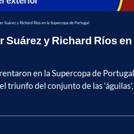
ier Suárez y Richard Ríos en la Supercopa de Portugal
er Suárez y Richard Ríos en
rentaron en la Supercopa de Portugal 
l triunfo del conjunto de las ‘águila