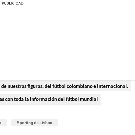
PUBLICIDAD
 de nuestras figuras, del fútbol colombiano e internacional.
as con toda la información del fútbol mundial
a
Sporting de Lisboa