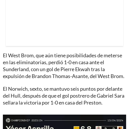
El West Brom, que aún tiene posibilidades de meterse
en las eliminatorias, perdió 1-0 en casa ante el
Sunderland, con un gol de Pierre Ekwah tras la
expulsión de Brandon Thomas-Asante, del West Brom.
El Norwich, sexto, se mantuvo seis puntos por delante
del Hull, después de que el gol postrero de Gabriel Sara
sellara la victoria por 1-0 en casa del Preston.