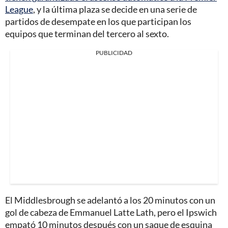
League
, y la última plaza se decide en una serie de
partidos de desempate en los que participan los
equipos que terminan del tercero al sexto.
PUBLICIDAD
El Middlesbrough se adelantó a los 20 minutos con un
gol de cabeza de Emmanuel Latte Lath, pero el Ipswich
empató 10 minutos después con un saque de esquina