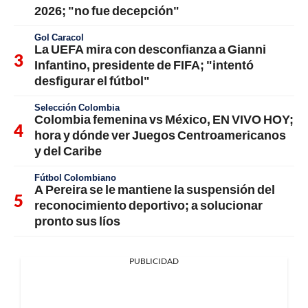
2026; "no fue decepción"
Gol Caracol
La UEFA mira con desconfianza a Gianni
Infantino, presidente de FIFA; "intentó
desfigurar el fútbol"
Selección Colombia
Colombia femenina vs México, EN VIVO HOY;
hora y dónde ver Juegos Centroamericanos
y del Caribe
Fútbol Colombiano
A Pereira se le mantiene la suspensión del
reconocimiento deportivo; a solucionar
pronto sus líos
PUBLICIDAD