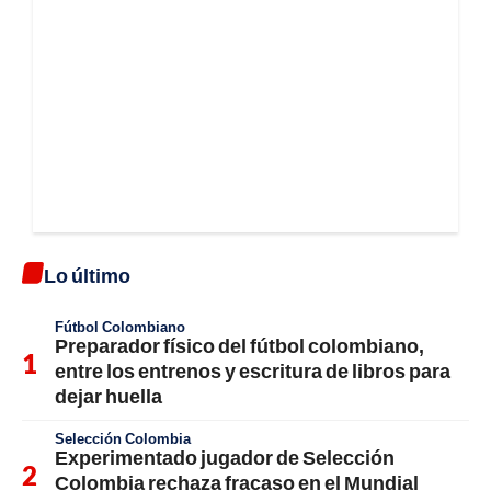
Lo último
Fútbol Colombiano
Preparador físico del fútbol colombiano,
entre los entrenos y escritura de libros para
dejar huella
Selección Colombia
Experimentado jugador de Selección
Colombia rechaza fracaso en el Mundial