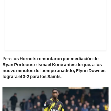
Pero
los Hornets remontaron por mediación de
Ryan Porteous e Ismael Koné antes de que, a los
nueve minutos del tiempo añadido, Flynn Downes
lograra el 3-2 para los Saints
.