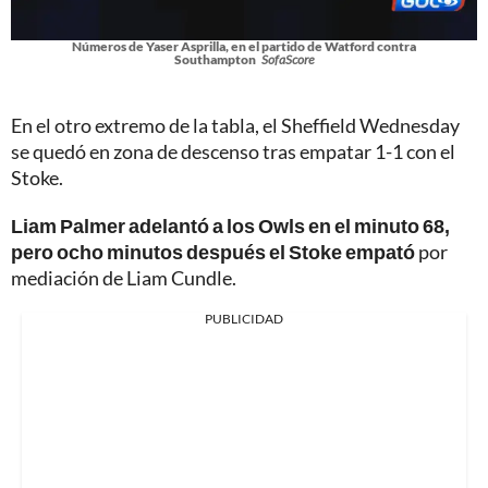
Números de Yaser Asprilla, en el partido de Watford contra
Southampton
SofaScore
En el otro extremo de la tabla, el Sheffield Wednesday
se quedó en zona de descenso tras empatar 1-1 con el
Stoke.
Liam Palmer adelantó a los Owls en el minuto 68,
pero ocho minutos después el Stoke empató
por
mediación de Liam Cundle.
PUBLICIDAD