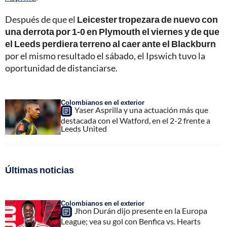
Después de que el
Leicester tropezara de nuevo con
una derrota por 1-0 en Plymouth el viernes y de que
el Leeds perdiera terreno al caer ante el Blackburn
por el mismo resultado el sábado, el Ipswich tuvo la
oportunidad de distanciarse.
Colombianos en el exterior
Yaser Asprilla y una actuación más que
destacada con el Watford, en el 2-2 frente a
Leeds United
Últimas noticias
Colombianos en el exterior
Jhon Durán dijo presente en la Europa
League; vea su gol con Benfica vs. Hearts