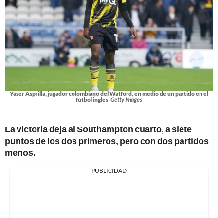
Yaser Asprilla, jugador colombiano del Watford, en medio de un partido en el
fútbol inglés
Getty Images
La victoria deja al Southampton cuarto, a siete
puntos de los dos primeros, pero con dos partidos
menos.
PUBLICIDAD