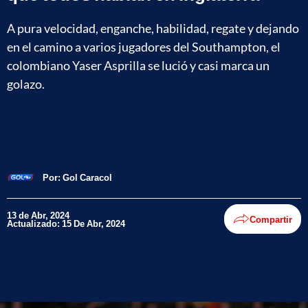
A pura velocidad, enganche, habilidad, regate y dejando
en el camino a varios jugadores del Southampton, el
colombiano Yaser Asprilla se lució y casi marca un
golazo.
Por:
Gol Caracol
13 de Abr, 2024
Compartir
Actualizado: 15 De Abr, 2024