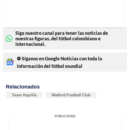
Siga nuestro canal para tener las noticias de
nuestras figuras, del fútbol colombiano e
internacional.
⚽ Síganos en Google Noticias con toda la
información del fútbol mundial
Relacionados
Yaser Asprilla
Watford Football Club
PUBLICIDAD