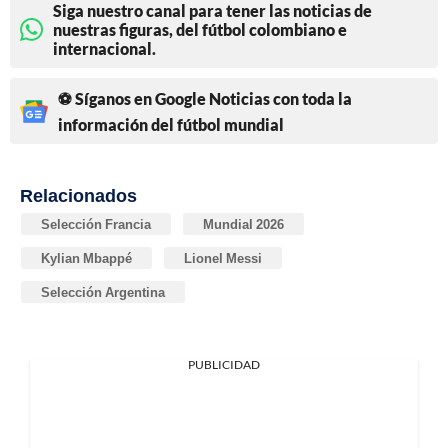
Siga nuestro canal para tener las noticias de
nuestras figuras, del fútbol colombiano e
internacional.
⚽ Síganos en Google Noticias con toda la
información del fútbol mundial
Relacionados
Selección Francia
Mundial 2026
Kylian Mbappé
Lionel Messi
Selección Argentina
PUBLICIDAD