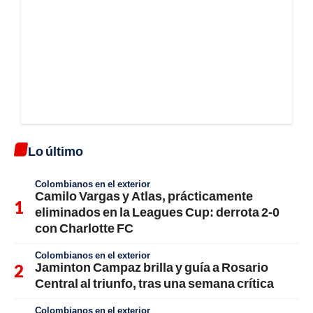
Lo último
Colombianos en el exterior
Camilo Vargas y Atlas, prácticamente
eliminados en la Leagues Cup: derrota 2-0
con Charlotte FC
Colombianos en el exterior
Jaminton Campaz brilla y guía a Rosario
Central al triunfo, tras una semana crítica
Colombianos en el exterior