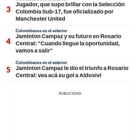
Jugador, que supo brillar con la Selección
Colombia Sub-17, fue oficializado por
Manchester United
Colombianos en el exterior
Jaminton Campaz y su futuro en Rosario
Central: "Cuando llegue la oportunidad,
vamos a salir"
Colombianos en el exterior
Jaminton Campaz le dio el triunfo a Rosario
Central: vea acá su gol a Aldosivi
PUBLICIDAD