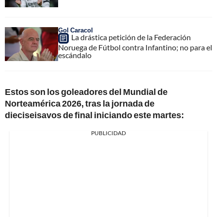
Gol Caracol
La drástica petición de la Federación
Noruega de Fútbol contra Infantino; no para el
escándalo
Estos son los goleadores del Mundial de
Norteamérica 2026, tras la jornada de
dieciseisavos de final iniciando este martes:
PUBLICIDAD