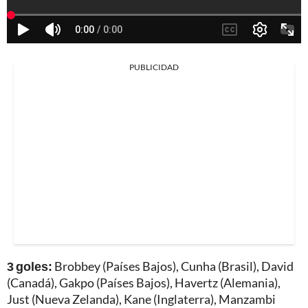
PUBLICIDAD
3 goles:
Brobbey (Países Bajos), Cunha (Brasil), David
(Canadá), Gakpo (Países Bajos), Havertz (Alemania),
Just (Nueva Zelanda), Kane (Inglaterra), Manzambi