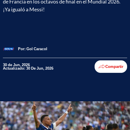
de Francia en los octavos de final en el Mundial 2026.
¡Ya igualó a Messi!
Por:
Gol Caracol
30 de Jun, 2026
Compartir
Actualizado: 30 De Jun, 2026