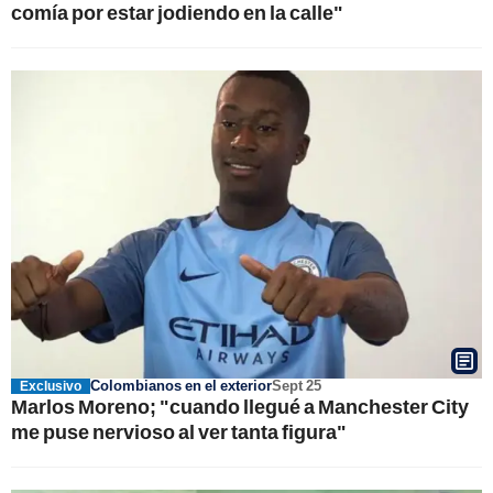
comía por estar jodiendo en la calle"
Colombianos en el exterior
Sept 25
Exclusivo
Marlos Moreno; "cuando llegué a Manchester City
me puse nervioso al ver tanta figura"