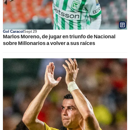
Gol Caracol
Sept 29
Marlos Moreno, de jugar en triunfo de Nacional
sobre Millonarios a volver a sus raíces