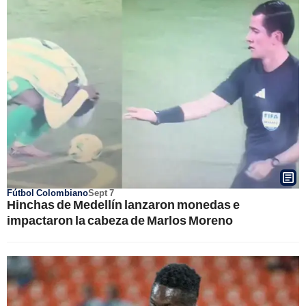
Fútbol Colombiano
Sept 7
Hinchas de Medellín lanzaron monedas e
impactaron la cabeza de Marlos Moreno