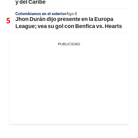
y del Caribe
Colombianos en el exterior
Ago 6
Jhon Durán dijo presente en la Europa
League; vea su gol con Benfica vs. Hearts
PUBLICIDAD