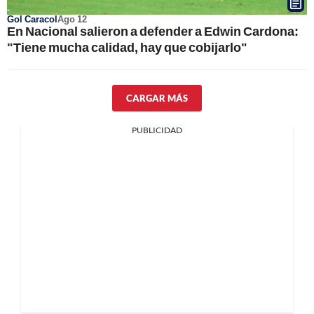
Gol Caracol
Ago 12
En Nacional salieron a defender a Edwin Cardona:
"Tiene mucha calidad, hay que cobijarlo"
CARGAR MÁS
PUBLICIDAD