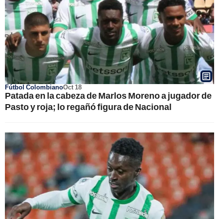
Fútbol Colombiano
Oct 18
Patada en la cabeza de Marlos Moreno a jugador de
Pasto y roja; lo regañó figura de Nacional