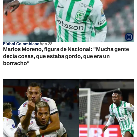
Fútbol Colombiano
Ago 28
Marlos Moreno, figura de Nacional: "Mucha gente
decía cosas, que estaba gordo, que era un
borracho"