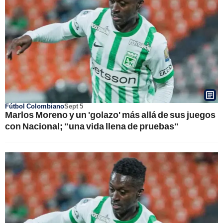
Fútbol Colombiano
Sept 5
Marlos Moreno y un 'golazo' más allá de sus juegos
con Nacional; "una vida llena de pruebas"