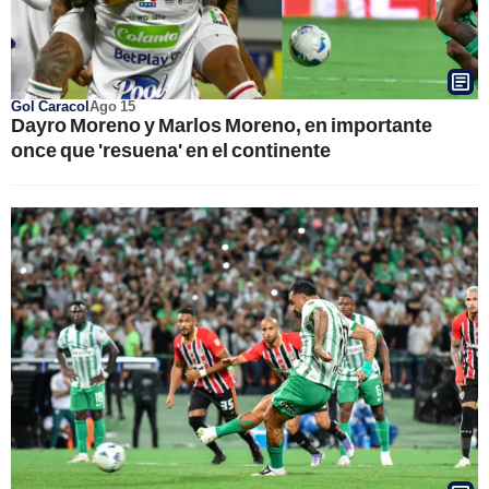
Gol Caracol
Ago 15
Dayro Moreno y Marlos Moreno, en importante
once que 'resuena' en el continente