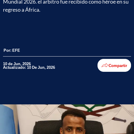
Mundial 2026. el arbitro fue recibido como héroe en su
regreso a África.
Por:
EFE
10 de Jun, 2026
Compartir
Actualizado: 10 De Jun, 2026