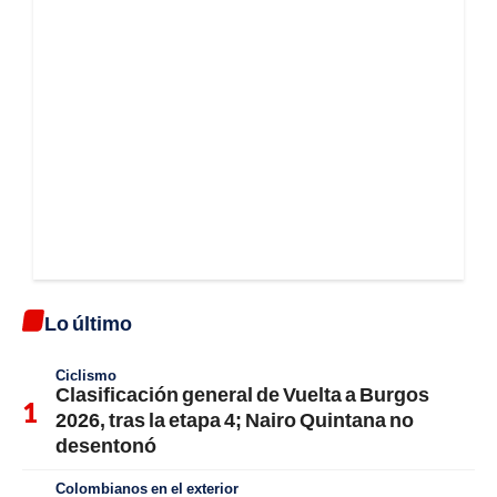
Lo último
Ciclismo
Clasificación general de Vuelta a Burgos
2026, tras la etapa 4; Nairo Quintana no
desentonó
Colombianos en el exterior