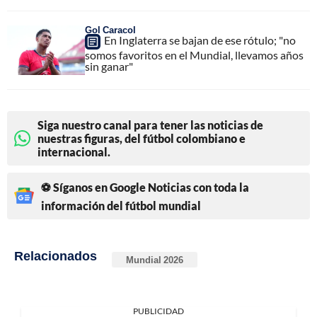
Gol Caracol
En Inglaterra se bajan de ese rótulo; "no
somos favoritos en el Mundial, llevamos años
sin ganar"
Siga nuestro canal para tener las noticias de
nuestras figuras, del fútbol colombiano e
internacional.
⚽ Síganos en Google Noticias con toda la
información del fútbol mundial
Relacionados
Mundial 2026
PUBLICIDAD