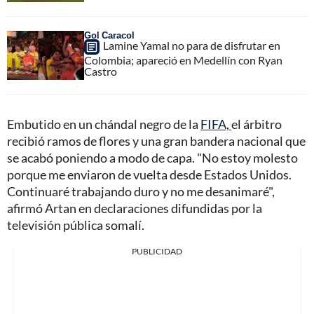
Gol Caracol
Lamine Yamal no para de disfrutar en
Colombia; apareció en Medellín con Ryan
Castro
Embutido en un chándal negro de la
FIFA,
el árbitro
recibió ramos de flores y una gran bandera nacional que
se acabó poniendo a modo de capa. "No estoy molesto
porque me enviaron de vuelta desde Estados Unidos.
Continuaré trabajando duro y no me desanimaré",
afirmó Artan en declaraciones difundidas por la
televisión pública somalí.
PUBLICIDAD