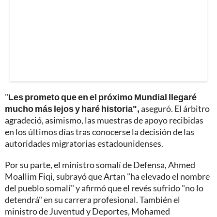
"
Les prometo que en el próximo Mundial llegaré
mucho más lejos y haré historia",
aseguró. El árbitro
agradeció, asimismo, las muestras de apoyo recibidas
en los últimos días tras conocerse la decisión de las
autoridades migratorias estadounidenses.
Por su parte, el ministro somalí de Defensa, Ahmed
Moallim Fiqi, subrayó que Artan "ha elevado el nombre
del pueblo somalí" y afirmó que el revés sufrido "no lo
detendrá" en su carrera profesional. También el
ministro de Juventud y Deportes, Mohamed