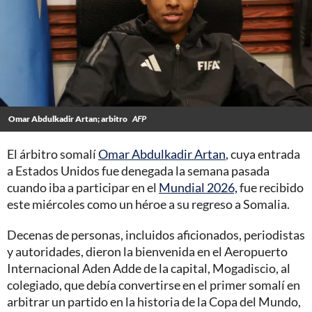
Omar Abdulkadir Artan; arbitro
AFP
El árbitro somalí
Omar Abdulkadir Artan
, cuya entrada
a Estados Unidos fue denegada la semana pasada
cuando iba a participar en el
Mundial 2026,
fue recibido
este miércoles como un héroe a su regreso a Somalia.
Decenas de personas, incluidos aficionados, periodistas
y autoridades, dieron la bienvenida en el Aeropuerto
Internacional Aden Adde de la capital, Mogadiscio, al
colegiado, que debía convertirse en el primer somalí en
arbitrar un partido en la historia de la Copa del Mundo,