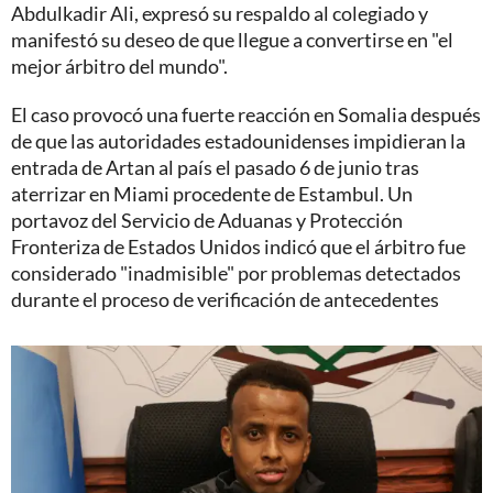
Abdulkadir Ali, expresó su respaldo al colegiado y
manifestó su deseo de que llegue a convertirse en "el
mejor árbitro del mundo".
El caso provocó una fuerte reacción en Somalia después
de que las autoridades estadounidenses impidieran la
entrada de Artan al país el pasado 6 de junio tras
aterrizar en Miami procedente de Estambul. Un
portavoz del Servicio de Aduanas y Protección
Fronteriza de Estados Unidos indicó que el árbitro fue
considerado "inadmisible" por problemas detectados
durante el proceso de verificación de antecedentes