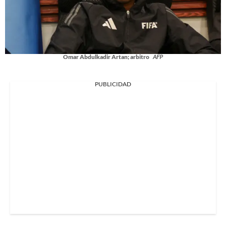
Omar Abdulkadir Artan; arbitro
AFP
PUBLICIDAD