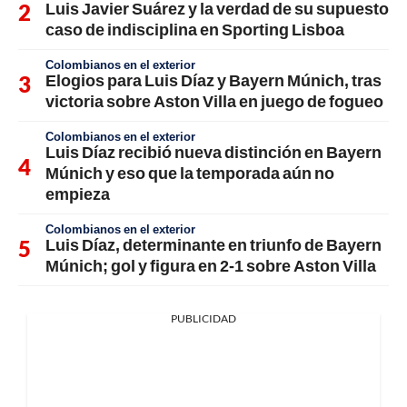
Luis Javier Suárez y la verdad de su supuesto
caso de indisciplina en Sporting Lisboa
Colombianos en el exterior
Elogios para Luis Díaz y Bayern Múnich, tras
victoria sobre Aston Villa en juego de fogueo
Colombianos en el exterior
Luis Díaz recibió nueva distinción en Bayern
Múnich y eso que la temporada aún no
empieza
Colombianos en el exterior
Luis Díaz, determinante en triunfo de Bayern
Múnich; gol y figura en 2-1 sobre Aston Villa
PUBLICIDAD